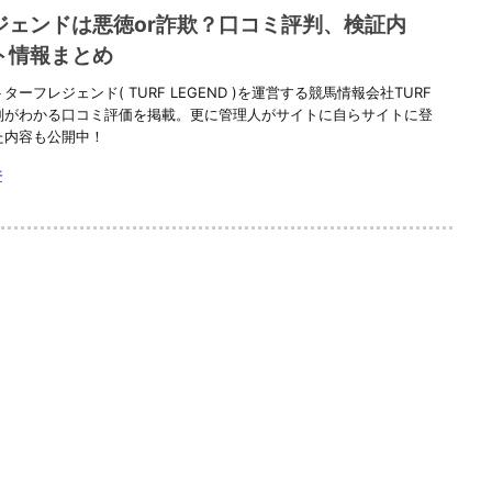
ジェンドは悪徳or詐欺？口コミ評判、検証内
ト情報まとめ
ーフレジェンド( TURF LEGEND )を運営する競馬情報会社TURF
評判がわかる口コミ評価を掲載。更に管理人がサイトに自らサイトに登
た内容も公開中！
件