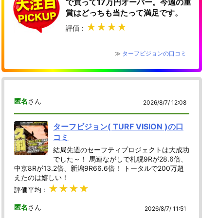
で買って17万円オーバー。今週の重
賞はどっちも当たって満足です。
★★★★
評価：
≫
ターフビジョンの口コミ
匿名
さん
2026/8/7/ 12:08
ターフビジョン( TURF VISION )の口
コミ
結局先週のセーフティプロジェクトは大成功
でした～！ 馬連ながしで札幌9Rが28.6倍、
中京8Rが13.2倍、新潟9R66.6倍！ トータルで200万超
えたのは嬉しい！
★★★★
評価平均：
匿名
さん
2026/8/7/ 11:51