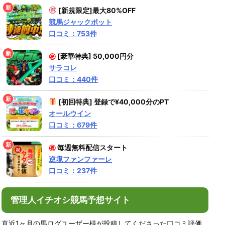
[新規限定]最大80%OFF
競馬ジャックポット
口コミ：753件
㊙
[豪華特典] 50,000円分
サラコレ
口コミ：440件
[初回特典] 登録で¥40,000分のPT
オールウイン
口コミ：679件
㊗
毎週無料配信スタート
逆境ファンファーレ
口コミ：237件
管理人イチオシ競馬予想サイト
直近1ヶ月の馬ログユーザー様が投稿してくださった口コミ評価