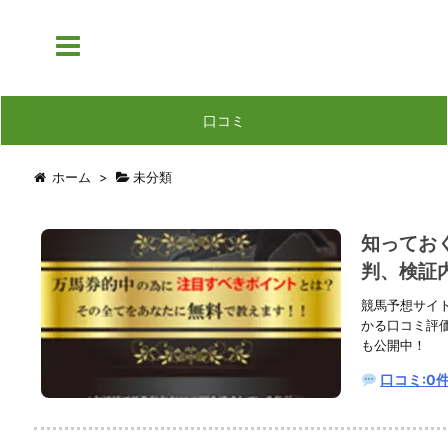
口コミ
ホーム
>
未分類
知ってお
判、検証
競馬予想サイ
かる口コミ評
も公開中！
口コミ:0