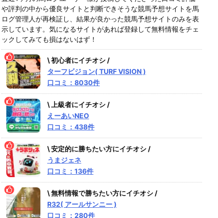
や評判の中から優良サイトと判断できそうな競馬予想サイトを馬
ログ管理人が再検証し、結果が良かった競馬予想サイトのみを表
示しています。気になるサイトがあれば登録して無料情報をチェ
ックしてみても損はないはず！
\ 初心者にイチオシ /
ターフビジョン( TURF VISION )
口コミ：8030件
\ 上級者にイチオシ /
えーあいNEO
口コミ：438件
\ 安定的に勝ちたい方にイチオシ /
うまジェネ
口コミ：136件
\ 無料情報で勝ちたい方にイチオシ /
R32( アールサンニー )
口コミ：280件