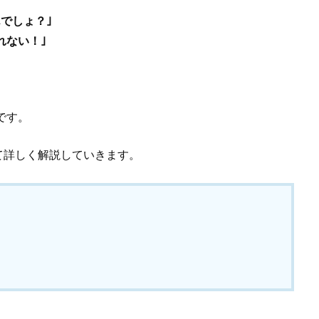
んでしょ？｣
れない！｣
です。
いて詳しく解説していきます。