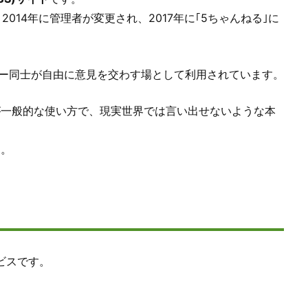
2014年に管理者が変更され、2017年に｢5ちゃんねる｣に
ザー同士が自由に意見を交わす場として利用されています。
が一般的な使い方で、現実世界では言い出せないような本
す。
ービスです。