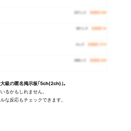
大級の匿名掲示板｢5ch(2ch)｣。
もいるかもしれません。
アルな反応もチェックできます。