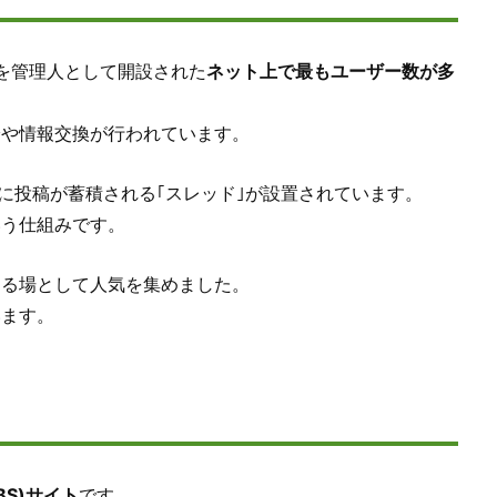
き)を管理人として開設された
ネット上で最もユーザー数が多
論や情報交換が行われています。
とに投稿が蓄積される｢スレッド｣が設置されています。
いう仕組みです。
きる場として人気を集めました。
います。
S)サイト
です。