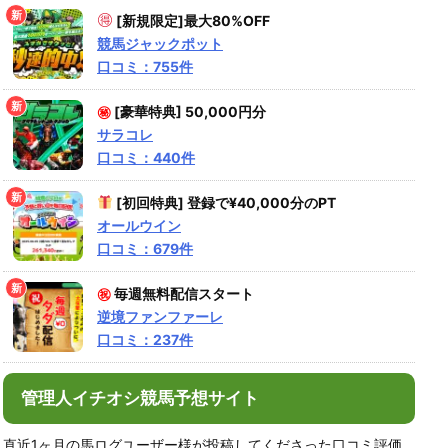
[新規限定]最大80%OFF
競馬ジャックポット
口コミ：755件
㊙
[豪華特典] 50,000円分
サラコレ
口コミ：440件
[初回特典] 登録で¥40,000分のPT
オールウイン
口コミ：679件
㊗
毎週無料配信スタート
逆境ファンファーレ
口コミ：237件
管理人イチオシ競馬予想サイト
直近1ヶ月の馬ログユーザー様が投稿してくださった口コミ評価