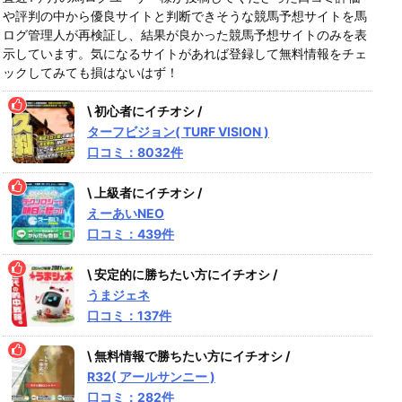
や評判の中から優良サイトと判断できそうな競馬予想サイトを馬
ログ管理人が再検証し、結果が良かった競馬予想サイトのみを表
示しています。気になるサイトがあれば登録して無料情報をチェ
ックしてみても損はないはず！
\ 初心者にイチオシ /
ターフビジョン( TURF VISION )
口コミ：8032件
\ 上級者にイチオシ /
えーあいNEO
口コミ：439件
\ 安定的に勝ちたい方にイチオシ /
うまジェネ
口コミ：137件
\ 無料情報で勝ちたい方にイチオシ /
R32( アールサンニー )
口コミ：282件