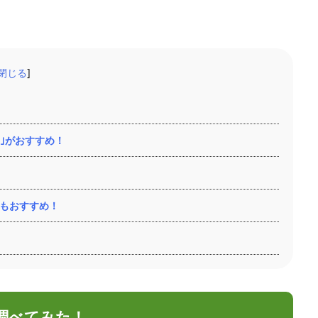
閉じる
]
ト｣がおすすめ！
｣もおすすめ！
を調べてみた！