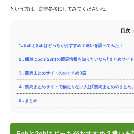
という方は、是非参考にしてみてくださいね。
目次
[
1.
5chと2chはどっちがおすすめ？違いを調べてみた！
2.
簡単に5ch(2ch)の競馬情報を知りたいなら｢まとめサイ
3.
競馬まとめサイトのおすすめ3選
4.
競馬まとめサイトで物足りない人は｢競馬まとめのまとめ
5.
まとめ
5chと2chはどっちがおすすめ？違い