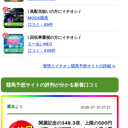
\ 高配当狙いの方にイチオシ /
MODS競馬
口コミ：69件
\ 回収率重視の方にイチオシ /
えーあいNEO
口コミ：439件
管理人イチオシ競馬予想サイトの詳細 ≫
競馬予想サイトの評判が分かる新着口コミ
匿名
より
2026-07-31 07:27
関屋記念の348.3倍、上限の500円