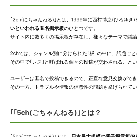
｢2ch(にちゃんねる)｣とは、1999年に西村博之(ひろゆ
いといわれる匿名掲示板
のひとつです。
サイト内に数多くの掲示板が存在し、様々なテーマで議
2chでは、ジャンル別に分けられた｢板｣の中に、話題ご
その中で｢レス｣と呼ばれる個々の投稿が交わされる、と
ユーザーは匿名で投稿できるので、正直な意見交換がで
その一方、トラブルや情報の信憑性の問題も挙げられて
｢｢5ch(ごちゃんねる)｣とは？
｢5ch(ごちゃんねる)｣とは、
日本最大規模の電子掲示板(BB