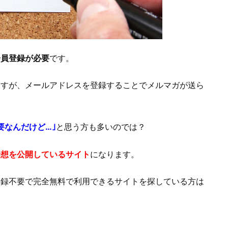
会員登録が必要
です。
ますが、メールアドレスを登録することでメルマガが送ら
要なんだけど…｣
と思う方も多いのでは？
予想を公開しているサイト
になります。
登録不要で完全無料で利用できるサイトを探している方は