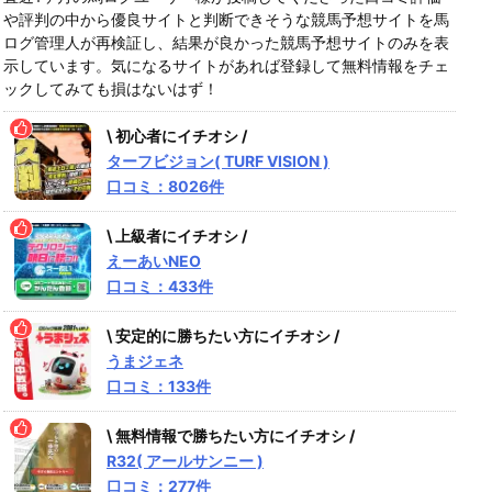
や評判の中から優良サイトと判断できそうな競馬予想サイトを馬
ログ管理人が再検証し、結果が良かった競馬予想サイトのみを表
示しています。気になるサイトがあれば登録して無料情報をチェ
ックしてみても損はないはず！
\ 初心者にイチオシ /
ターフビジョン( TURF VISION )
口コミ：8026件
\ 上級者にイチオシ /
えーあいNEO
口コミ：433件
\ 安定的に勝ちたい方にイチオシ /
うまジェネ
口コミ：133件
\ 無料情報で勝ちたい方にイチオシ /
R32( アールサンニー )
口コミ：277件