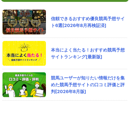
はよ全開してくれ(笑)
★★★★
評価平均：
信頼できるおすすめ優良競馬予想サイ
匿名
さん
2026/8/6/ 17:39
ト6選[2026年8月再検証済]
シンクロの口コミ
ダッジの重賞攻略は今回も見事でした。買い
本当によく当たる！おすすめ競馬予想
目を確認すると無駄な部分がなく、結果から
サイトランキング[最新版]
見ても納得できる内容。こういうメリハリの
ある予想は安心感があります。
★★★★
評価平均：
競馬ユーザーが知りたい情報だけを集
めた競馬予想サイトの口コミ評価と評
判[2026年8月版]