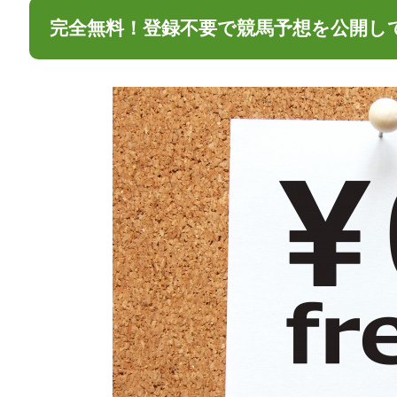
完全無料！登録不要で競馬予想を公開し