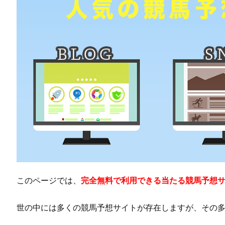
このページでは、
完全無料で利用できる当たる競馬予想
世の中には多くの競馬予想サイトが存在しますが、その