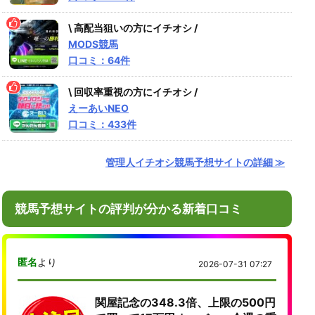
\ 高配当狙いの方にイチオシ /
MODS競馬
口コミ：64件
\ 回収率重視の方にイチオシ /
えーあいNEO
口コミ：433件
管理人イチオシ競馬予想サイトの詳細 ≫
競馬予想サイトの評判が分かる新着口コミ
匿名
より
2026-07-31 07:27
関屋記念の348.3倍、上限の500円