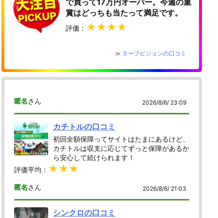
で買って17万円オーバー。今週の重
賞はどっちも当たって満足です。
★★★★
評価：
≫
ターフビジョンの口コミ
匿名
さん
2026/8/6/ 23:09
カチトルの口コミ
初回全額保障ってサイトはたまにあるけど、
カチトルは収支に応じてずっと保障があるか
ら安心して続けられます！
★★★
評価平均：
匿名
さん
2026/8/6/ 21:03
シンクロの口コミ