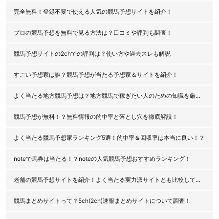
完全無料！登録不要で使える人気の競馬予想サイトを紹介！
プロの競馬予想を無料で見る方法は？口コミや評判も調査！
競馬予想サイトの2chでの評判は？使い方や過去スレも解説
すごい予想家は誰？競馬予想が当たる予想家＆サイトを紹介！
よく当たる地方競馬予想は？地方競馬で稼ぎたい人のための知識を厳選公開！
競馬予想が無料！？無料情報の的中率と落とし穴を徹底解説！
よく当たる競馬予想家ランキング5選！的中率＆回収率は本当に良い！？
noteで馬券は当たる！？noteの人気競馬予想おすすめランキング！
老舗の競馬予想サイトを紹介！よく当たる実力派サイトとも比較してみた！
競馬まとめサイトって？5ch(2ch)速報まとめサイトについて調査！