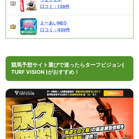
口コミ：
138
件
匿名
さん
2026/8/9/ 22:26
えーあいNEO
ワットの競馬チャンネルの口コミ
口コミ：
439
件
昨日は岩田オヤジを誹謗中傷 今日は川田を誹謗
中傷 結論、自分の思い通りにならずただ土日レ
ースハズレて発狂してるだけ
★
評価平均：
競馬予想サイト選びで迷ったらターフビジョン(
TURF VISION )がおすすめ！
匿名
さん
2026/8/9/ 22:16
競馬裏街道の口コミ
トータル70万超えの回収だし、予想の精度が高
くて信頼できます。
★★★★
評価平均：
草野
さん
2026/8/9/ 21:23