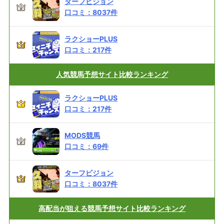
ターフビジョン
別にAI予想ってわけじゃないんだよね サイト見
口コミ：
8037
件
てもスゴさが全然伝わらないんだが あとラボチ
ケットって何に使えんの？
★★
評価平均：
ラクショーPLUS
口コミ：
217
件
匿名
さん
2026/8/10/ 10:02
人気競馬予想サイト
比較ランキング
みどりの的中らんどの口コミ
ラクショーPLUS
札幌4Rで3連単100万超えは言葉を失った！ し
口コミ：
217
件
かも、かなり絞られてたら尚更！
★★★★
評価平均：
MODS競馬
口コミ：
69
件
ななな
さん
2026/8/10/ 07:40
ターフビジョン
口コミ：
8037
件
ウィナーズサークルの口コミ
競馬界のボーナスなんたらって言う抽選で当た
高配当が狙える
競馬予想サイト比較ランキング
ったやつにかなりの割引してもらって参加しま
したが、2700万円もの大金が当たりました。凄