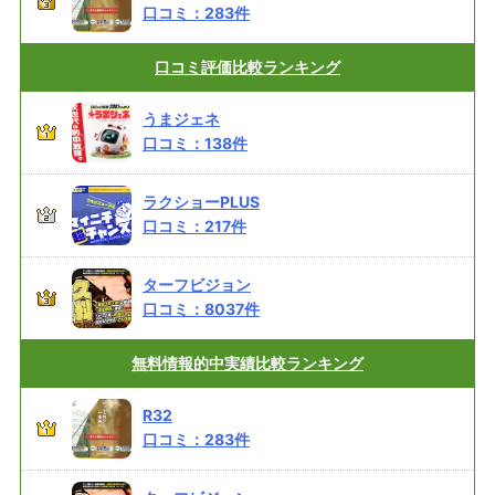
口コミ：
283
件
競馬裏街道の口コミ
今週もトータルで大幅勝ち越し！どの企画も安
定感あるし、もっと早くここに出会いたかった
口コミ評価
比較ランキング
な。
★★★★
評価平均：
うまジェネ
口コミ：
138
件
匿名
さん
2026/8/10/ 11:18
ラクショーPLUS
口コミ：
217
件
勝馬サプライズ‐ULTRA‐の口コミ
サイトの中にある掲示板もすごく参考になりま
ターフビジョン
すよ。 みんなの書き込みが24時間すぐに反映
されるのでリアルな情報が分かります。 参加す
口コミ：
8037
件
る前に掲示板をチェックしておくと役に立ちますね。
★★★★
評価平均：
無料情報的中実績
比較ランキング
R32
匿名
さん
2026/8/10/ 11:02
口コミ：
283
件
テキラボの口コミ