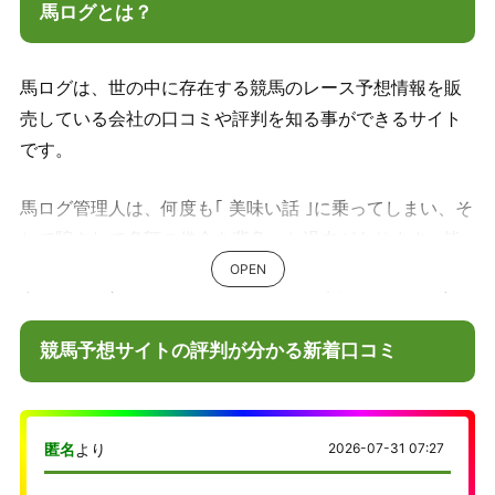
馬ログとは？
馬ログは、世の中に存在する競馬のレース予想情報を販
売している会社の口コミや評判を知る事ができるサイト
です。
馬ログ管理人は、何度も｢ 美味い話 ｣に乗ってしまい、そ
して騙されて多額の借金を背負った過去があります。皆
さんも競馬のレースを予想する会社から、｢ 100%必ず的
OPEN
中する ｣と言われたから信じて買った情報なのに、予想
が外れてお金を無駄にした経験はないでしょうか？
競馬予想サイトの評判が分かる新着口コミ
精度の高い的中情報を連発させている競馬予想情報を販
売する会社は確かに存在していますが、中には儲かると
匿名
より
2026-07-31 07:27
謳った偽りの情報を餌にお金を騙し取る悪徳・悪質な会
社が存在します。このサイトに足を運んでくれた読者の