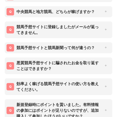
★★★★
評価平均：
+
中央競馬と地方競馬、どちらが稼げますか？
Q
匿名
さん
2026/8/9/ 17:31
競馬予想サイトに登録しましたがメールが返っ
+
Q
ワットの競馬チャンネルの口コミ
てきません。
ノブナガ全然当たらねーじゃん ノブナガマジ回
収率10%ないんじゃないの
+
競馬予想サイトと競馬新聞って何が違うの？
Q
★
評価平均：
悪質競馬予想サイトに騙されたお金を取り返す
+
Q
ことはできますか？
詐欺サイト詐欺サイトです。絶対参加しないでください。
さ
2026/8/9/ 17:13
ん
効率よく稼げる競馬予想サイトの使い方を教え
+
Q
オマカセ（OMAKASE）の口コミ
てください。
詐欺サイトOMAKASEです！参加しないことを
おすすめします。 10週連続参戦しましたが、不
新規登録時にポイントを貰いました。有料情報
的中ばかりです。 毎回マイナスなら、特別待遇
+
の参加にはポイントが足りないのですが、追加
Q
しますばかりですが、それも全部不的中ばかりです。写真の
ような情報が来ます。 詐欺としかいいようがありません。
購入して参加したほうがいいですか？