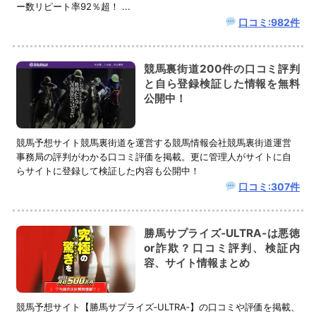
ー数リピート率92％超！ ...
口コミ:982件
匿名
さん
2026/8/10/ 18:12
競馬裏街道200件の口コミ評判
テキラボの口コミ
と自ら登録検証した情報を無料
公開中！
テキラボはめちゃくちゃ当たるサイトです！ 自
分はもうテキラボしか使えません！ 毎週のよう
に当たっていて本当にすごくておすすめです
よ！
競馬予想サイト競馬裏街道を運営する競馬情報会社競馬裏街道運営
★★
事務局の評判がわかる口コミ評価を掲載。更に管理人がサイトに自
評価平均：
らサイトに登録して検証した内容も公開中！
口コミ:307件
匿名
さん
2026/8/10/ 17:58
勝馬サプライズ‐ULTRA‐は悪徳
シンクロの口コミ
or詐欺？口コミ評判、検証内
見ないプランが増えましたか？飽きが来ないサ
容、サイト情報まとめ
イトです
★★★★
評価平均：
競馬予想サイト【勝馬サプライズ‐ULTRA‐】の口コミや評価を掲載、