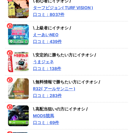
編集長さんと南川さん一緒に夏休みw予想なし
\ 初心者にイチオシ /
w
ターフビジョン( TURF VISION )
口コミ：8037件
★★
評価平均：
\ 上級者にイチオシ /
えーあいNEO
おで
さん
2026/8/9/ 13:54
口コミ：439件
シンクロの口コミ
\ 安定的に勝ちたい方にイチオシ /
シンクロの高級感のあるスタイルが気に入って
うまジェネ
います。 今まで見てきた予想サイトはごちゃつ
口コミ：138件
いていて、なんか性に合わなかったもので。
★★★★
評価平均：
\ 無料情報で勝ちたい方にイチオシ /
R32( アールサンニー )
口コミ：283件
中目黒
さん
2026/8/9/ 10:49
\ 高配当狙いの方にイチオシ /
テキラボの口コミ
MODS競馬
最少4点って書いてあるけど的中実績で4点で当
口コミ：69件
たってる結果がないのですが？ 三連単24点と
か他のサイトと変わらないですよね