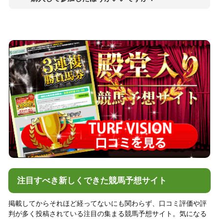
参加しないことをおすすめします。 予想サイトやここの口
コミを見て100万円儲けた！って言ってるユーザーさんいま
すが、偽物もしくは予想サイトの詐欺グループのメンバーだ
と思います。
ほんまに的中した方にお願い
OMAKASE
サイトを的中した方にお願いです。 実際におまかせで提供
され的中した有料予想情報と的中した時の馬券もしくはネッ
ト投票画面での払い戻し金額がわかる写真を載せた上で、こ
こ口コミで投稿いただきたいです。その方がおまかせの信頼
性も向上し、参加しやすいと思うので！ よろしくお願いし
ます！
★★
評価平均：
匿名
さん
2026/8/9/ 16:17
ワットの競馬チャンネルの口コミ
ノブナガ競馬 レパード大惨敗 CBC大惨敗 信者
の皆さん 目を覚ましてください ノブナガは当
注目すべき新しくできた競馬予想サイト
たりません
★
評価平均：
掲載してからそれほど経ってないにも関わらず、口コミ評価や評
判が多く投稿されている注目の集まる競馬予想サイト。気になる