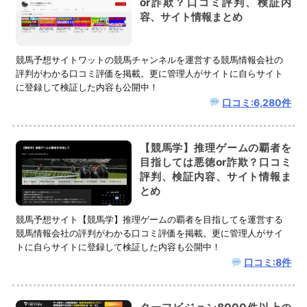
or詐欺？口コミ評判、検証内
ワットの競馬チャンネルの口コミ
容、サイト情報まとめ
imgur.com/a/uGcNDRx ↑ 少しの時間で良いね
かなり上がってて草
競馬予想サイトワットの競馬チャンネルを運営する競馬情報会社の
★
評価平均：
評判がわかる口コミ評価を掲載。更に管理人がサイトに自らサイト
に登録して検証した内容も公開中！
口コミ:6,280件
匿名
さん
2026/8/10/ 21:57
【競馬学】推理ゲームの覇者を
逆境ファンファーレの口コミ
目指しては悪徳or詐欺？口コミ
私は逆転馬使って100円で広く網貼って回収す
評判、検証内容、サイト情報ま
るスタイルで地道に楽しんでいます。 それなり
とめ
にコストは掛かりますけど、これが結構プラス
になるので個人的にお勧めです。
競馬予想サイト【競馬学】推理ゲームの覇者を目指してを運営する
★★★★
評価平均：
競馬情報会社の評判がわかる口コミ評価を掲載。更に管理人がサイ
トに自らサイトに登録して検証した内容も公開中！
口コミ:8件
匿名
さん
2026/8/10/ 21:23
シンクロの口コミ