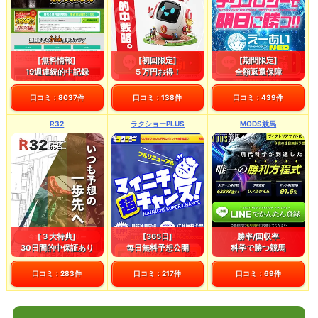
[無料情報]
[初回限定]
[期間限定]
19週連続的中記録
５万円お得！
全額返還保障
口コミ：8037件
口コミ：138件
口コミ：439件
R32
ラクショーPLUS
MODS競馬
[３大特典]
[365日]
勝率/回収率
30日間的中保証あり
毎日無料予想公開
科学で勝つ競馬
口コミ：283件
口コミ：217件
口コミ：69件