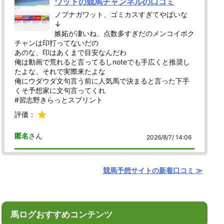
ワットの競馬チャンネルの口コミ
ノブナガワット、ゴミカスすぎてやばいな
↓
嫉妬が凄いね、点数多すぎだのメンコイボク
チャンは印打ってないだの
あのな、印はあくまで目安なんだわ
俺は動画で荒れると言ってるしnoteでも手広くと推奨し
たよな、それで実際来たよな
俺にウダウダ文句言う前に人気馬で決まると言った下手
くそ予想家に文句言ってくれ
#習志野きらっとスプリント
評価：
匿名
さん
2026/8/7/ 14:06
えーあいNEOの口コミ
競馬予想サイトの新着口コミ ≫
自分は極秘案件というプランは表示されない
のですがどこにありますか？
極秘案件というプラン名ですか？
担当から直接連絡が来ましたか？
馬ログおすすめコンテンツ
評価：