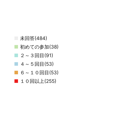
■
未回答(484)
■
初めての参加(38)
■
２～３回目(91)
■
４～５回目(53)
■
６～１０回目(53)
■
１０回以上(255)