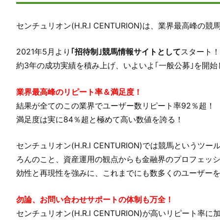
センチュリオン(H.R.I CENTURION)は、業界最高
2021年5月より
｢招待制｣競馬情報サイトとして
スタート！
約3年の成功実績を積み上げ、いよいよ｢一般公募｣を開始
業界最高峰のリピート率＆満足度！
結果が全てのこの業界でユーザー数リピート率92％超！
満足度は実に84％超と極めて高い数値を誇る！
センチュリオン(H.R.I CENTURION)では競馬と
ろんのこと、資産運用の観点からも金融界のプロフェッ
効性と再現性を強みに、これまでにも数多くのユーザー
勿論、お問い合わせサポートの体制も万全！
センチュリオン(H.R.I CENTURION)が高いリピ