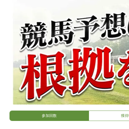
参加回数
獲得