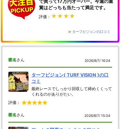
で買って17万円オーバー。今週の重
賞はどっちも当たって満足です。
★★★★
評価：
≫
ターフビジョンの口コミ
匿名
さん
2026/8/7/ 16:24
ターフビジョン( TURF VISION )の口
コミ
最終レースでしっかり回収して締めくくって
くれるのがありがたい。
評価：
匿名
さん
2026/8/7/ 15:34