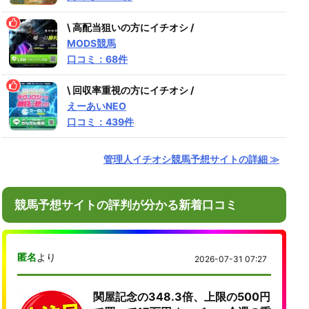
\ 高配当狙いの方にイチオシ /
MODS競馬
口コミ：68件
\ 回収率重視の方にイチオシ /
えーあいNEO
口コミ：439件
管理人イチオシ競馬予想サイトの詳細 ≫
競馬予想サイトの評判が分かる新着口コミ
匿名
より
2026-07-31 07:27
関屋記念の348.3倍、上限の500円