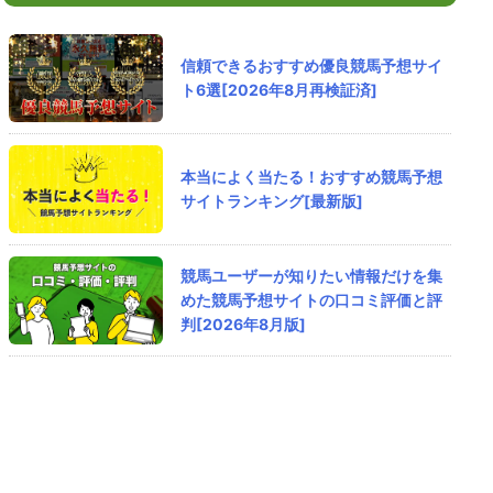
ノブナガ競馬って
こんなに当たってる（自称）のに
なんで的中報告しても
信頼できるおすすめ優良競馬予想サイ
信者からの感謝コメントがないの?
ト6選[2026年8月再検証済]
イイねされないの?
ホントはハズレてるからなんじゃ…
評価：
本当によく当たる！おすすめ競馬予想
匿名
さん
2026/8/8/ 12:13
サイトランキング[最新版]
ワットの競馬チャンネルの口コミ
競馬ユーザーが知りたい情報だけを集
3連単38倍で後出しポストw
めた競馬予想サイトの口コミ評価と評
こんなんネガティブなアピールになってるの
に気が付かないワットノブナガw
判[2026年8月版]
評価：