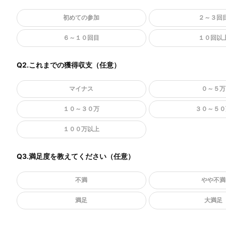
初めての参加
２～３回
６～１０回目
１０回以
Q2.これまでの獲得収支（任意）
マイナス
０～５万
１０～３０万
３０～５０
１００万以上
Q3.満足度を教えてください（任意）
不満
やや不満
満足
大満足