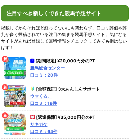
注目すべき新しくできた競馬予想サイト
掲載してからそれほど経ってないにも関わらず、口コミ評価や評
判が多く投稿されている注目の集まる競馬予想サイト。気になる
サイトがあれば登録して無料情報をチェックしてみても損はない
はず！
🅿
[期間限定] ¥20,000円分のPT
勝馬総合センター
口コミ：20件
[全額保証] 3大あんしんサポート
ウマくる。
口コミ：19件
[返還保障] ¥35,000円分のPT
サキガケ
口コミ：64件