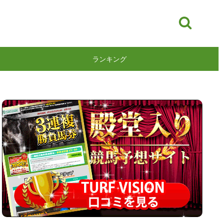
ランキング