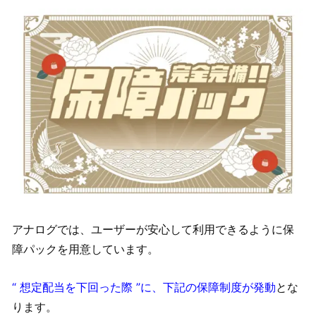
アナログでは、ユーザーが安心して利用できるように保
障パックを用意しています。
“ 想定配当を下回った際 ”に、下記の保障制度が発動
とな
ります。