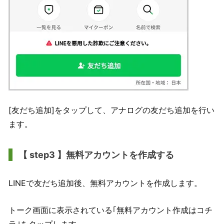
[友だち追加]をタップして、アナログの友だち追加を行い
ます。
【 step3 】無料アカウントを作成する
LINEで友だち追加後、無料アカウントを作成します。
トーク画面に表示されている｢無料アカウント作成はコチ
ラ｣をタップします。