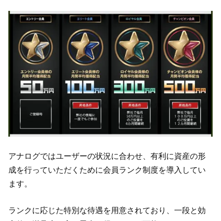
アナログではユーザーの状況に合わせ、有利に資産の形
成を行っていただくために会員ランク制度を導入してい
ます。
ランクに応じた特別な待遇を用意されており、一段と効