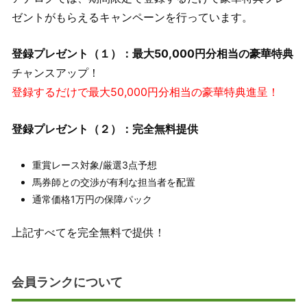
ゼントがもらえるキャンペーンを行っています。
登録プレゼント（１）：最大50,000円分相当の豪華特典
チャンスアップ！
登録するだけで最大50,000円分相当の豪華特典進呈！
登録プレゼント（２）：完全無料提供
重賞レース対象/厳選3点予想
馬券師との交渉が有利な担当者を配置
通常価格1万円の保障パック
上記すべてを完全無料で提供！
会員ランクについて