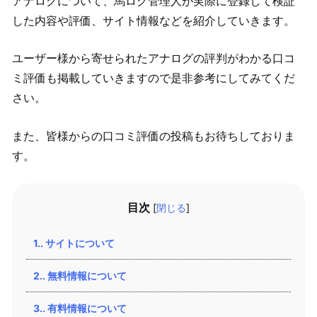
アナログについて、馬ログ管理人が実際に登録して検証
した内容や評価、サイト情報などを紹介していきます。
ユーザー様から寄せられたアナログの評判がわかる口コ
ミ評価も掲載していきますので是非参考にしてみてくだ
さい。
また、皆様からの口コミ評価の投稿もお待ちしておりま
す。
目次
[
閉じる
]
1.
サイトについて
2.
無料情報について
3.
有料情報について