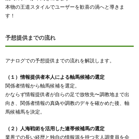
本物の王道スタイルでユーザーを歓喜の渦へと導きま
す！
予想提供までの流れ
アナログでの予想提供までの流れを解説します。
（１）情報提供者本人による軸馬候補の選定
関係者情報から軸馬候補を選定。
かならず情報提供者が自らの足で放牧先〜調教地まで出
向き、関係者情報の真偽や調教のデキを確かめた後、軸
馬候補馬を決定。
（２）人海戦術を活用した連帯候補馬の選定
業界での長い経歴と独自の情報源を持つ玄人調査員を会