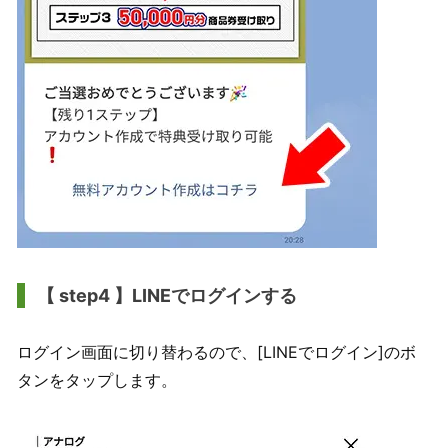
【 step4 】LINEでログインする
ログイン画面に切り替わるので、[LINEでログイン]のボ
タンをタップします。