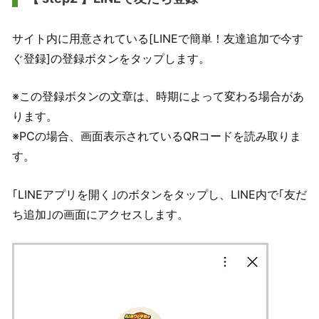
サイト内に用意されている[LINEで簡単！友達追加で今す
ぐ登録]の登録ボタンをタップします。
※この登録ボタンの文章は、時期によって変わる場合があ
ります。
※PCの場合、画面表示されているQRコードを読み取りま
す。
｢LINEアプリを開く｣のボタンをタップし、LINE内で｢友だ
ち追加｣の画面にアクセスします。