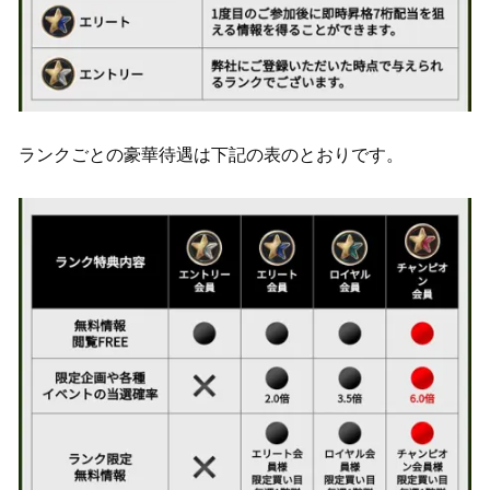
ランクごとの豪華待遇は下記の表のとおりです。