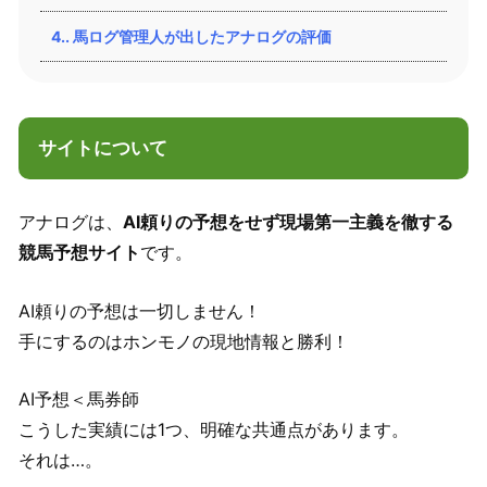
4.
馬ログ管理人が出したアナログの評価
サイトについて
アナログは、
AI頼りの予想をせず現場第一主義を徹する
競馬予想サイト
です。
AI頼りの予想は一切しません！
手にするのはホンモノの現地情報と勝利！
AI予想＜馬券師
こうした実績には1つ、明確な共通点があります。
それは…。