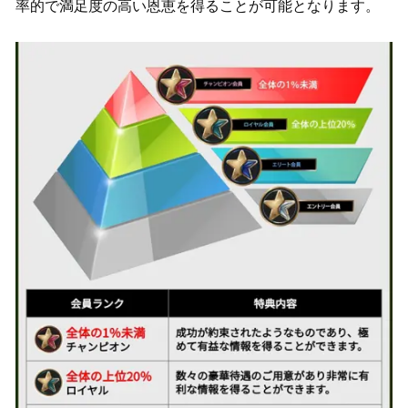
率的で満足度の高い恩恵を得ることが可能となります。