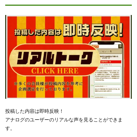
投稿した内容は即時反映！
アナログのユーザーのリアルな声を見ることができま
す。