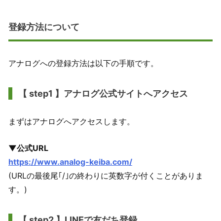
登録方法について
アナログへの登録方法は以下の手順です。
【 step1 】アナログ公式サイトへアクセス
まずはアナログへアクセスします。
▼公式URL
https://www.analog-keiba.com/
(URLの最後尾｢/｣の終わりに英数字が付くことがありま
す。)
【 step2 】LINEで友だち登録