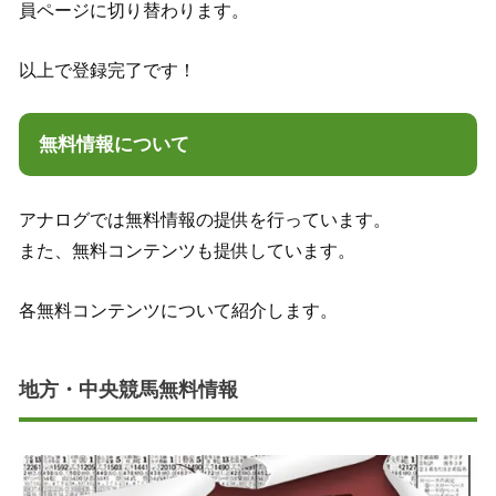
員ページに切り替わります。
以上で登録完了です！
無料情報について
アナログでは無料情報の提供を行っています。
また、無料コンテンツも提供しています。
各無料コンテンツについて紹介します。
地方・中央競馬無料情報