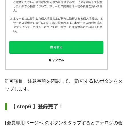
許可項目、注意事項を確認して、[許可する]のボタンをタ
ップします。
【 step6 】登録完了！
[会員専用ページへ]のボタンをタップするとアナログの会