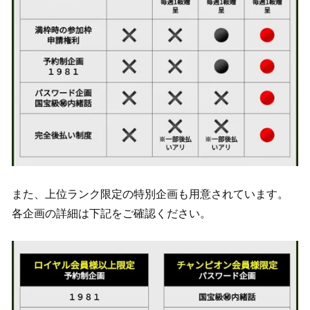
また、上位ランク限定の特別企画も用意されています。
各企画の詳細は下記をご確認ください。