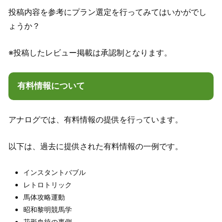
投稿内容を参考にプラン選定を行ってみてはいかがでし
ょうか？
※投稿したレビュー掲載は承認制となります。
有料情報について
アナログでは、有料情報の提供を行っています。
以下は、過去に提供された有料情報の一例です。
インスタントバブル
レトロトリック
馬体攻略運動
昭和黎明競馬学
花形血統の裏側