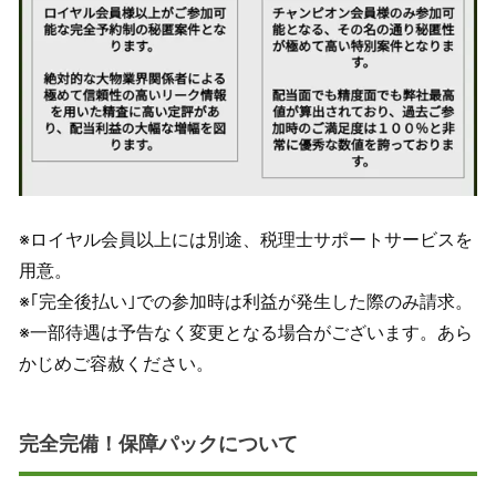
※ロイヤル会員以上には別途、税理士サポートサービスを
用意。
※｢完全後払い｣での参加時は利益が発生した際のみ請求。
※一部待遇は予告なく変更となる場合がございます。あら
かじめご容赦ください。
完全完備！保障パックについて