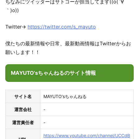
ちなみにツイッターはサトコーが担当してます((o(´∀
｀)o))
Twitter→
https://twitter.com/s_mayuto
僕たちの最新情報や日常、最新動画情報はTwitterからお
願いします！！
MAYUTO'sちゃんねるのサイト情報
サイト名
MAYUTO'sちゃんねる
運営会社
-
運営責任者
-
https://www.youtube.com/channel/UCCdB