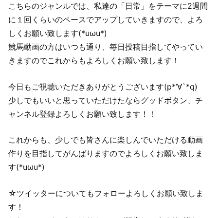
こちらのジャンルでは、私達の「日常」をテーマに2週間
に１回くらいのペースでアップしていきますので、よろ
しくお願い致します(*uωu*)
競馬動画の方はいつも通り、毎日投稿目指してやってい
きますのでこれからもよろしくお願い致します！
今日もご視聴いただきありがとうございます(p*’∀`*q)
少しでもいいと思っていただけたならグッドボタン、チ
ャンネル登録よろしくお願い致します！！
これからも、少しでも皆さんに楽しんでいただける動画
作りを目指してがんばりますのでよろしくお願い致しま
す(*uωu*)
☆ツイッターについてもフォローよろしくお願い致しま
す！