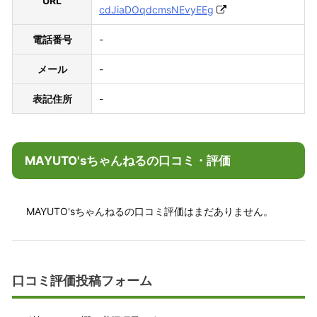
URL
cdJiaDOqdcmsNEvyEEg
電話番号
-
メール
-
表記住所
-
MAYUTO'sちゃんねるの口コミ・評価
MAYUTO'sちゃんねるの口コミ評価はまだありません。
口コミ評価投稿フォーム