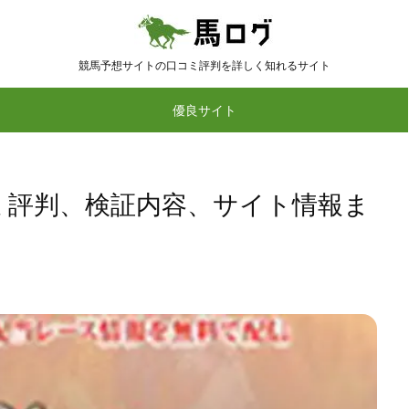
競馬予想サイトの口コミ評判を詳しく知れるサイト
優良サイト
ミ評判、検証内容、サイト情報ま