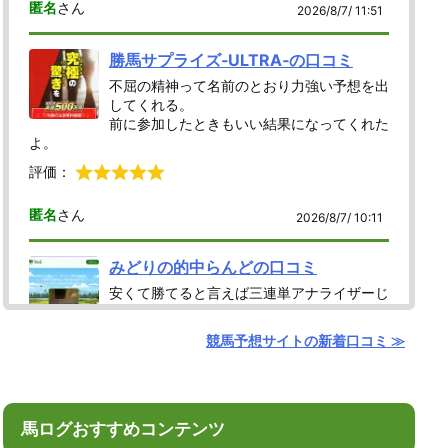
匿名
さん
2026/8/7/ 11:51
勝馬サプライズ‐ULTRA‐の口コミ
不屈の精神って名前のとおり力強い予想を出
してくれる。
前に参加したときもいい結果になってくれた
よ。
評価：
匿名
さん
2026/8/7/ 10:11
みどりの的中らんどの口コミ
安くて勝てると言えば三連単アナライザーじ
ゃない？
評価：
競馬予想サイトの新着口コミ ≫
匿名
さん
2026/8/7/ 08:17
馬ログおすすめコンテンツ
タイムマシンの口コミ