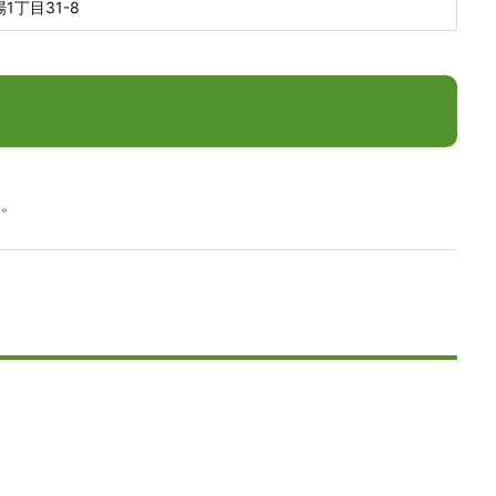
丁目31-8
ん。