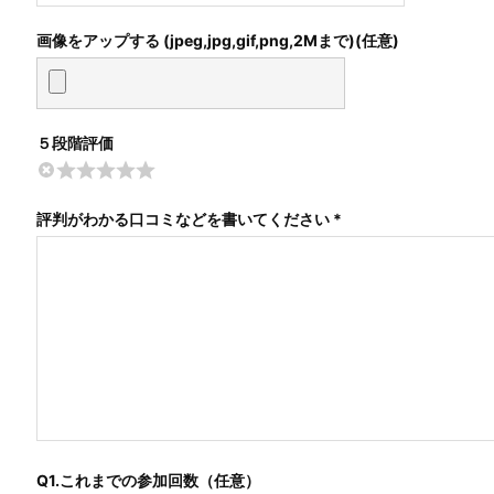
画像をアップする (jpeg,jpg,gif,png,2Mまで)
５段階評価
評判がわかる口コミなどを書いてください *
Q1.これまでの参加回数（任意）