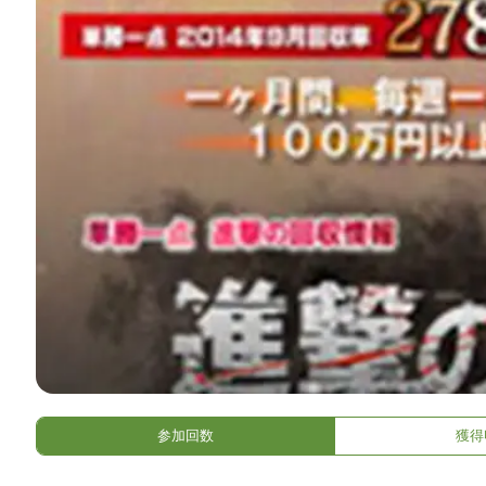
参加回数
獲得