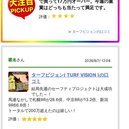
で買って17万円オーバー。今週の重
賞はどっちも当たって満足です。
★★★★
評価：
≫
ターフビジョンの口コミ
匿名
さん
2026/8/7/ 12:08
ターフビジョン( TURF VISION )の口
コミ
結局先週のセーフティプロジェクトは大成功
でした～！
馬連ながしで札幌9Rが28.6倍、中京8Rが13.2倍、新潟
9R66.6倍！
トータルで200万超えたのは嬉しい！
評価：