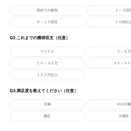
初めての参加
２～３回
６～１０回目
１０回以
Q2.これまでの獲得収支（任意）
マイナス
０～５万
１０～３０万
３０～５０
１００万以上
Q3.満足度を教えてください（任意）
不満
やや不満
満足
大満足