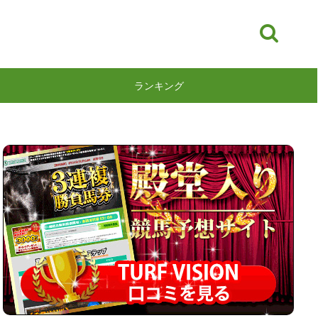
ランキング