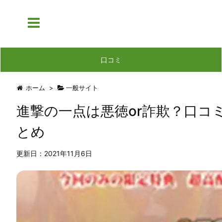
口コミ
ホーム
>
一般サイト
進撃の一点は悪徳or詐欺？口コ
とめ
更新日：2021年11月6日