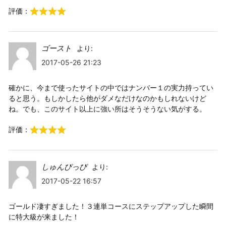
評価：
ゴースト
より:
2017-05-26 21:23
確かに、今まで使ったサイトの中ではナンバー１の実力持ってい
ると思う。もしかしたら他がダメなだけなのかもしれないけど
ね。でも、このサイト以上に強い所はそうそうない気がする。
評価：
しゅんぴっぴ
より:
2017-05-22 16:57
ゴールド凄すぎました！３連単コースにステップアップした瞬間
に特大級が来ました！