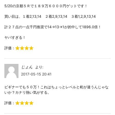
5/20の京都５Ｒで１８９万６０００円ゲットです！
買い目は、１着2,13,14 ２着2,9,13,14 ３着1,2,9,13,14
計２７点の一点千円推奨で14→13→1が的中して1896.0倍！
ヤバすぎる！
評価：
じょん
より:
2017-05-15 20:41
ビギナーでも５０万！これはちょっとレベルと桁が違うんじゃな
いか？カナリ熱い気がする。
評価：