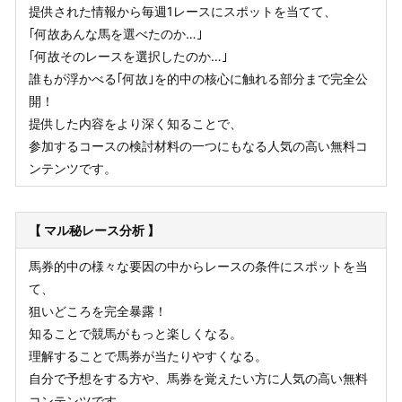
提供された情報から毎週1レースにスポットを当てて、
｢何故あんな馬を選べたのか…｣
｢何故そのレースを選択したのか…｣
誰もが浮かべる｢何故｣を的中の核心に触れる部分まで完全公
開！
提供した内容をより深く知ることで、
参加するコースの検討材料の一つにもなる人気の高い無料コ
ンテンツです。
【 マル秘レース分析 】
馬券的中の様々な要因の中からレースの条件にスポットを当
て、
狙いどころを完全暴露！
知ることで競馬がもっと楽しくなる。
理解することで馬券が当たりやすくなる。
自分で予想をする方や、馬券を覚えたい方に人気の高い無料
コンテンツです。