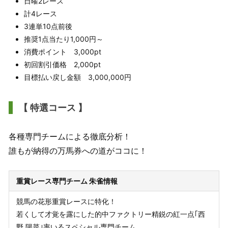
日曜2レース
計4レース
3連単10点前後
推奨1点当たり1,000円～
消費ポイント 3,000pt
初回割引価格 2,000pt
目標払い戻し金額 3,000,000円
【 特選コース 】
各種専門チームによる徹底分析！
誰もが納得の万馬券への道がココに！
重賞レース専門チーム 朱雀情報
競馬の花形重賞レースに特化！
若くして才覚を露にした的中ファクトリー精鋭の紅一点｢西
野 陽菜｣率いるスペシャル専門チーム