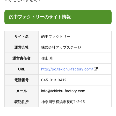
的中ファクトリーのサイト情報
サイト名
的中ファクトリー
運営会社
株式会社アップステージ
運営責任者
佐山 卓
URL
http://pc.tekichu-factory.com/
電話番号
045-313-3412
メール
info@tekichu-factory.com
表記住所
神奈川県横浜市反町1-2-15