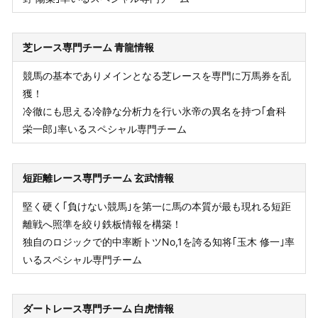
芝レース専門チーム 青龍情報
競馬の基本でありメインとなる芝レースを専門に万馬券を乱
獲！
冷徹にも思える冷静な分析力を行い氷帝の異名を持つ｢倉科
栄一郎｣率いるスペシャル専門チーム
短距離レース専門チーム 玄武情報
堅く硬く｢負けない競馬｣を第一に馬の本質が最も現れる短距
離戦へ照準を絞り鉄板情報を構築！
独自のロジックで的中率断トツNo,1を誇る知将｢玉木 修一｣率
いるスペシャル専門チーム
ダートレース専門チーム 白虎情報