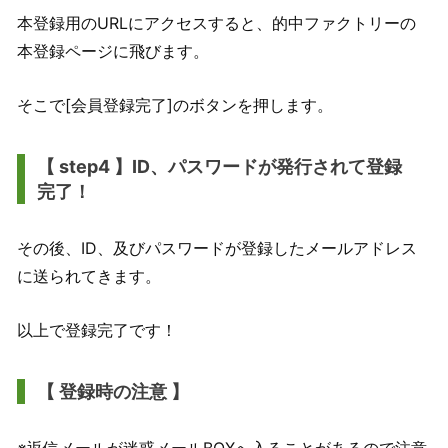
本登録用のURLにアクセスすると、的中ファクトリーの
本登録ページに飛びます。
そこで[会員登録完了]のボタンを押します。
【 step4 】ID、パスワードが発行されて登録
完了！
その後、ID、及びパスワードが登録したメールアドレス
に送られてきます。
以上で登録完了です！
【 登録時の注意 】
※返信メールが迷惑メールBOXへ入ることがあるので注意