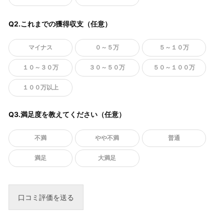
Q2.これまでの獲得収支（任意）
マイナス
０～５万
５～１０万
１０～３０万
３０～５０万
５０～１００万
１００万以上
Q3.満足度を教えてください（任意）
不満
やや不満
普通
満足
大満足