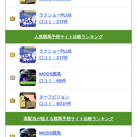
ラクショーPLUS
口コミ：
217
件
人気競馬予想サイト
比較ランキング
ラクショーPLUS
口コミ：
217
件
MODS競馬
口コミ：
68
件
ターフビジョン
口コミ：
8031
件
高配当が狙える
競馬予想サイト比較ランキング
MODS競馬