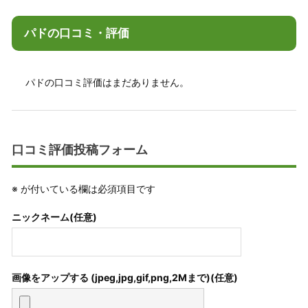
パドの口コミ・評価
パドの口コミ評価はまだありません。
口コミ評価投稿フォーム
※
が付いている欄は必須項目です
ニックネーム(任意)
画像をアップする (jpeg,jpg,gif,png,2Mまで)