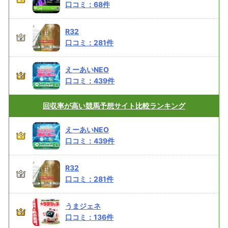
口コミ：
68
件
R32
口コミ：
281
件
えーあいNEO
口コミ：
439
件
回収率が高い
競馬予想サイト比較ランキング
えーあいNEO
口コミ：
439
件
R32
口コミ：
281
件
うまジェネ
口コミ：
136
件