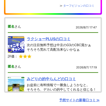
≫
ターフビジョンの口コミ
匿名
さん
2026/8/7/ 17:47
ラクショーPLUSの口コミ
次の注目無料予想は中京のG3のCBC賞かぁ
そろそろ荒れて高配当来ないかなぁ
評価：
匿名
さん
2026/8/7/ 17:19
みどりの的中らんどの口コミ
お盆前に有料情報で一勝負しようかなと。
そろそろ、デカいの的中してくれると信じる！
評価：
予想サイトの新着口コミ ≫