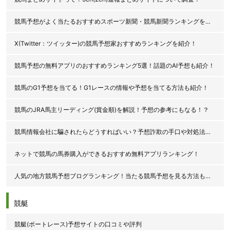
競馬予想がよく当たるおすすめスポーツ新聞・競馬新聞ランキングを紹介！
X(Twitter：ツイッター)の競馬予想家おすすめランキングを紹介！
競馬予想の無料アプリのおすすめランキング5選！話題のAI予想も紹介！
競馬のG1予想を当てる！G1レースの情報や予想を当てる方法も紹介！
競馬のJRA馬主リーディング(賞金順)を解説！予想の参考にもなる！？
競馬情報会社に騙されたらどうすればいい？予想詐欺の手口や対処法を解説！
ネットで競馬の馬券購入ができるおすすめ無料アプリランキング！
人気の地方競馬予想ブログランキング！当たる競馬予想を見る方法も紹介！
競艇
競艇(ボートレース)予想サイトの口コミや評判