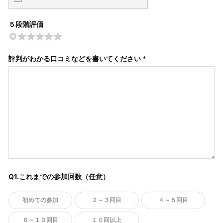
５段階評価
評判がわかる口コミなどを書いてください *
Q1.これまでの参加回数（任意）
初めての参加
２～３回目
４～５回目
６～１０回目
１０回以上