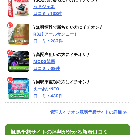
うまジェネ
口コミ：138件
\ 無料情報で勝ちたい方にイチオシ /
R32( アールサンニー )
口コミ：282件
\ 高配当狙いの方にイチオシ /
MODS競馬
口コミ：69件
\ 回収率重視の方にイチオシ /
えーあいNEO
口コミ：439件
管理人イチオシ競馬予想サイトの詳細 ≫
競馬予想サイトの評判が分かる新着口コミ