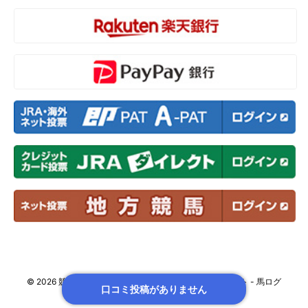
©
2026
競馬予想サイトの口コミ評判を詳しく知れるサイト - 馬ログ
WordPress Luxeritas Theme is provided by "
Thought is free
".
口コミ投稿がありません