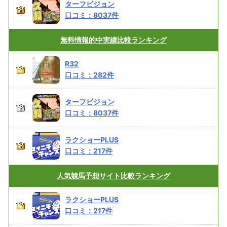
ターフビジョン
口コミ：
8037
件
無料情報的中実績
比較ランキング
R32
口コミ：
282
件
ターフビジョン
口コミ：
8037
件
ラクショーPLUS
口コミ：
217
件
人気競馬予想サイト
比較ランキング
ラクショーPLUS
口コミ：
217
件