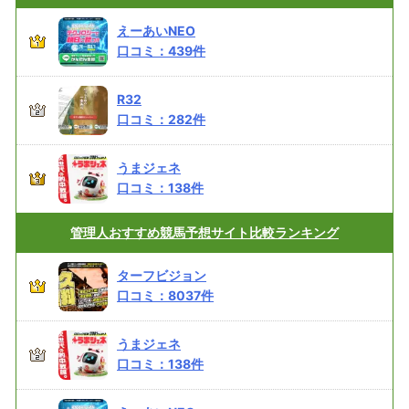
えーあいNEO
口コミ：
439
件
R32
口コミ：
282
件
うまジェネ
口コミ：
138
件
管理人おすすめ
競馬予想サイト比較ランキング
ターフビジョン
口コミ：
8037
件
うまジェネ
口コミ：
138
件