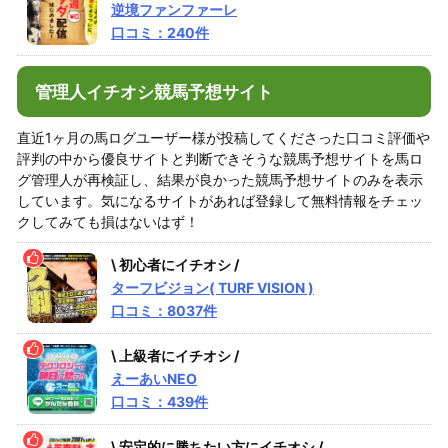
逆境ファンファーレ
口コミ：240件
管理人イチオシ競馬予想サイト
直近1ヶ月の馬ログユーザー様が投稿してくださった口コミ評価や
評判の中から優良サイトと判断できそうな競馬予想サイトを馬ロ
グ管理人が再検証し、結果が良かった競馬予想サイトのみを表示
しています。気になるサイトがあれば登録して無料情報をチェッ
クしてみても損はないはず！
\ 初心者にイチオシ /
ターフビジョン( TURF VISION )
口コミ：8037件
\ 上級者にイチオシ /
えーあいNEO
口コミ：439件
\ 安定的に勝ちたい方にイチオシ /