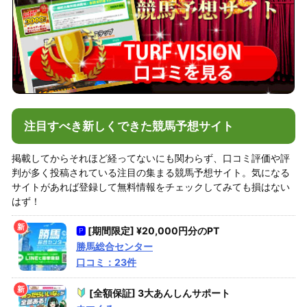
注目すべき新しくできた競馬予想サイト
掲載してからそれほど経ってないにも関わらず、口コミ評価や評
判が多く投稿されている注目の集まる競馬予想サイト。気になる
サイトがあれば登録して無料情報をチェックしてみても損はない
はず！
🅿
[期間限定] ¥20,000円分のPT
勝馬総合センター
口コミ：23件
[全額保証] 3大あんしんサポート