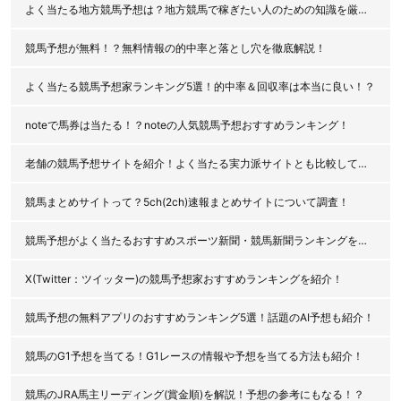
よく当たる地方競馬予想は？地方競馬で稼ぎたい人のための知識を厳選公開！
競馬予想が無料！？無料情報の的中率と落とし穴を徹底解説！
よく当たる競馬予想家ランキング5選！的中率＆回収率は本当に良い！？
noteで馬券は当たる！？noteの人気競馬予想おすすめランキング！
老舗の競馬予想サイトを紹介！よく当たる実力派サイトとも比較してみた！
競馬まとめサイトって？5ch(2ch)速報まとめサイトについて調査！
競馬予想がよく当たるおすすめスポーツ新聞・競馬新聞ランキングを紹介！
X(Twitter：ツイッター)の競馬予想家おすすめランキングを紹介！
競馬予想の無料アプリのおすすめランキング5選！話題のAI予想も紹介！
競馬のG1予想を当てる！G1レースの情報や予想を当てる方法も紹介！
競馬のJRA馬主リーディング(賞金順)を解説！予想の参考にもなる！？