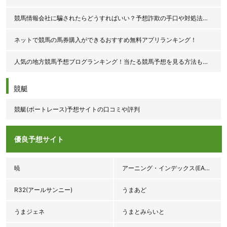
競馬情報会社に騙されたらどうすればいい？予想詐欺の手口や対処法を解説！
ネットで競馬の馬券購入ができるおすすめ無料アプリランキング！
人気の地方競馬予想ブログランキング！当たる競馬予想を見る方法も紹介！
競艇
競艇(ボートレース)予想サイトの口コミや評判
優良予想サイト
暁
アーニング・インデックス(EARNINGS INDEX♯3.92)
R32(アールサンニー)
うまあど
うまジェネ
うまとみらいと