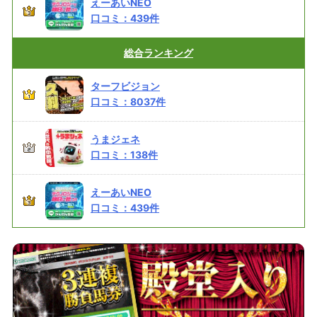
えーあいNEO
口コミ：
439
件
総合
ランキング
ターフビジョン
口コミ：
8037
件
うまジェネ
口コミ：
138
件
えーあいNEO
口コミ：
439
件