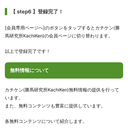
【 step6 】登録完了！
[会員専用ページへ]のボタンをタップするとカチケン(勝
馬研究所KachiKen)の会員ページに切り替わります。
以上で登録完了です！
無料情報について
カチケン(勝馬研究所KachiKen)無料情報の提供を行って
います。
また、無料コンテンツも豊富に提供しています。
各無料コンテンツについて紹介します。