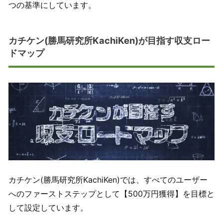
つの基準にしています。
カチケン(勝馬研究所KachiKen)が目指す収支ロー
ドマップ
カチケン(勝馬研究所KachiKen)では、すべてのユーザー
へのファーストステップとして【500万円獲得】を目標と
して設定しています。