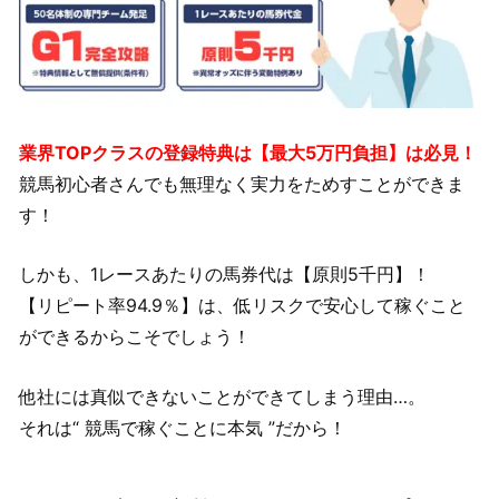
業界TOPクラスの登録特典は【最大5万円負担】は必見！
競馬初心者さんでも無理なく実力をためすことができま
す！
しかも、1レースあたりの馬券代は【原則5千円】！
【リピート率94.9％】は、低リスクで安心して稼ぐこと
ができるからこそでしょう！
他社には真似できないことができてしまう理由…。
それは“ 競馬で稼ぐことに本気 ”だから！