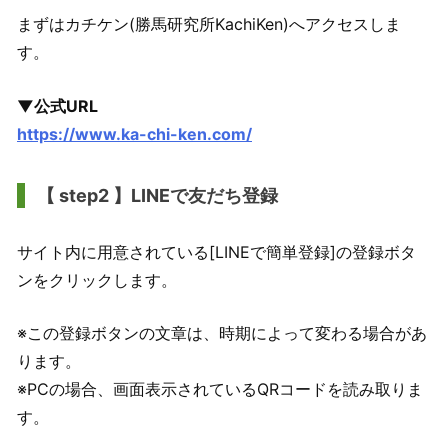
まずはカチケン(勝馬研究所KachiKen)へアクセスしま
す。
▼公式URL
https://www.ka-chi-ken.com/
【 step2 】LINEで友だち登録
サイト内に用意されている[LINEで簡単登録]の登録ボタ
ンをクリックします。
※この登録ボタンの文章は、時期によって変わる場合があ
ります。
※PCの場合、画面表示されているQRコードを読み取りま
す。