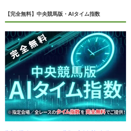
【完全無料】中央競馬版・AIタイム指数