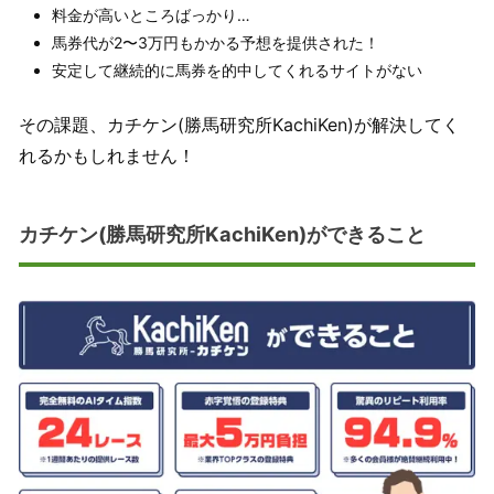
料金が高いところばっかり…
馬券代が2〜3万円もかかる予想を提供された！
安定して継続的に馬券を的中してくれるサイトがない
その課題、カチケン(勝馬研究所KachiKen)が解決してく
れるかもしれません！
カチケン(勝馬研究所KachiKen)ができること