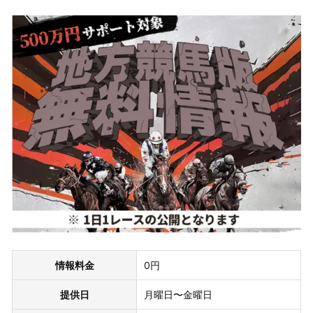
情報料金
0円
提供日
月曜日〜金曜日