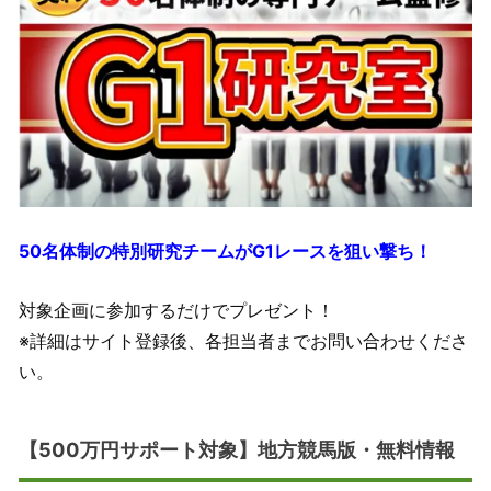
50名体制の特別研究チームがG1レースを狙い撃ち！
対象企画に参加するだけでプレゼント！
※詳細はサイト登録後、各担当者までお問い合わせくださ
い。
【500万円サポート対象】地方競馬版・無料情報