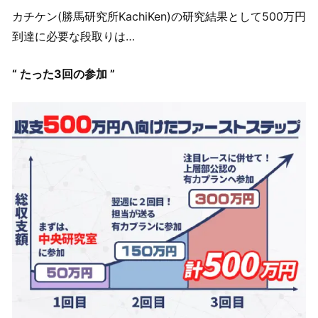
カチケン(勝馬研究所KachiKen)の研究結果として500万円
到達に必要な段取りは…
“ たった3回の参加 ”