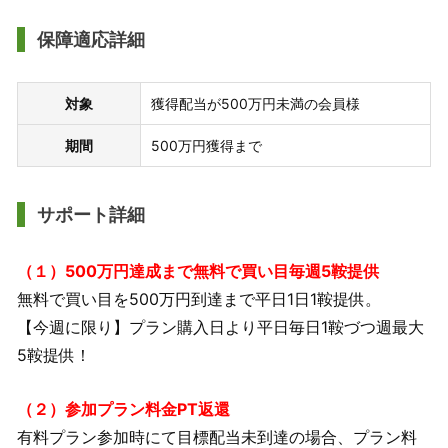
保障適応詳細
対象
獲得配当が500万円未満の会員様
期間
500万円獲得まで
サポート詳細
（１）500万円達成まで無料で買い目毎週5鞍提供
無料で買い目を500万円到達まで平日1日1鞍提供。
【今週に限り】プラン購入日より平日毎日1鞍づつ週最大
5鞍提供！
（２）参加プラン料金PT返還
有料プラン参加時にて目標配当未到達の場合、プラン料