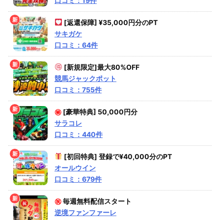
口コミ：19件
[返還保障] ¥35,000円分のPT
サキガケ
口コミ：64件
[新規限定]最大80%OFF
競馬ジャックポット
口コミ：755件
㊙
[豪華特典] 50,000円分
サラコレ
口コミ：440件
[初回特典] 登録で¥40,000分のPT
オールウイン
口コミ：679件
㊗
毎週無料配信スタート
逆境ファンファーレ