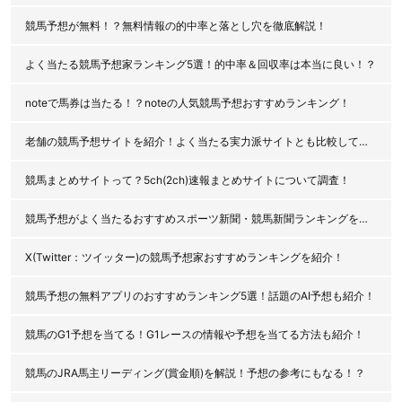
競馬予想が無料！？無料情報の的中率と落とし穴を徹底解説！
よく当たる競馬予想家ランキング5選！的中率＆回収率は本当に良い！？
noteで馬券は当たる！？noteの人気競馬予想おすすめランキング！
老舗の競馬予想サイトを紹介！よく当たる実力派サイトとも比較してみた！
競馬まとめサイトって？5ch(2ch)速報まとめサイトについて調査！
競馬予想がよく当たるおすすめスポーツ新聞・競馬新聞ランキングを紹介！
X(Twitter：ツイッター)の競馬予想家おすすめランキングを紹介！
競馬予想の無料アプリのおすすめランキング5選！話題のAI予想も紹介！
競馬のG1予想を当てる！G1レースの情報や予想を当てる方法も紹介！
競馬のJRA馬主リーディング(賞金順)を解説！予想の参考にもなる！？