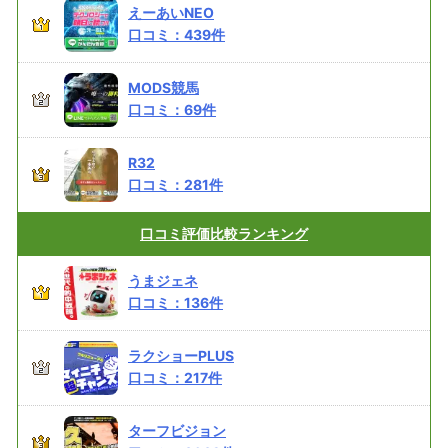
えーあいNEO
口コミ：
439
件
MODS競馬
口コミ：
69
件
R32
口コミ：
281
件
口コミ評価
比較ランキング
うまジェネ
口コミ：
136
件
ラクショーPLUS
口コミ：
217
件
ターフビジョン