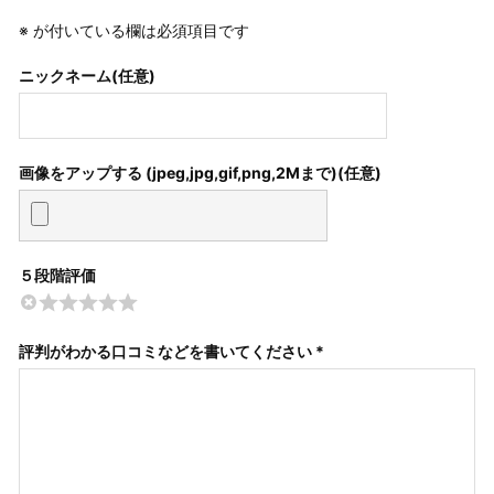
※
が付いている欄は必須項目です
ニックネーム(任意)
画像をアップする (jpeg,jpg,gif,png,2Mまで)
５段階評価
評判がわかる口コミなどを書いてください *