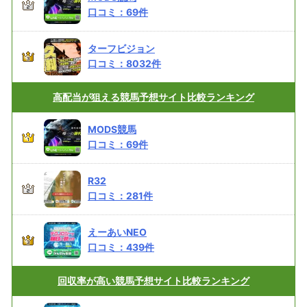
口コミ：
69
件
ターフビジョン
口コミ：
8032
件
高配当が狙える
競馬予想サイト比較ランキング
MODS競馬
口コミ：
69
件
R32
口コミ：
281
件
えーあいNEO
口コミ：
439
件
回収率が高い
競馬予想サイト比較ランキング