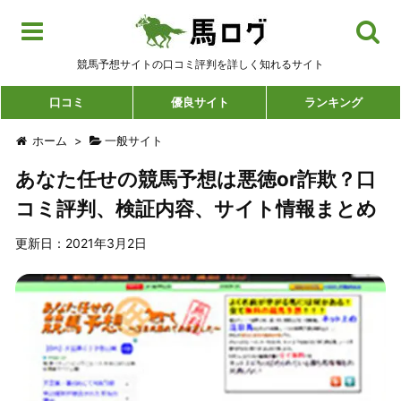
競馬予想サイトの口コミ評判を詳しく知れるサイト
口コミ
優良サイト
ランキング
ホーム
>
一般サイト
あなた任せの競馬予想は悪徳or詐欺？口
コミ評判、検証内容、サイト情報まとめ
更新日：2021年3月2日