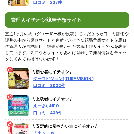
口コミ：237件
管理人イチオシ競馬予想サイト
直近1ヶ月の馬ログユーザー様が投稿してくださった口コミ評価や
評判の中から優良サイトと判断できそうな競馬予想サイトを馬ロ
グ管理人が再検証し、結果が良かった競馬予想サイトのみを表示
しています。気になるサイトがあれば登録して無料情報をチェッ
クしてみても損はないはず！
\ 初心者にイチオシ /
ターフビジョン( TURF VISION )
口コミ：8032件
\ 上級者にイチオシ /
えーあいNEO
口コミ：439件
\ 安定的に勝ちたい方にイチオシ /
うまジェネ