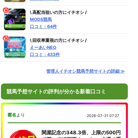
\ 高配当狙いの方にイチオシ /
MODS競馬
口コミ：64件
\ 回収率重視の方にイチオシ /
えーあいNEO
口コミ：433件
管理人イチオシ競馬予想サイトの詳細 ≫
競馬予想サイトの評判が分かる新着口コミ
匿名
より
2026-07-31 07:27
関屋記念の348.3倍、上限の500円