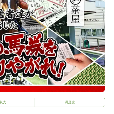
収支
満足度