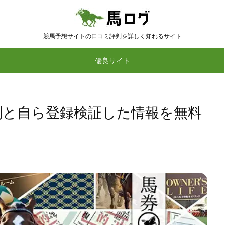
競馬予想サイトの口コミ評判を詳しく知れるサイト
優良サイト
判と自ら登録検証した情報を無料