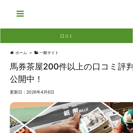
口コミ
ホーム
>
一般サイト
馬券茶屋200件以上の口コミ評
公開中！
更新日：2026年4月6日