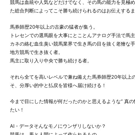
競馬は血統や人気などだけでなく、その馬の能力を見極
た総合判断によってこそ勝ち続けられるのはお伝えする
馬券師歴20年以上の古豪の猛者が集う。
トレセンでの選馬眼を大事にとことんアナログ手法で馬
カネの絡む血生臭い競馬業界で生き馬の目を抜く老獪な
地方競馬で生き抜く者。
馬主に取り入り中央で勝ち続ける者。
それら全てを高いレベルで兼ね備えた馬券師歴20年以上
そ、分厚い的中と払戻を皆様へ届け続ける！
今まで目にした情報が何だったのかと思えるような“ 真の
たい！
AI・データそんなモノにウンザリしないか？
競馬は、馬と人間によって作られるもの。