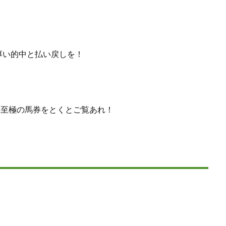
厚い的中と払い戻しを！
の至極の馬券をとくとご覧あれ！