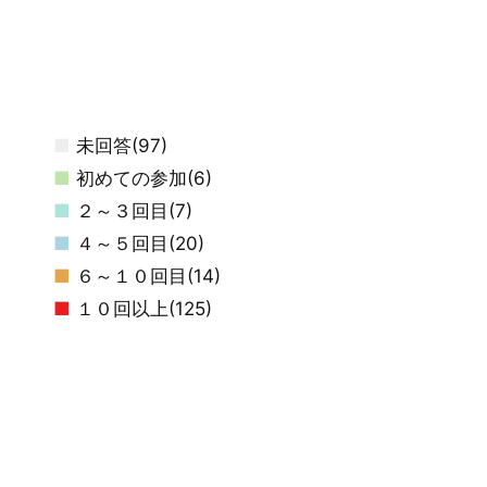
■
未回答(97)
■
初めての参加(6)
■
２～３回目(7)
■
４～５回目(20)
■
６～１０回目(14)
■
１０回以上(125)