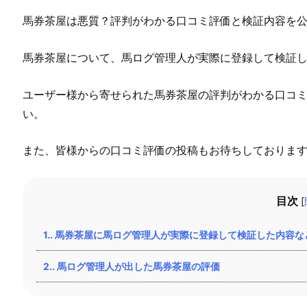
馬券茶屋は悪質？評判がわかる口コミ評価と検証内容を
馬券茶屋について、馬ログ管理人が実際に登録して検証
ユーザー様から寄せられた馬券茶屋の評判がわかる口コ
い。
また、皆様からの口コミ評価の投稿もお待ちしておりま
目次
[
1.
馬券茶屋に馬ログ管理人が実際に登録して検証した内容な
2.
馬ログ管理人が出した馬券茶屋の評価