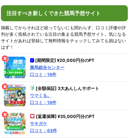
注目すべき新しくできた競馬予想サイト
掲載してからそれほど経ってないにも関わらず、口コミ評価や評
判が多く投稿されている注目の集まる競馬予想サイト。気になる
サイトがあれば登録して無料情報をチェックしてみても損はない
はず！
🅿
[期間限定] ¥20,000円分のPT
勝馬総合センター
口コミ：19件
[全額保証] 3大あんしんサポート
ウマくる。
口コミ：19件
[返還保障] ¥35,000円分のPT
サキガケ
口コミ：63件