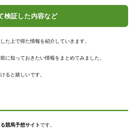
て検証した内容など
証した上で得た情報を紹介していきます。
録前に知っておきたい情報をまとめてみました。
だけると嬉しいです。
する競馬予想サイト
です。