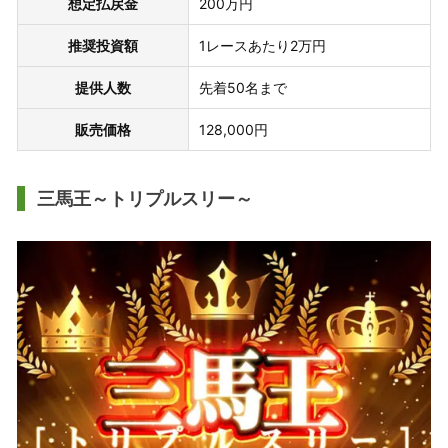
想定払戻金
200万円
推奨投資額
1レースあたり2万円
提供人数
先着50名まで
販売価格
128,000円
三馬王～トリプルスリー～