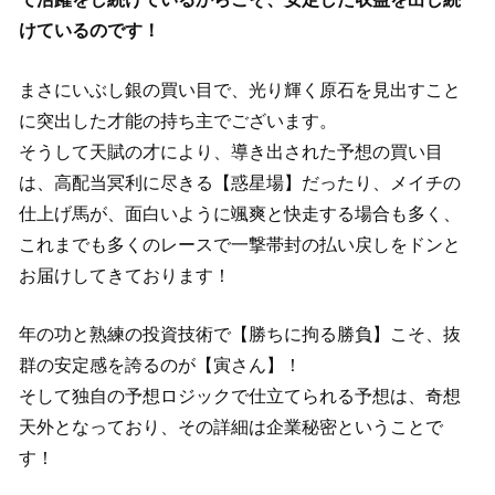
けているのです！
まさにいぶし銀の買い目で、光り輝く原石を見出すこと
に突出した才能の持ち主でございます。
そうして天賦の才により、導き出された予想の買い目
は、高配当冥利に尽きる【惑星場】だったり、メイチの
仕上げ馬が、面白いように颯爽と快走する場合も多く、
これまでも多くのレースで一撃帯封の払い戻しをドンと
お届けしてきております！
年の功と熟練の投資技術で【勝ちに拘る勝負】こそ、抜
群の安定感を誇るのが【寅さん】！
そして独自の予想ロジックで仕立てられる予想は、奇想
天外となっており、その詳細は企業秘密ということで
す！