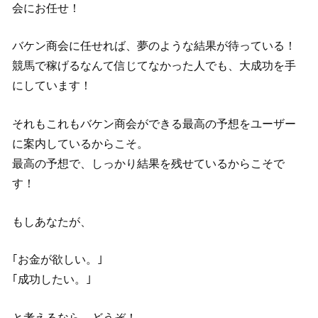
会にお任せ！
バケン商会に任せれば、夢のような結果が待っている！
競馬で稼げるなんて信じてなかった人でも、大成功を手
にしています！
それもこれもバケン商会ができる最高の予想をユーザー
に案内しているからこそ。
最高の予想で、しっかり結果を残せているからこそで
す！
もしあなたが、
｢お金が欲しい。｣
｢成功したい。｣
と考えるなら、どうぞ！