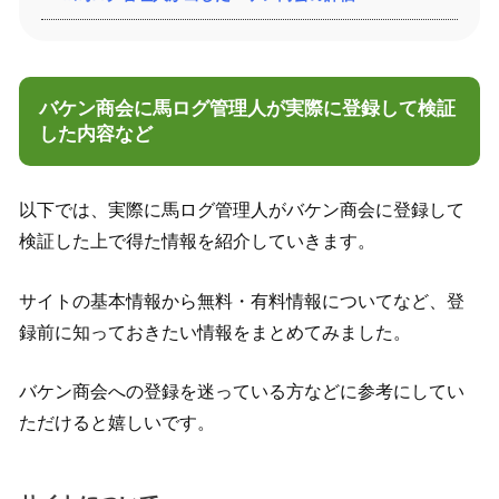
バケン商会に馬ログ管理人が実際に登録して検証
した内容など
以下では、実際に馬ログ管理人がバケン商会に登録して
検証した上で得た情報を紹介していきます。
サイトの基本情報から無料・有料情報についてなど、登
録前に知っておきたい情報をまとめてみました。
バケン商会への登録を迷っている方などに参考にしてい
ただけると嬉しいです。