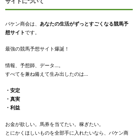
サイトについて
バケン商会は、
あなたの生活がずっとすごくなる競馬予
想サイト
です。
最強の競馬予想サイト爆誕！
情報、予想師、データ…。
すべてを兼ね備えて生み出したのは…
・安定
・真実
・利益
お金が欲しい。馬券を当てたい。稼ぎたい。
とにかくほしいものを全部手に入れたいなら、バケン商