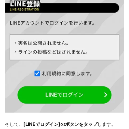
そして、
[LINEでログイン]のボタンをタップ
します。