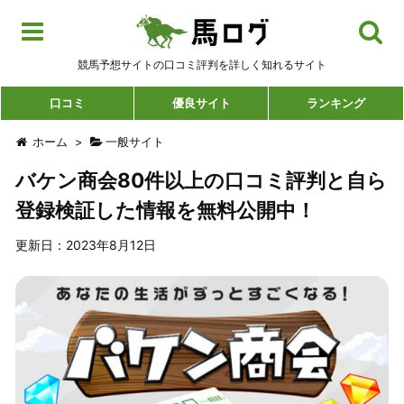
競馬予想サイトの口コミ評判を詳しく知れるサイト
口コミ
優良サイト
ランキング
ホーム
>
一般サイト
バケン商会80件以上の口コミ評判と自ら
登録検証した情報を無料公開中！
更新日：2023年8月12日