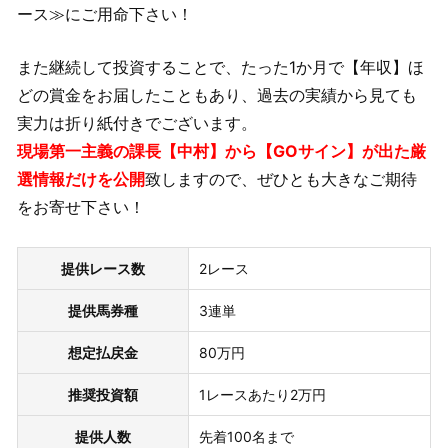
ース≫にご用命下さい！
また継続して投資することで、たった1か月で【年収】ほ
どの賞金をお届したこともあり、過去の実績から見ても
実力は折り紙付きでございます。
現場第一主義の課長【中村】から【GOサイン】が出た厳
選情報だけを公開
致しますので、ぜひとも大きなご期待
をお寄せ下さい！
提供レース数
2レース
提供馬券種
3連単
想定払戻金
80万円
推奨投資額
1レースあたり2万円
提供人数
先着100名まで