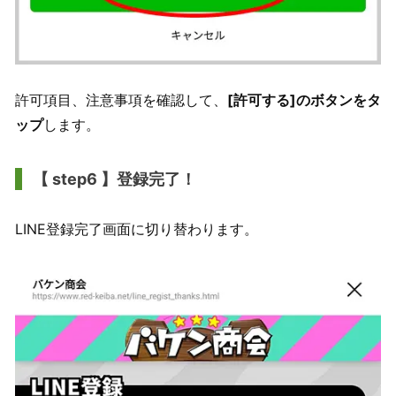
許可項目、注意事項を確認して、
[許可する]のボタンをタ
ップ
します。
【 step6 】登録完了！
LINE登録完了画面に切り替わります。