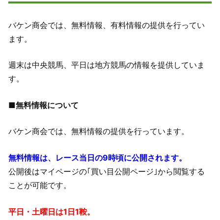
バケン商会では、無料情報、有料情報の提供を行ってい
ます。
週末は中央競馬、平日は地方競馬の情報を提供していま
す。
■無料情報について
バケン商会では、無料情報の提供を行っています。
無料情報は、レース当日の9時頃に公開されます。
公開後はマイページの｢買い目公開ページ｣から閲覧する
ことが可能です。
平日・土曜日は1日1鞍。