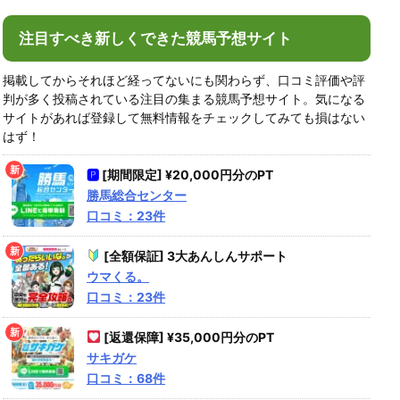
注目すべき新しくできた競馬予想サイト
掲載してからそれほど経ってないにも関わらず、口コミ評価や評
判が多く投稿されている注目の集まる競馬予想サイト。気になる
サイトがあれば登録して無料情報をチェックしてみても損はない
はず！
🅿
[期間限定] ¥20,000円分のPT
勝馬総合センター
口コミ：23件
[全額保証] 3大あんしんサポート
ウマくる。
口コミ：23件
[返還保障] ¥35,000円分のPT
サキガケ
口コミ：68件