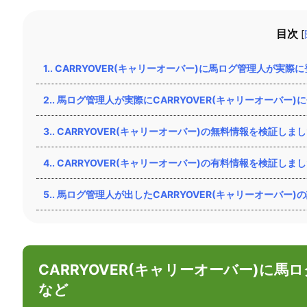
目次
[
1.
CARRYOVER(キャリーオーバー)に馬ログ管理人が実際
2.
馬ログ管理人が実際にCARRYOVER(キャリーオーバー
3.
CARRYOVER(キャリーオーバー)の無料情報を検証しま
4.
CARRYOVER(キャリーオーバー)の有料情報を検証しま
5.
馬ログ管理人が出したCARRYOVER(キャリーオーバー)
CARRYOVER(キャリーオーバー)に
など