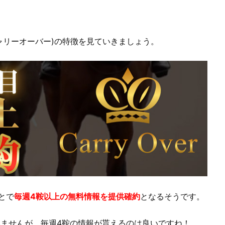
キャリーオーバー)の特徴を見ていきましょう。
ことで
毎週4鞍以上の無料情報を提供確約
となるそうです。
ませんが、毎週4鞍の情報が貰えるのは良いですね！