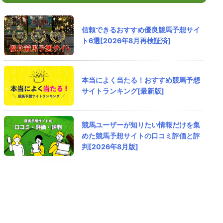
評価：
信頼できるおすすめ優良競馬予想サイ
藤木
さん
2026/8/10/ 01:04
ト6選[2026年8月再検証済]
サラコレの口コミ
2026.08.10.
本当によく当たる！おすすめ競馬予想
レジェンドロードへの道で色々迷ってました
が、ちょっと阿修羅が良い感じっぽい！なん
サイトランキング[最新版]
とか阿修羅を安定して買えるとこまで頑張るぞー！
評価：
競馬ユーザーが知りたい情報だけを集
めた競馬予想サイトの口コミ評価と評
判[2026年8月版]