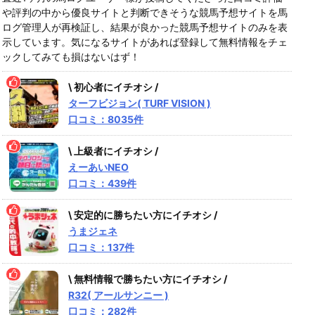
や評判の中から優良サイトと判断できそうな競馬予想サイトを馬
ログ管理人が再検証し、結果が良かった競馬予想サイトのみを表
示しています。気になるサイトがあれば登録して無料情報をチェ
ックしてみても損はないはず！
\ 初心者にイチオシ /
ターフビジョン( TURF VISION )
口コミ：8035件
\ 上級者にイチオシ /
えーあいNEO
口コミ：439件
\ 安定的に勝ちたい方にイチオシ /
うまジェネ
口コミ：137件
\ 無料情報で勝ちたい方にイチオシ /
R32( アールサンニー )
口コミ：282件