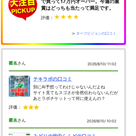
で買って17万円オーバー。今週の重
賞はどっちも当たって満足です。
★★★★
評価：
≫
ターフビジョンの口コミ
匿名
さん
2026/8/10/ 11:02
テキラボの口コミ
別にAI予想ってわけじゃないんだよね
サイト見てもスゴさが全然伝わらないんだが
あとラボチケットって何に使えんの？
評価：
匿名
さん
2026/8/10/ 10:02
みどりの的中らんどの口コミ