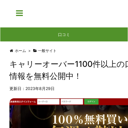
口コミ
ホーム
>
一般サイト
キャリーオーバー1100件以上
情報を無料公開中！
更新日：2023年8月29日