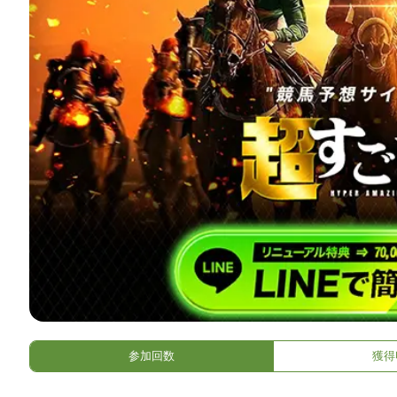
参加回数
獲得