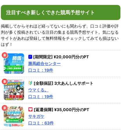
注目すべき新しくできた競馬予想サイト
掲載してからそれほど経ってないにも関わらず、口コミ評価や評
判が多く投稿されている注目の集まる競馬予想サイト。気になる
サイトがあれば登録して無料情報をチェックしてみても損はない
はず！
🅿
[期間限定] ¥20,000円分のPT
勝馬総合センター
口コミ：19件
[全額保証] 3大あんしんサポート
ウマくる。
口コミ：19件
[返還保障] ¥35,000円分のPT
サキガケ
口コミ：63件