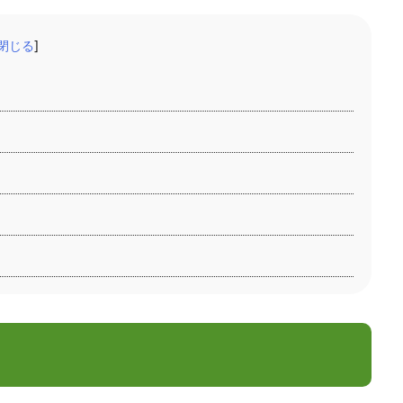
閉じる
]