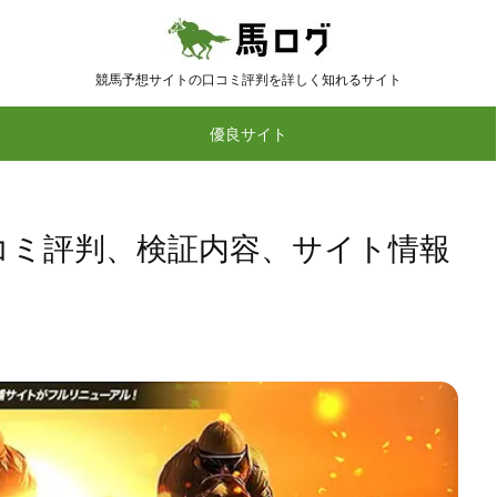
競馬予想サイトの口コミ評判を詳しく知れるサイト
優良サイト
コミ評判、検証内容、サイト情報