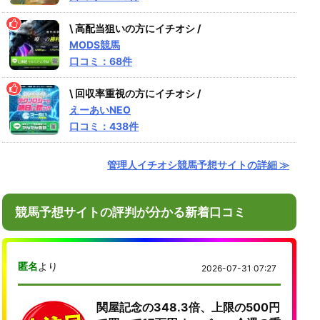
\ 高配当狙いの方にイチオシ /
MODS競馬
口コミ：68件
\ 回収率重視の方にイチオシ /
えーあいNEO
口コミ：438件
管理人イチオシ競馬予想サイトの詳細 ≫
競馬予想サイトの評判が分かる新着口コミ
匿名
より
2026-07-31 07:27
関屋記念の348.3倍、上限の500円