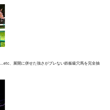
…etc、展開に併せた強さがブレない鉄板級穴馬を完全抽