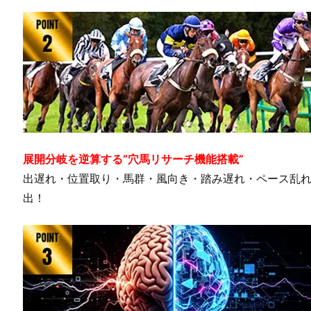
展開分岐を逆算する“穴馬リサーチ機能搭載”
出遅れ・位置取り・馬群・風向き・踏み遅れ・ペース乱れ
出！