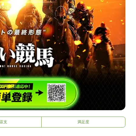
収支
満足度