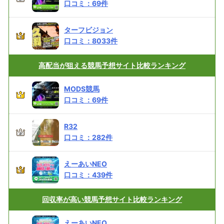
口コミ：
69
件
ターフビジョン
口コミ：
8033
件
高配当が狙える
競馬予想サイト比較ランキング
MODS競馬
口コミ：
69
件
R32
口コミ：
282
件
えーあいNEO
口コミ：
439
件
回収率が高い
競馬予想サイト比較ランキング
えーあいNEO