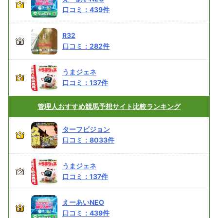
口コミ：
439
件
R32
口コミ：
282
件
うまジェネ
口コミ：
137
件
管理人おすすめ
競馬予想サイト比較ランキング
ターフビジョン
口コミ：
8033
件
うまジェネ
口コミ：
137
件
えーあいNEO
口コミ：
439
件