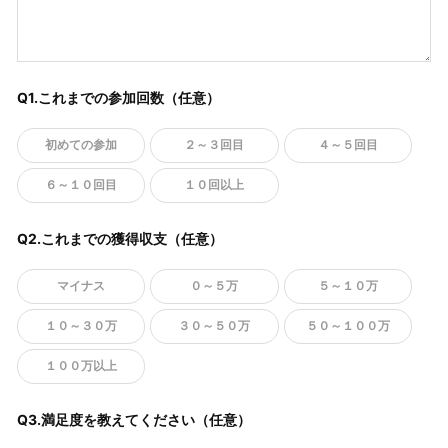
Q1.これまでの参加回数（任意）
初めての参加
２～３回目
４～５回目
６～１０回目
１０回以上
Q2.これまでの獲得収支（任意）
マイナス
０～５万
５～１０万
１０～３０万
３０～５０万
５０～１００万
１００万以上
Q3.満足度を教えてください（任意）