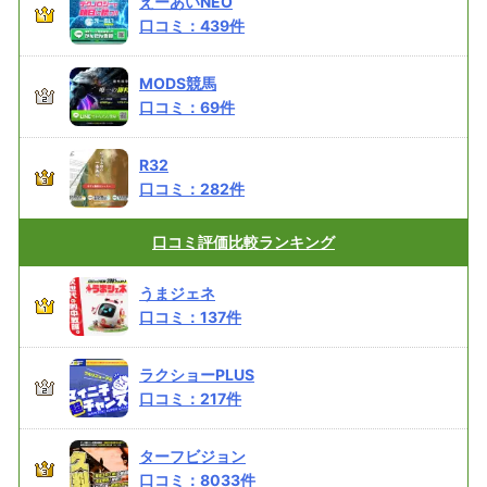
えーあいNEO
口コミ：
439
件
MODS競馬
口コミ：
69
件
R32
口コミ：
282
件
口コミ評価
比較ランキング
うまジェネ
口コミ：
137
件
ラクショーPLUS
口コミ：
217
件
ターフビジョン
口コミ：
8033
件