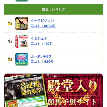
総合
ランキング
ターフビジョン
口コミ：
8033
件
うまジェネ
口コミ：
137
件
えーあいNEO
口コミ：
439
件