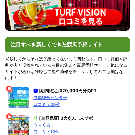
注目すべき新しくできた競馬予想サイト
掲載してからそれほど経ってないにも関わらず、口コミ評価や評
判が多く投稿されている注目の集まる競馬予想サイト。気になる
サイトがあれば登録して無料情報をチェックしてみても損はない
はず！
🅿
[期間限定] ¥20,000円分のPT
勝馬総合センター
口コミ：20件
[全額保証] 3大あんしんサポート
ウマくる。
口コミ：19件