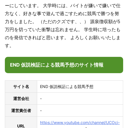
ーにしています。 大学時には、バイトが嫌いで嫌いで仕
方なく、好きな事で遊んで過ごすために競馬で勝つを努
力をしました。 （ただのクズです、、） 源泉徴収額が5
万円を切っていた衝撃は忘れません。 学生時に培ったも
のを発信できればと思います。 よろしくお願いいたしま
す。
END 仮説検証による競馬予想のサイト情報
サイト名
END 仮説検証による競馬予想
運営会社
-
運営責任者
-
https://www.youtube.com/channel/UCOci-
URL