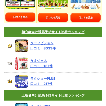
口コミを見る
口コミを見る
口コミを見る
初心者向け
競馬予想サイト比較ランキング
ターフビジョン
口コミ：
8033
件
うまジェネ
口コミ：
137
件
ラクショーPLUS
口コミ：
217
件
上級者向け
競馬予想サイト比較ランキング