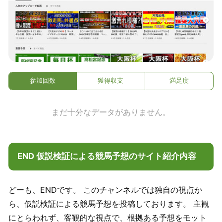
参加回数
獲得収支
満足度
まだ十分なデータがありません。
END 仮説検証による競馬予想のサイト紹介内容
どーも、ENDです。 このチャンネルでは独自の視点か
ら、仮説検証による競馬予想を投稿しております。 主観
にとらわれず、客観的な視点で、根拠ある予想をモット