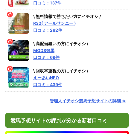
口コミ：137件
\ 無料情報で勝ちたい方にイチオシ /
R32( アールサンニー )
口コミ：282件
\ 高配当狙いの方にイチオシ /
MODS競馬
口コミ：69件
\ 回収率重視の方にイチオシ /
えーあいNEO
口コミ：439件
管理人イチオシ競馬予想サイトの詳細 ≫
競馬予想サイトの評判が分かる新着口コミ