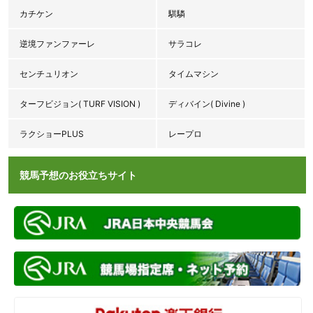
カチケン
騏驎
逆境ファンファーレ
サラコレ
センチュリオン
タイムマシン
ターフビジョン( TURF VISION )
ディバイン( Divine )
ラクショーPLUS
レープロ
競馬予想のお役立ちサイト