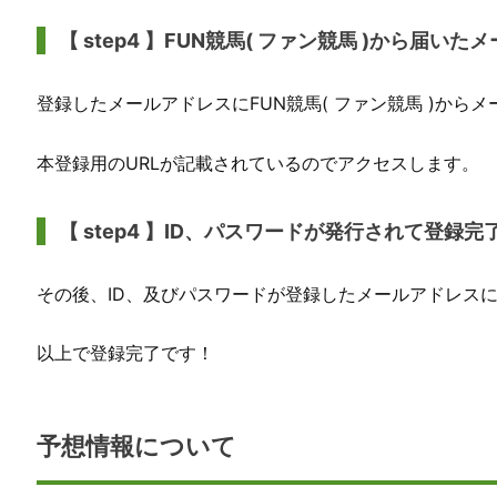
【 step4 】FUN競馬( ファン競馬 )から届いた
登録したメールアドレスにFUN競馬( ファン競馬 )から
本登録用のURLが記載されているのでアクセスします。
【 step4 】ID、パスワードが発行されて登録完
その後、ID、及びパスワードが登録したメールアドレス
以上で登録完了です！
予想情報について