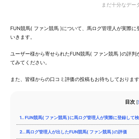
まだ十分なデー
FUN競馬( ファン競馬 )について、馬ログ管理人が実
いきます。
ユーザー様から寄せられたFUN競馬( ファン競馬 )の
てみてください。
また、皆様からの口コミ評価の投稿もお待ちしておりま
目次
[
1.
FUN競馬( ファン競馬 )に馬ログ管理人が実際に登録して
2.
馬ログ管理人が出したFUN競馬( ファン競馬 )の評価