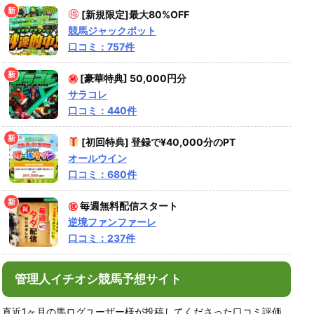
[新規限定]最大80%OFF
競馬ジャックポット
口コミ：757件
㊙
[豪華特典] 50,000円分
サラコレ
口コミ：440件
[初回特典] 登録で¥40,000分のPT
オールウイン
口コミ：680件
㊗
毎週無料配信スタート
逆境ファンファーレ
口コミ：237件
管理人イチオシ競馬予想サイト
直近1ヶ月の馬ログユーザー様が投稿してくださった口コミ評価