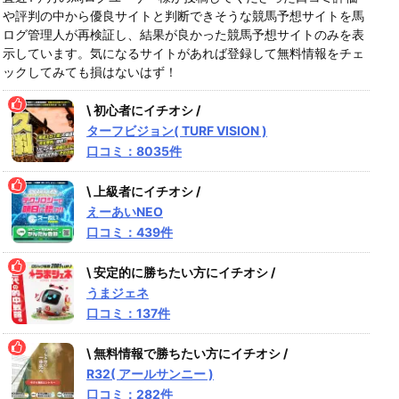
や評判の中から優良サイトと判断できそうな競馬予想サイトを馬
ログ管理人が再検証し、結果が良かった競馬予想サイトのみを表
示しています。気になるサイトがあれば登録して無料情報をチェ
ックしてみても損はないはず！
\ 初心者にイチオシ /
ターフビジョン( TURF VISION )
口コミ：8035件
\ 上級者にイチオシ /
えーあいNEO
口コミ：439件
\ 安定的に勝ちたい方にイチオシ /
うまジェネ
口コミ：137件
\ 無料情報で勝ちたい方にイチオシ /
R32( アールサンニー )
口コミ：282件