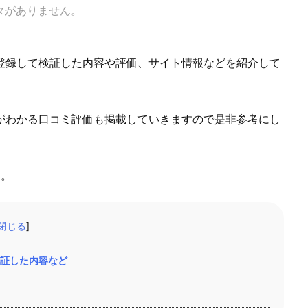
タがありません。
際に登録して検証した内容や評価、サイト情報などを紹介して
評判がわかる口コミ評価も掲載していきますので是非参考にし
す。
閉じる
]
検証した内容など