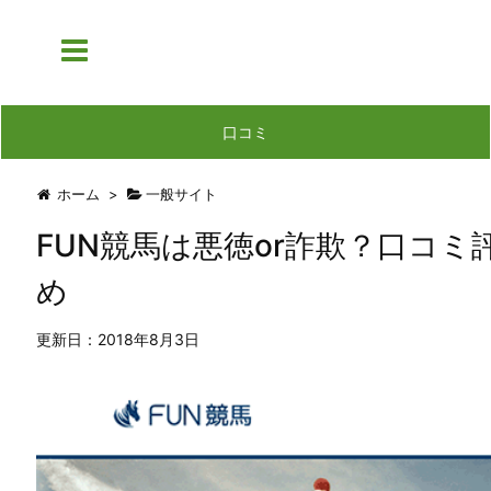
口コミ
ホーム
>
一般サイト
FUN競馬は悪徳or詐欺？口コ
め
更新日：2018年8月3日