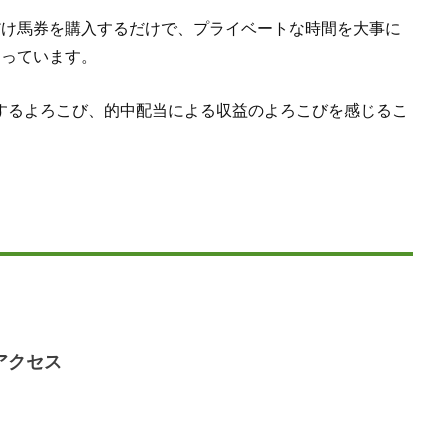
だけ馬券を購入するだけで、プライベートな時間を大事に
なっています。
的中するよろこび、的中配当による収益のよろこびを感じるこ
へアクセス