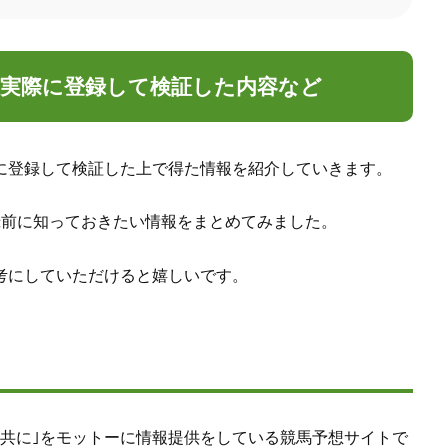
人が実際に登録して検証した内容など
 )に登録して検証した上で得た情報を紹介していきます。
録前に知っておきたい情報をまとめてみました。
参考にしていただけると嬉しいです。
ンと共に｣をモットーに情報提供をしている競馬予想サイトで