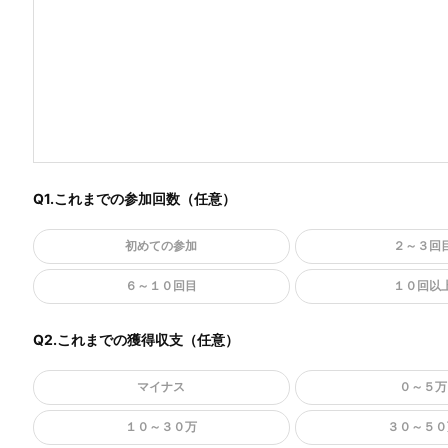
Q1.これまでの参加回数（任意）
初めての参加
２～３回
６～１０回目
１０回以
Q2.これまでの獲得収支（任意）
マイナス
０～５万
１０～３０万
３０～５０