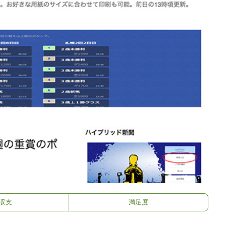
収支
満足度