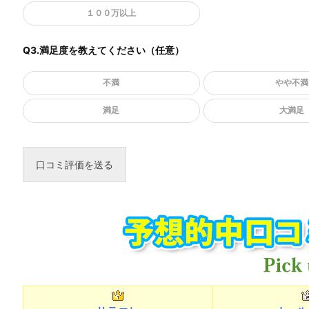
１００万以上
Q3.満足度を教えてください（任意）
不満
やや不満
満足
大満足