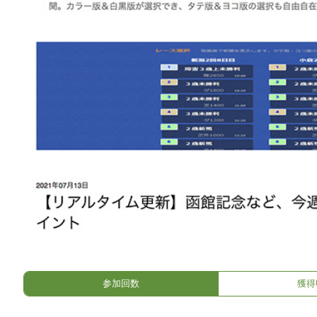
参加回数
獲得