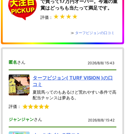
で買って17万円オーバー。今週の重
賞はどっちも当たって満足です。
★★★★
評価：
≫
ターフビジョンの口コミ
匿名
さん
2026/8/8/ 15:43
ターフビジョン( TURF VISION )の口
コミ
夏競馬ってのもあるけど荒れやすい条件で高
配当チャンスは夢ある。
評価：
ジャンジャン
さん
2026/8/8/ 15:42