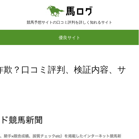
競馬予想サイトの口コミ評判を詳しく知れるサイト
優良サイト
詐欺？口コミ評判、検証内容、サ