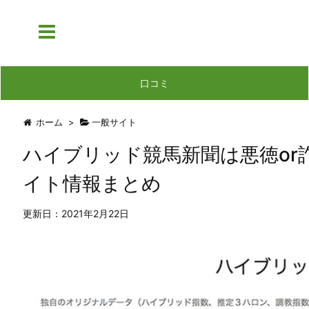
口コミ
ホーム
>
一般サイト
ハイブリッド競馬新聞は悪徳or
イト情報まとめ
更新日：2021年2月22日