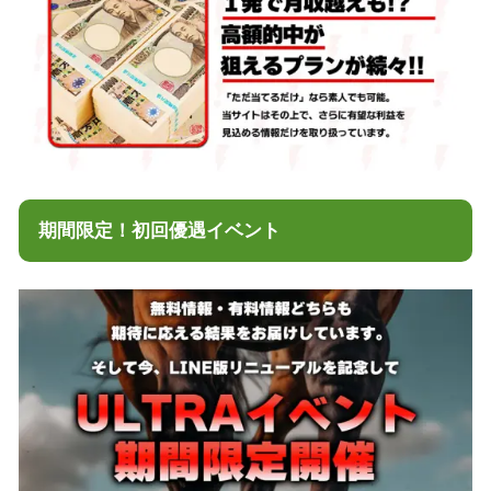
期間限定！初回優遇イベント