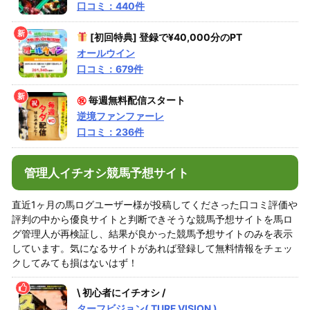
口コミ：440件
[初回特典] 登録で¥40,000分のPT
オールウイン
口コミ：679件
㊗
毎週無料配信スタート
逆境ファンファーレ
口コミ：236件
管理人イチオシ競馬予想サイト
直近1ヶ月の馬ログユーザー様が投稿してくださった口コミ評価や
評判の中から優良サイトと判断できそうな競馬予想サイトを馬ロ
グ管理人が再検証し、結果が良かった競馬予想サイトのみを表示
しています。気になるサイトがあれば登録して無料情報をチェッ
クしてみても損はないはず！
\ 初心者にイチオシ /
ターフビジョン( TURF VISION )