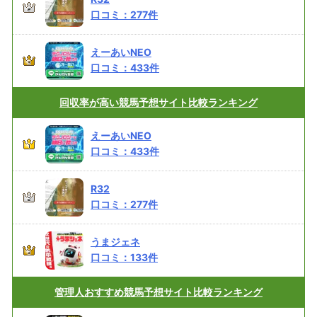
口コミ：
277
件
えーあいNEO
口コミ：
433
件
回収率が高い
競馬予想サイト比較ランキング
えーあいNEO
口コミ：
433
件
R32
口コミ：
277
件
うまジェネ
口コミ：
133
件
管理人おすすめ
競馬予想サイト比較ランキング