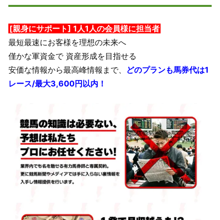
[
親身にサポート
] 1人1人の会員様に担当者
最短最速にお客様を理想の未来へ
僅かな軍資金で 資産形成を目指せる
安価な情報から最高峰情報まで、
どのプランも馬券代は1
レース/最大3,600円以内！