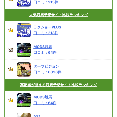
口コミ：
213
件
人気競馬予想サイト
比較ランキング
ラクショーPLUS
口コミ：
213
件
MODS競馬
口コミ：
64
件
ターフビジョン
口コミ：
8026
件
高配当が狙える
競馬予想サイト比較ランキング
MODS競馬
口コミ：
64
件
R32