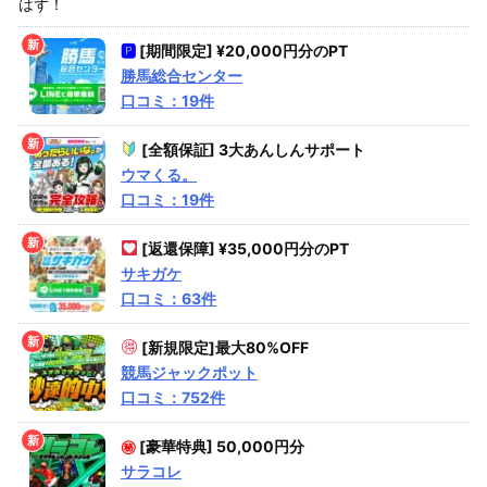
はず！
🅿
[期間限定] ¥20,000円分のPT
勝馬総合センター
口コミ：19件
[全額保証] 3大あんしんサポート
ウマくる。
口コミ：19件
[返還保障] ¥35,000円分のPT
サキガケ
口コミ：63件
[新規限定]最大80%OFF
競馬ジャックポット
口コミ：752件
㊙
[豪華特典] 50,000円分
サラコレ