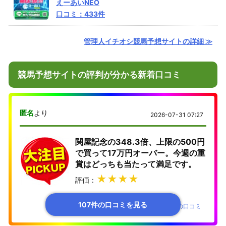
えーあいNEO
口コミ：433件
管理人イチオシ競馬予想サイトの詳細 ≫
競馬予想サイトの評判が分かる新着口コミ
匿名
より
2026-07-31 07:27
関屋記念の348.3倍、上限の500円
で買って17万円オーバー。今週の重
賞はどっちも当たって満足です。
★★★★
評価：
107件の口コミを見る
≫
ターフビジョンの口コミ