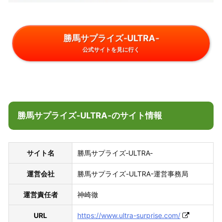
勝馬サプライズ‐ULTRA‐
公式サイトを見に行く
勝馬サプライズ‐ULTRA‐のサイト情報
サイト名
勝馬サプライズ‐ULTRA‐
運営会社
勝馬サプライズ-ULTRA-運営事務局
運営責任者
神崎徹
URL
https://www.ultra-surprise.com/