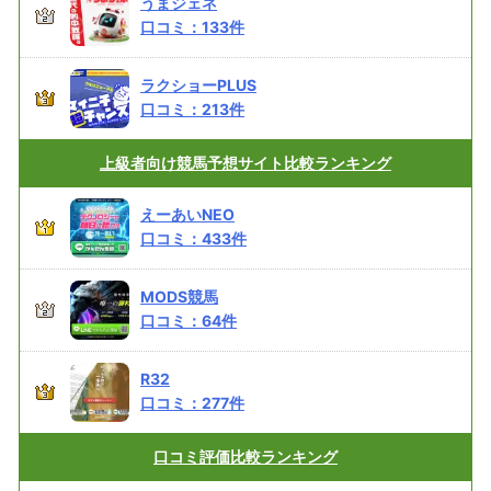
うまジェネ
口コミ：
133
件
ラクショーPLUS
口コミ：
213
件
上級者向け
競馬予想サイト比較ランキング
えーあいNEO
口コミ：
433
件
MODS競馬
口コミ：
64
件
R32
口コミ：
277
件
口コミ評価
比較ランキング