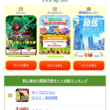
サラコレ
オールウイン
勝馬総合センター
口コミを見る
口コミを見る
口コミを見る
初心者向け
競馬予想サイト比較ランキング
ターフビジョン
口コミ：
8026
件