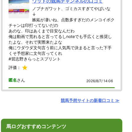
ワットの競馬チャンネルの口コミ
ノブナガワット、ゴミカスすぎてやばいな
↓
嫉妬が凄いね、点数多すぎだのメンコイボク
チャンは印打ってないだの
あのな、印はあくまで目安なんだわ
俺は動画で荒れると言ってるしnoteでも手広くと推奨し
たよな、それで実際来たよな
俺にウダウダ文句言う前に人気馬で決まると言った下手
くそ予想家に文句言ってくれ
#習志野きらっとスプリント
評価：
匿名
さん
2026/8/7/ 14:06
えーあいNEOの口コミ
競馬予想サイトの新着口コミ ≫
自分は極秘案件というプランは表示されない
のですがどこにありますか？
極秘案件というプラン名ですか？
担当から直接連絡が来ましたか？
馬ログおすすめコンテンツ
評価：