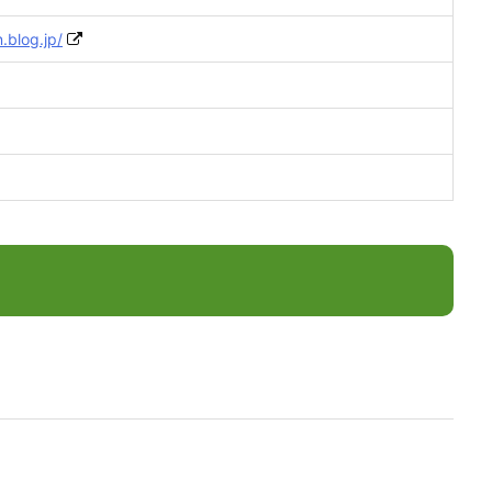
.blog.jp/