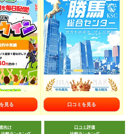
を見る
口コミを見る
者向け
口コミ評価
ト比較ランキング
比較ランキング