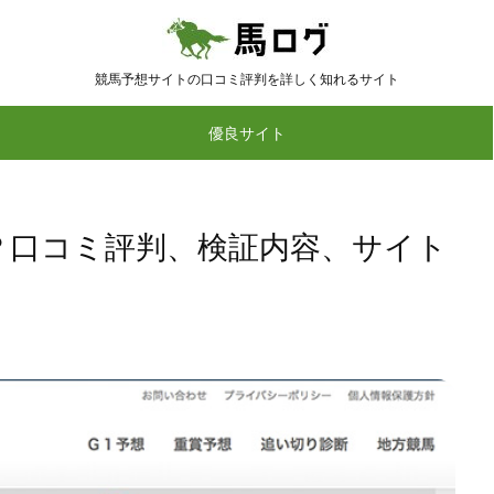
競馬予想サイトの口コミ評判を詳しく知れるサイト
優良サイト
？口コミ評判、検証内容、サイト