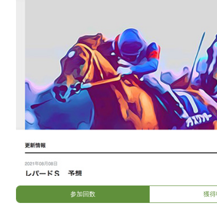
参加回数
獲得