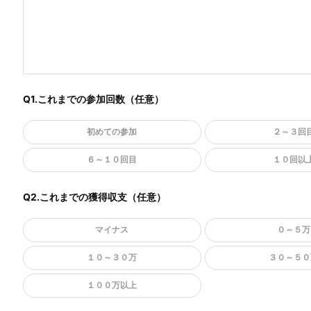
Q1.これまでの参加回数（任意）
初めての参加
２～３回
６～１０回目
１０回以
Q2.これまでの獲得収支（任意）
マイナス
０～５万
１０～３０万
３０～５０
１００万以上