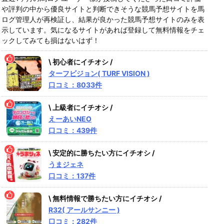
や評判の中から優良サイトと判断できそうな競馬予想サイトを馬
ログ管理人が再検証し、結果が良かった競馬予想サイトのみを表
示しています。気になるサイトがあれば登録して無料情報をチェ
ックしてみても損はないはず！
\ 初心者にイチオシ /
ターフビジョン( TURF VISION )
口コミ：8033件
\ 上級者にイチオシ /
えーあいNEO
口コミ：439件
\ 安定的に勝ちたい方にイチオシ /
うまジェネ
口コミ：137件
\ 無料情報で勝ちたい方にイチオシ /
R32( アールサンニー )
口コミ：282件