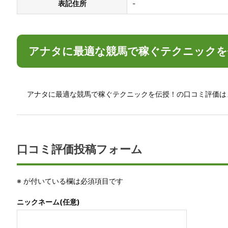
表記住所
-
アナタに最適な競馬で稼ぐテクニックを
アナタに最適な競馬で稼ぐテクニックを伝授！の口コミ評価は
口コミ評価投稿フォーム
※
が付いている欄は必須項目です
ニックネーム(任意)