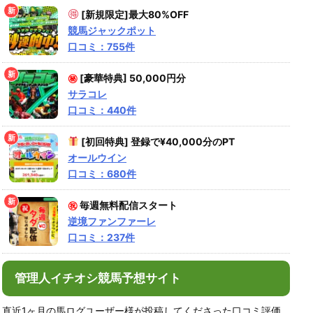
[新規限定]最大80%OFF
競馬ジャックポット
口コミ：755件
㊙
[豪華特典] 50,000円分
サラコレ
口コミ：440件
[初回特典] 登録で¥40,000分のPT
オールウイン
口コミ：680件
㊗
毎週無料配信スタート
逆境ファンファーレ
口コミ：237件
管理人イチオシ競馬予想サイト
直近1ヶ月の馬ログユーザー様が投稿してくださった口コミ評価