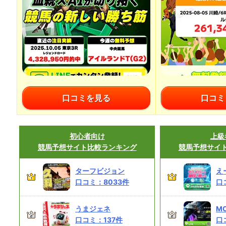
口コミを見る
口コミ
初心者向け
上級
競馬予想サイト比較ランキング
競馬予想サイ
ターフビジョン
え
口コミ：
8033
件
口
うまジェネ
M
口コミ：
137
件
口