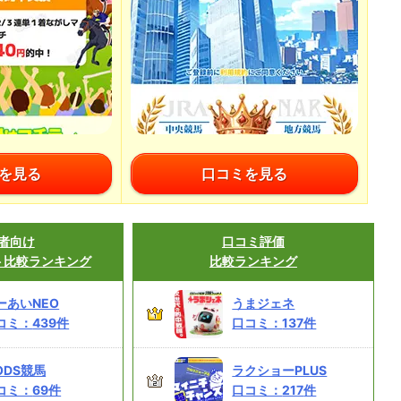
を見る
口コミを見る
者向け
口コミ評価
ト比較ランキング
比較ランキング
ーあいNEO
うまジェネ
コミ：
439
件
口コミ：
137
件
ODS競馬
ラクショーPLUS
コミ：
69
件
口コミ：
217
件