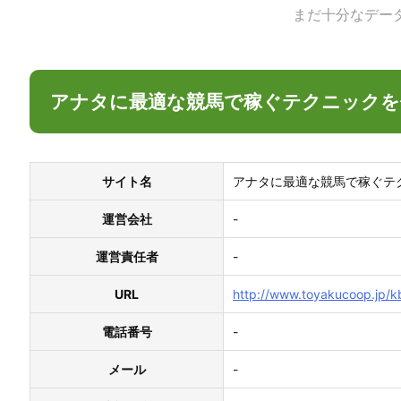
まだ十分なデー
アナタに最適な競馬で稼ぐテクニックを
サイト名
アナタに最適な競馬で稼ぐテ
運営会社
-
運営責任者
-
URL
http://www.toyakucoop.jp/k
電話番号
-
メール
-