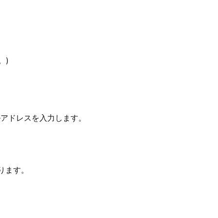
。)
ルアドレスを入力します。
ります。