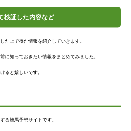
て検証した内容など
証した上で得た情報を紹介していきます。
録前に知っておきたい情報をまとめてみました。
だけると嬉しいです。
とする競馬予想サイトです。