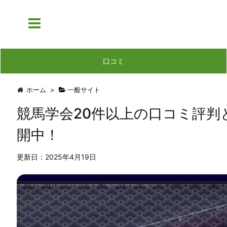
口コミ
ホーム
>
一般サイト
競馬学会20件以上の口コミ評判
開中！
更新日：2025年4月19日