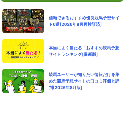
評価：
匿名
さん
2026/8/6/ 10:46
信頼できるおすすめ優良競馬予想サイ
ト6選[2026年8月再検証済]
サラコレの口コミ
極上トライアルパックがハマるかどうかでサ
ラコレの評価が決まるみたいですね
私も運良くトライアルパックで30万くらい
本当によく当たる！おすすめ競馬予想
頂いた組です
サイトランキング[最新版]
評価：
競馬ユーザーが知りたい情報だけを集
めた競馬予想サイトの口コミ評価と評
判[2026年8月版]