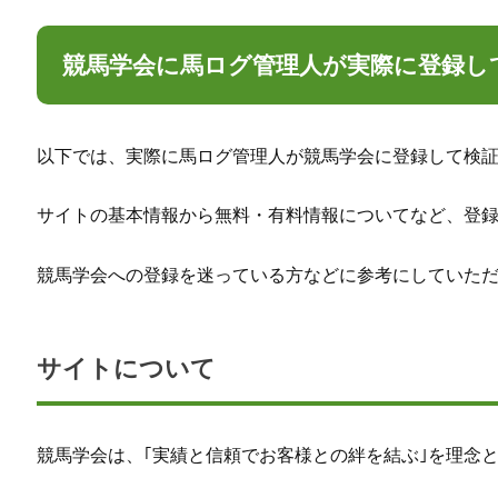
競馬学会に馬ログ管理人が実際に登録し
以下では、実際に馬ログ管理人が競馬学会に登録して検
サイトの基本情報から無料・有料情報についてなど、登
競馬学会への登録を迷っている方などに参考にしていた
サイトについて
競馬学会は、｢実績と信頼でお客様との絆を結ぶ｣を理念