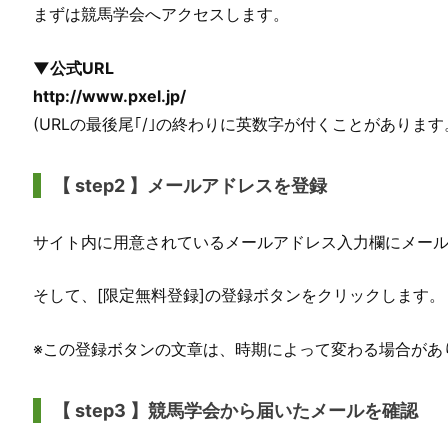
まずは競馬学会へアクセスします。
▼公式URL
http://www.pxel.jp/
(URLの最後尾｢/｣の終わりに英数字が付くことがあります
【 step2 】メールアドレスを登録
サイト内に用意されているメールアドレス入力欄にメー
そして、[限定無料登録]の登録ボタンをクリックします。
※この登録ボタンの文章は、時期によって変わる場合があ
【 step3 】競馬学会から届いたメールを確認