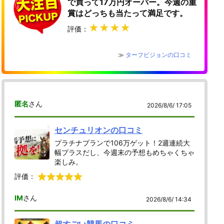
で買って17万円オーバー。今週の重
賞はどっちも当たって満足です。
★★★★
評価：
≫
ターフビジョンの口コミ
匿名
さん
2026/8/6/ 17:05
センチュリオンの口コミ
プラチナプランで106万ゲット！2週連続大
幅プラスだし、今週末の予想もめちゃくちゃ
楽しみ。
評価：
IM
さん
2026/8/6/ 14:34
超すごい競馬の口コミ