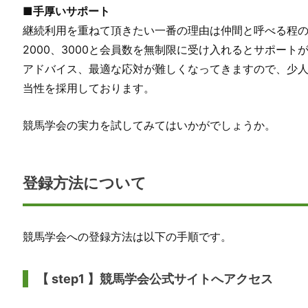
■手厚いサポート
継続利用を重ねて頂きたい一番の理由は仲間と呼べる程
2000、3000と会員数を無制限に受け入れるとサポー
アドバイス、最適な応対が難しくなってきますので、少
当性を採用しております。
競馬学会の実力を試してみてはいかがでしょうか。
登録方法について
競馬学会への登録方法は以下の手順です。
【 step1 】競馬学会公式サイトへアクセス