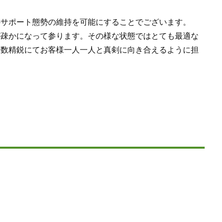
のサポート態勢の維持を可能にすることでございます。
トが疎かになって参ります。その様な状態ではとても最適な
人数精鋭にてお客様一人一人と真剣に向き合えるように担