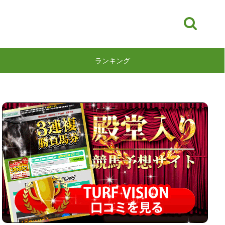
ランキング