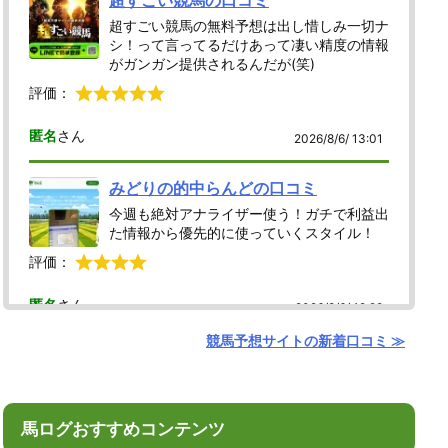
超すごい競馬の無料予想は出し惜しみ一切ナ
シ！って言ってるだけあって凄い精度の情報
がガンガン提供されるんだが(笑)
評価：
匿名
さん
2026/8/6/ 13:01
みどりの的中らんどの口コミ
今週も絶対アナライザー使う！ガチで利益出
た情報から優先的に使っていくスタイル！
評価：
匿名
さん
2026/8/6/ 12:29
競馬予想サイトの新着口コミ ≫
ラクショーPLUSの口コミ
ラクショーplusは情報精度をウリにしている
だけあって的確な読みには毎度うならされま
す。
馬ログおすすめコンテンツ