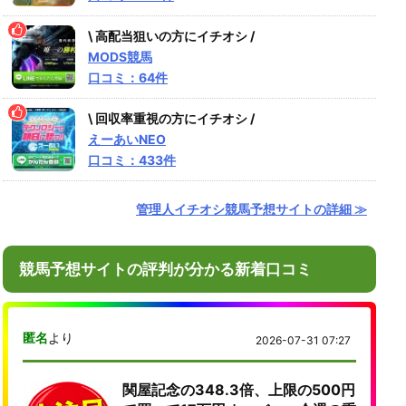
\ 高配当狙いの方にイチオシ /
MODS競馬
口コミ：64件
\ 回収率重視の方にイチオシ /
えーあいNEO
口コミ：433件
管理人イチオシ競馬予想サイトの詳細 ≫
競馬予想サイトの評判が分かる新着口コミ
匿名
より
2026-07-31 07:27
関屋記念の348.3倍、上限の500円