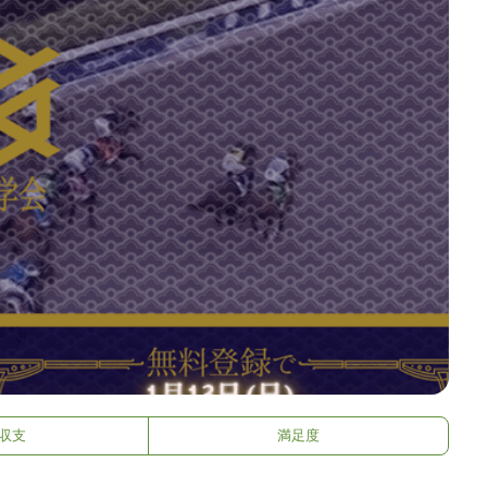
収支
満足度