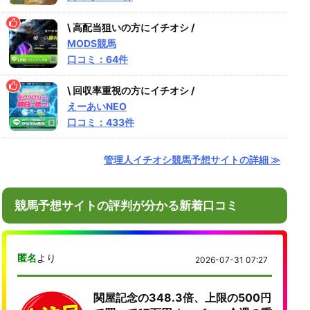
\ 高配当狙いの方にイチオシ /
MODS競馬
口コミ：64件
\ 回収率重視の方にイチオシ /
えーあいNEO
口コミ：433件
管理人イチオシ競馬予想サイトの詳細 ≫
競馬予想サイトの評判が分かる新着口コミ
匿名
より
2026-07-31 07:27
関屋記念の348.3倍、上限の500円