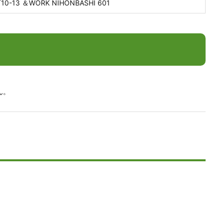
13 ＆WORK NIHONBASHI 601
ん。