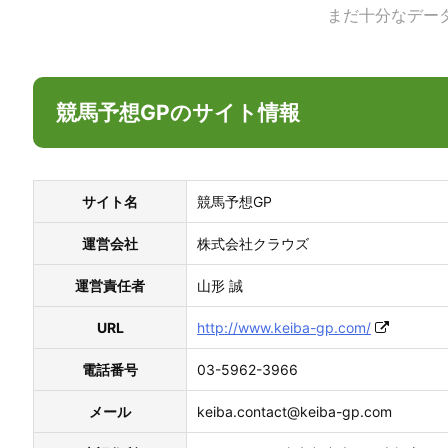
まだ十分なデー
競馬予想GPのサイト情報
サイト名
競馬予想GP
運営会社
株式会社クラウズ
運営責任者
山形 誠
URL
http://www.keiba-gp.com/
電話番号
03-5962-3966
メール
keiba.contact@keiba-gp.com