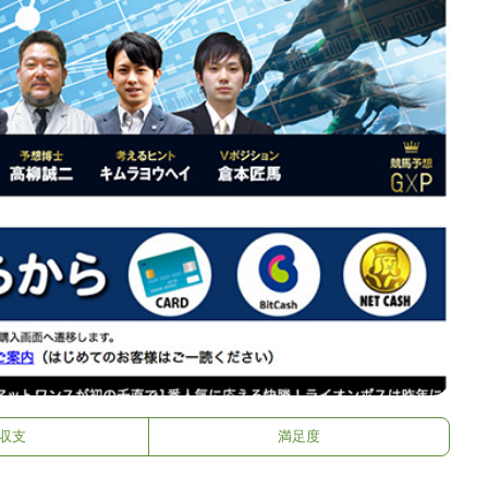
収支
満足度