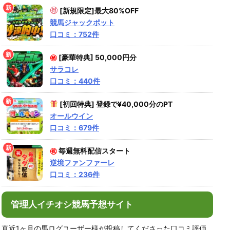
[新規限定]最大80%OFF
競馬ジャックポット
口コミ：752件
㊙
[豪華特典] 50,000円分
サラコレ
口コミ：440件
[初回特典] 登録で¥40,000分のPT
オールウイン
口コミ：679件
㊗
毎週無料配信スタート
逆境ファンファーレ
口コミ：236件
管理人イチオシ競馬予想サイト
直近1ヶ月の馬ログユーザー様が投稿してくださった口コミ評価