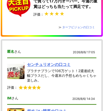
で買って17万円オーバー。今週の重
賞はどっちも当たって満足です。
★★★★
評価：
≫
ターフビジョンの口コミ
匿名
さん
2026/8/6/ 17:05
センチュリオンの口コミ
プラチナプランで106万ゲット！2週連続大
幅プラスだし、今週末の予想もめちゃくちゃ
楽しみ。
評価：
IM
さん
2026/8/6/ 14:34
超すごい競馬の口コミ