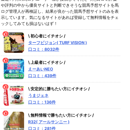
や評判の中から優良サイトと判断できそうな競馬予想サイトを馬
ログ管理人が再検証し、結果が良かった競馬予想サイトのみを表
示しています。気になるサイトがあれば登録して無料情報をチェ
ックしてみても損はないはず！
\ 初心者にイチオシ /
ターフビジョン( TURF VISION )
口コミ：8032件
\ 上級者にイチオシ /
えーあいNEO
口コミ：439件
\ 安定的に勝ちたい方にイチオシ /
うまジェネ
口コミ：136件
\ 無料情報で勝ちたい方にイチオシ /
R32( アールサンニー )
口コミ：281件