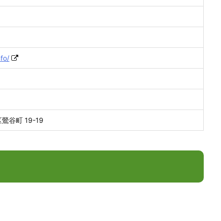
fo/
鶯谷町 19-19