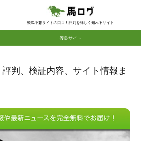
競馬予想サイトの口コミ評判を詳しく知れるサイト
優良サイト
ミ評判、検証内容、サイト情報ま