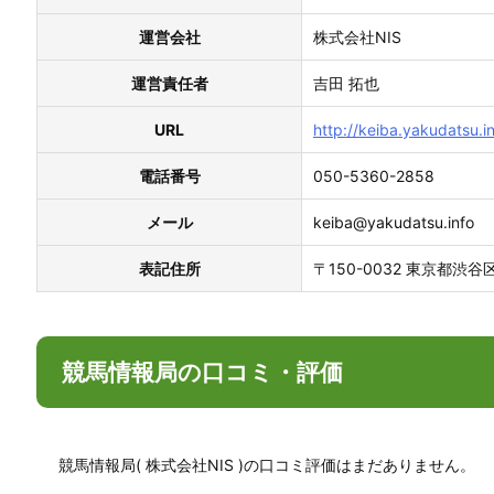
運営会社
株式会社NIS
運営責任者
吉田 拓也
URL
http://keiba.yakudatsu.in
電話番号
050-5360-2858
メール
keiba@yakudatsu.info
表記住所
〒150-0032 東京都渋谷区
競馬情報局の口コミ・評価
競馬情報局( 株式会社NIS )の口コミ評価はまだありません。