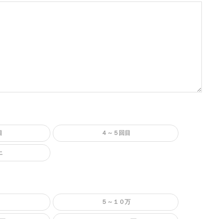
目
４～５回目
上
５～１０万