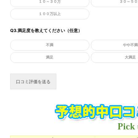
１０～３０万
３０～５０
１００万以上
Q3.満足度を教えてください（任意）
不満
やや不満
満足
大満足