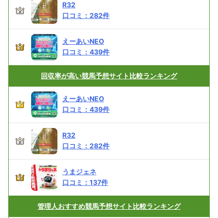
R32
口コミ：
282
件
えーあいNEO
口コミ：
439
件
回収率が高い
競馬予想サイト比較ランキング
えーあいNEO
口コミ：
439
件
R32
口コミ：
282
件
うまジェネ
口コミ：
137
件
管理人おすすめ
競馬予想サイト比較ランキング