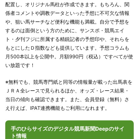
配置し、オリジナル馬柱が作成できます。もちろん、関
係者コメントや調教データといった予想に不可欠な情報
や、狙い馬サーチなど便利な機能も満載。自分で予想を
するのは面倒という方のために、サンスポ・競馬エイ
ト・夕刊フジに所属する精鋭記者の予想印や、それらを
もとにしたＤ指数なども提供しています。予想コラムも
月500本以上を公開中。月額990円（税込）ですべてが使
い放題です！
※無料でも、競馬専門紙と同等の情報量が載った出馬表を
ＪＲＡ全レースで見られるほか、オッズ・レース結果・
当日の傾向も確認できます。また、会員登録（無料）さ
え行えば、IPAT連携機能もご利用になれます。
手のひらサイズのデジタル競馬新聞Deepのサイ
ト情報