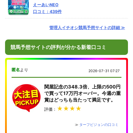
えーあいNEO
口コミ：439件
管理人イチオシ競馬予想サイトの詳細 ≫
競馬予想サイトの評判が分かる新着口コミ
匿名
より
2026-07-31 07:27
関屋記念の348.3倍、上限の500円
で買って17万円オーバー。今週の重
賞はどっちも当たって満足です。
★★★★
評価：
≫
ターフビジョンの口コミ