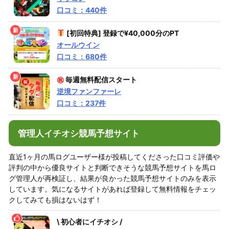
口コミ：440件
[初回特典] 登録で¥40,000分のPT
オールウイン
口コミ：680件
㊗
毎週無料配信スタート
逆境ファンファーレ
口コミ：237件
管理人イチオシ競馬予想サイト
直近1ヶ月の馬ログユーザー様が投稿してくださった口コミ評価や
評判の中から優良サイトと判断できそうな競馬予想サイトを馬ロ
グ管理人が再検証し、結果が良かった競馬予想サイトのみを表示
しています。気になるサイトがあれば登録して無料情報をチェッ
クしてみても損はないはず！
\ 初心者にイチオシ /