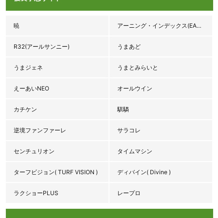
暁
アーニング・インデックス(EARNINGS INDEX♯3.92)
R32(アールサンニー)
うまあど
うまジェネ
うまとみらいと
えーあいNEO
オールウイン
カチケン
騏驎
逆境ファンファーレ
サラコレ
センチュリオン
タイムマシン
ターフビジョン( TURF VISION )
ディバイン( Divine )
ラクショーPLUS
レープロ