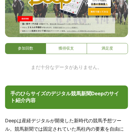
参加回数
獲得収支
満足度
まだ十分なデータがありません。
手のひらサイズのデジタル競馬新聞Deepのサイ
ト紹介内容
Deepは産経デジタルが開発した新時代の競馬予想ツー
ル。競馬新聞では固定されていた馬柱内の要素を自由に