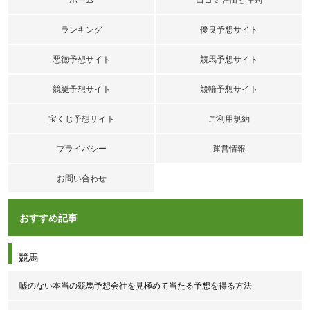
くぅー、3連単の無料、1番人気が1.1倍まで下が
ったせいで、配当が全然つかなかった。アレさ
ランキング
優良予想サイト
え無ければもっとプラスになったのに惜しいよ
ね！買い目は間違ったなかった。下がり過ぎでしょ（泣）
悪徳予想サイト
競馬予想サイト
評価：
競艇予想サイト
競輪予想サイト
宝くじ予想サイト
ご利用規約
プライバシー
運営情報
お問い合わせ
おすすめ記事
競馬
嘘のない本当の競馬予想会社を見極めて当たる予想を得る方法