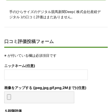
手のひらサイズのデジタル競馬新聞Deep( 株式会社産経デ
ジタル )の口コミ評価はまだありません。
口コミ評価投稿フォーム
※
が付いている欄は必須項目です
ニックネーム(任意)
画像をアップする (jpeg,jpg,gif,png,2Mまで)
５段階評価