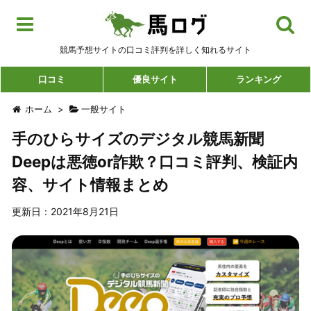
競馬予想サイトの口コミ評判を詳しく知れるサイト
口コミ
優良サイト
ランキング
ホーム
>
一般サイト
手のひらサイズのデジタル競馬新聞
Deepは悪徳or詐欺？口コミ評判、検証内
容、サイト情報まとめ
更新日：2021年8月21日