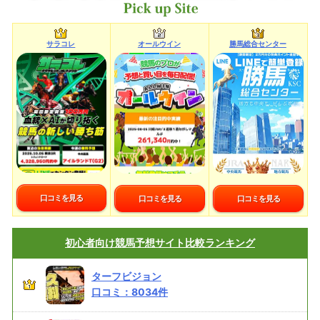
サラコレ
オールウイン
勝馬総合センター
口コミを見る
口コミを見る
口コミを見る
初心者向け
競馬予想サイト比較ランキング
ターフビジョン
口コミ：
8034
件