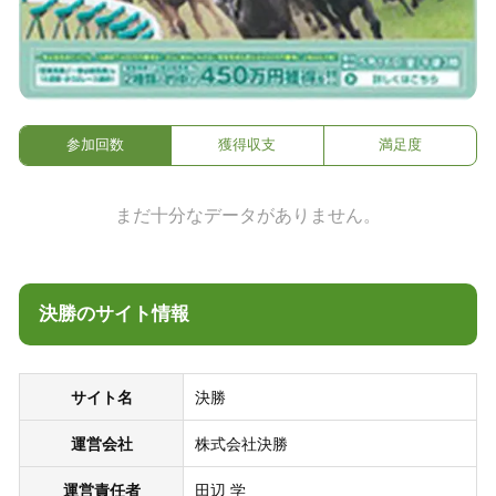
参加回数
獲得収支
満足度
まだ十分なデータがありません。
決勝のサイト情報
サイト名
決勝
運営会社
株式会社決勝
運営責任者
田辺 学