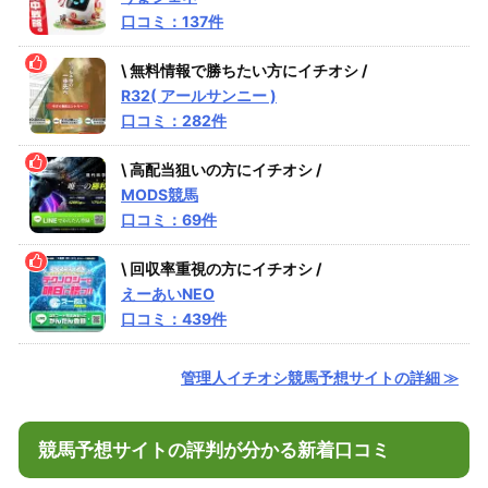
口コミ：137件
\ 無料情報で勝ちたい方にイチオシ /
R32( アールサンニー )
口コミ：282件
\ 高配当狙いの方にイチオシ /
MODS競馬
口コミ：69件
\ 回収率重視の方にイチオシ /
えーあいNEO
口コミ：439件
管理人イチオシ競馬予想サイトの詳細 ≫
競馬予想サイトの評判が分かる新着口コミ