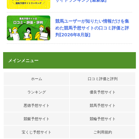
評価：
匿名
さん
2026/8/8/ 14:51
競馬ユーザーが知りたい情報だけを集
めた競馬予想サイトの口コミ評価と評
ワットの競馬チャンネルの口コミ
判[2026年8月版]
馬券買えないノブナガwww
エア馬券
エア的中
そもそもエア予想
メインメニュー
評価：
ホーム
口コミ評価と評判
匿名
さん
2026/8/8/ 13:52
ランキング
優良予想サイト
Re:KEIBAの口コミ
悪徳予想サイト
競馬予想サイト
複勝だし安定感はある
一発で稼ぐのは難しいと思うけど
競艇予想サイト
競輪予想サイト
評価：
宝くじ予想サイト
ご利用規約