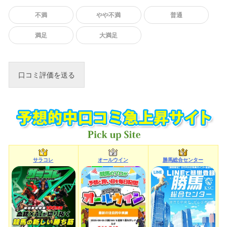
不満
やや不満
普通
満足
大満足
サラコレ
オールウイン
勝馬総合センター