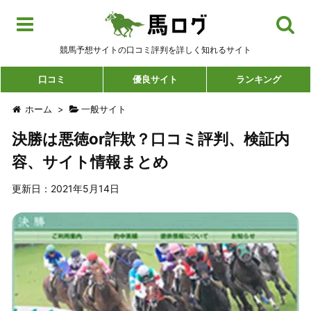
競馬予想サイトの口コミ評判を詳しく知れるサイト
口コミ
優良サイト
ランキング
ホーム
>
一般サイト
決勝は悪徳or詐欺？口コミ評判、検証内
容、サイト情報まとめ
更新日：2021年5月14日