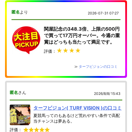
匿名
より
2026-07-31 07:27
関屋記念の348.3倍、上限の500円
で買って17万円オーバー。今週の重
賞はどっちも当たって満足です。
★★★★
評価：
≫
ターフビジョンの口コミ
匿名
さん
2026/8/8/ 15:43
ターフビジョン( TURF VISION )の口コミ
夏競馬ってのもあるけど荒れやすい条件で高配
当チャンスは夢ある。
評価：