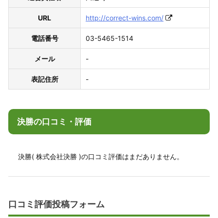
URL
http://correct-wins.com/
電話番号
03-5465-1514
メール
-
表記住所
-
決勝の口コミ・評価
決勝( 株式会社決勝 )の口コミ評価はまだありません。
口コミ評価投稿フォーム