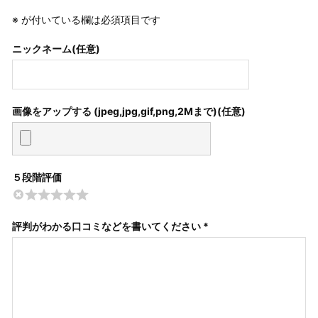
※
が付いている欄は必須項目です
ニックネーム(任意)
画像をアップする (jpeg,jpg,gif,png,2Mまで)
５段階評価
評判がわかる口コミなどを書いてください *