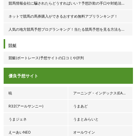
競馬情報会社に騙されたらどうすればいい？予想詐欺の手口や対処法を解説！
ネットで競馬の馬券購入ができるおすすめ無料アプリランキング！
人気の地方競馬予想ブログランキング！当たる競馬予想を見る方法も紹介！
競艇
競艇(ボートレース)予想サイトの口コミや評判
優良予想サイト
暁
アーニング・インデックス(EARNINGS INDEX♯3.92)
R32(アールサンニー)
うまあど
うまジェネ
うまとみらいと
えーあいNEO
オールウイン