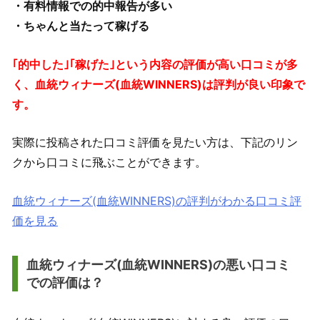
・有料情報での的中報告が多い
・ちゃんと当たって稼げる
｢的中した｣｢稼げた｣という内容の評価が高い口コミが多
く、血統ウィナーズ(血統WINNERS)は評判が良い印象で
す。
実際に投稿された口コミ評価を見たい方は、下記のリン
クから口コミに飛ぶことができます。
血統ウィナーズ(血統WINNERS)の評判がわかる口コミ評
価を見る
血統ウィナーズ(血統WINNERS)の悪い口コミ
での評価は？