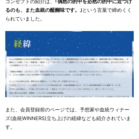
コンセプトの紹介は、
｢偶然の的中を必然の的中に近づけ
るのも、また血統の醍醐味です。｣
という言葉で締めくく
られていました。
また、会員登録前のページでは、予想家や血統ウィナー
ズ(血統WINNERS)立ち上げの経緯なども紹介されていま
す。