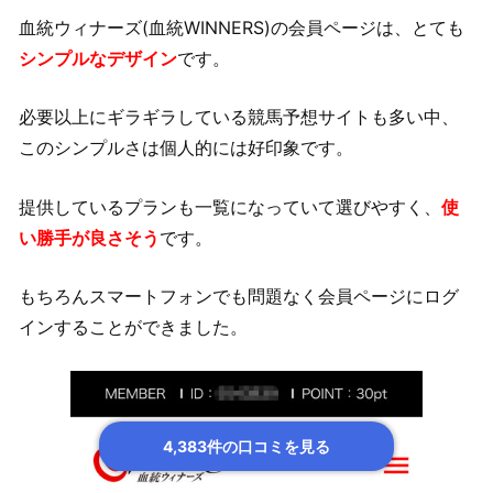
血統ウィナーズ(血統WINNERS)の会員ページは、とても
シンプルなデザイン
です。
必要以上にギラギラしている競馬予想サイトも多い中、
このシンプルさは個人的には好印象です。
提供しているプランも一覧になっていて選びやすく、
使
い勝手が良さそう
です。
もちろんスマートフォンでも問題なく会員ページにログ
インすることができました。
4,383件の口コミを見る