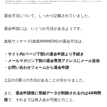
退会方法について、しっかり記載されていました。
退会申請には、いくつか方法があるようです。
血統ウィナーズ(血統WINNERS)の退会方法は、
・サイト内(ページ下部)の退会申請より手続き
・メールマガジン下部の退会専用アドレスにメール送信
・お問い合わせフォームから退会申請
上記の3通りの方法があることが分かりました。
また、
退会申請後に登録データが削除されるのは48時間
後
で、それまでは再入会が可能とのこと。