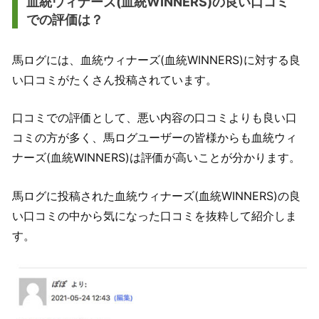
血統ウィナーズ(血統WINNERS)の良い口コミ
での評価は？
馬ログには、血統ウィナーズ(血統WINNERS)に対する良
い口コミがたくさん投稿されています。
口コミでの評価として、悪い内容の口コミよりも良い口
コミの方が多く、馬ログユーザーの皆様からも血統ウィ
ナーズ(血統WINNERS)は評価が高いことが分かります。
馬ログに投稿された血統ウィナーズ(血統WINNERS)の良
い口コミの中から気になった口コミを抜粋して紹介しま
す。