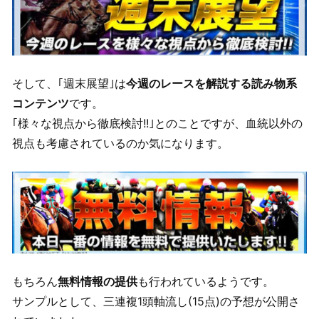
そして、｢週末展望｣は
今週のレースを解説する読み物系
コンテンツ
です。
｢様々な視点から徹底検討!!｣とのことですが、血統以外の
視点も考慮されているのか気になります。
もちろん
無料情報の提供
も行われているようです。
サンプルとして、三連複1頭軸流し(15点)の予想が公開さ