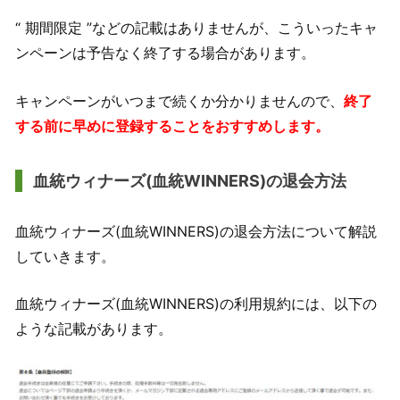
“ 期間限定 ”などの記載はありませんが、こういったキャ
ンペーンは予告なく終了する場合があります。
キャンペーンがいつまで続くか分かりませんので、
終了
する前に早めに登録することをおすすめします。
血統ウィナーズ(血統WINNERS)の退会方法
血統ウィナーズ(血統WINNERS)の退会方法について解説
していきます。
血統ウィナーズ(血統WINNERS)の利用規約には、以下の
ような記載があります。