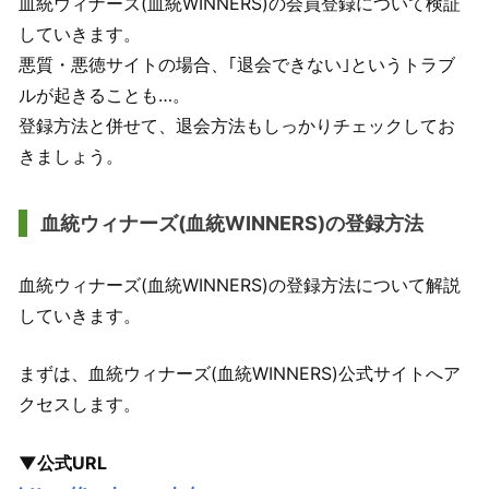
血統ウィナーズ(血統WINNERS)の会員登録について検証
していきます。
悪質・悪徳サイトの場合、｢退会できない｣というトラブ
ルが起きることも…。
登録方法と併せて、退会方法もしっかりチェックしてお
きましょう。
血統ウィナーズ(血統WINNERS)の登録方法
血統ウィナーズ(血統WINNERS)の登録方法について解説
していきます。
まずは、血統ウィナーズ(血統WINNERS)公式サイトへア
クセスします。
▼公式URL