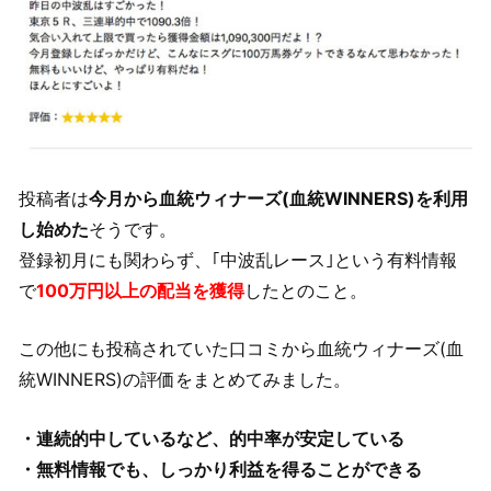
投稿者は
今月から血統ウィナーズ(血統WINNERS)を利用
し始めた
そうです。
登録初月にも関わらず、｢中波乱レース｣という有料情報
で
100万円以上の配当を獲得
したとのこと。
この他にも投稿されていた口コミから血統ウィナーズ(血
統WINNERS)の評価をまとめてみました。
・連続的中しているなど、的中率が安定している
・無料情報でも、しっかり利益を得ることができる