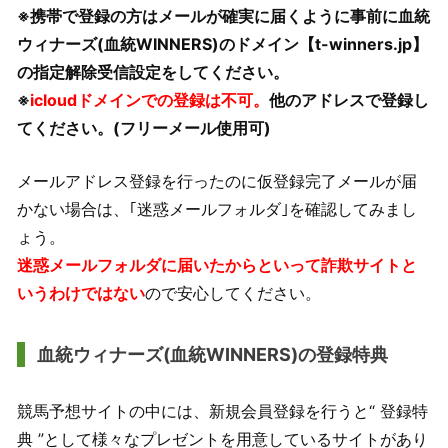
※携帯で登録の方はメールが確実に届くように事前に血統
ウィナーズ(血統WINNERS)のドメイン【t-winners.jp】
の指定解除受信設定をしてください。
※
icloudドメインでの登録は不可。
他のアドレスで登録し
てください。(フリーメール使用可)
メールアドレス登録を行ったのに仮登録完了メールが届
かない場合は、｢迷惑メールフォルダ｣を確認してみまし
ょう。
迷惑メールフォルダに届いたからといって詐欺サイトと
いうわけではない
ので安心してください。
血統ウィナーズ(血統WINNERS)の登録特典
競馬予想サイトの中には、新規会員登録を行うと“ 登録特
典 ”として様々なプレゼントを用意しているサイトがあり