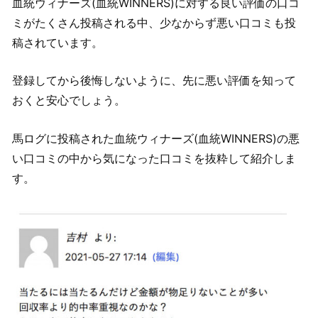
血統ウィナーズ(血統WINNERS)に対する良い評価の口コ
ミがたくさん投稿される中、少なからず悪い口コミも投
稿されています。
登録してから後悔しないように、先に悪い評価を知って
おくと安心でしょう。
馬ログに投稿された血統ウィナーズ(血統WINNERS)の悪
い口コミの中から気になった口コミを抜粋して紹介しま
す。