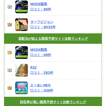
MODS競馬
口コミ：
69
件
ターフビジョン
口コミ：
8032
件
高配当が狙える
競馬予想サイト比較ランキング
MODS競馬
口コミ：
69
件
R32
口コミ：
282
件
えーあいNEO
口コミ：
439
件
回収率が高い
競馬予想サイト比較ランキング