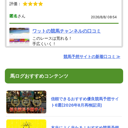
評価：
匿名
さん
2026/8/8/ 08:54
ワットの競馬チャンネルの口コミ
このレースは荒れる！
手広くいく！
↓ ↓ ↓
1着無印から2着無印、3着△から
競馬予想サイトの新着口コミ ≫
3連複的中するのがノブナガ
評価：
馬ログおすすめコンテンツ
匿名
さん
2026/8/8/ 07:37
タイムマシンの口コミ
信頼できるおすすめ優良競馬予想サイ
ここは本当よく当たるよ。さすがの一言。
ト6選[2026年8月再検証済]
評価：
名無し
さん
2026/8/8/ 00:35
本当によく当たる！おすすめ競馬予想