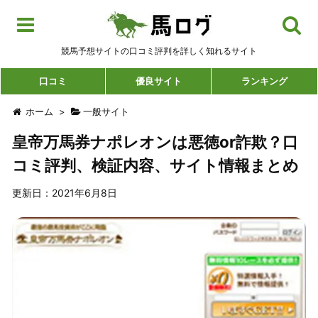
競馬予想サイトの口コミ評判を詳しく知れるサイト
口コミ
優良サイト
ランキング
ホーム
>
一般サイト
皇帝万馬券ナポレオンは悪徳or詐欺？口
コミ評判、検証内容、サイト情報まとめ
更新日：2021年6月8日