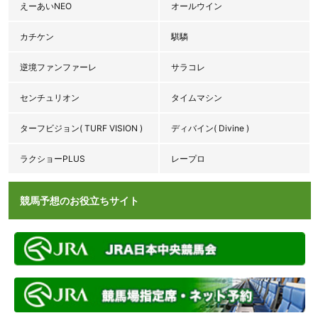
えーあいNEO
オールウイン
カチケン
騏驎
逆境ファンファーレ
サラコレ
センチュリオン
タイムマシン
ターフビジョン( TURF VISION )
ディバイン( Divine )
ラクショーPLUS
レープロ
競馬予想のお役立ちサイト