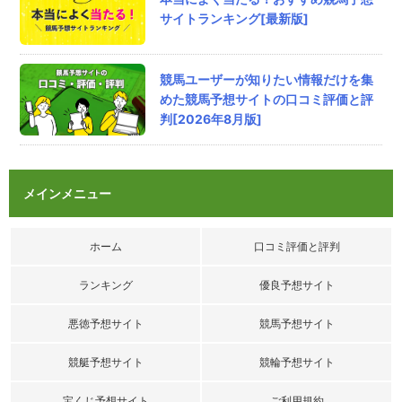
サイトランキング[最新版]
テキラボの口コミ
公式の成功者の声が噓くさすぎてココに来てみ
たけどまだ全然口コミないのね
競馬ユーザーが知りたい情報だけを集
評価：
めた競馬予想サイトの口コミ評価と評
判[2026年8月版]
匿名
さん
2026/8/8/ 00:33
ターフビジョン( TURF VISION )の口コミ
メインメニュー
馬連転がしすごかったな
3－レス転がすだけで198万まで増えたのは最高
でした。
ホーム
口コミ評価と評判
評価：
ランキング
優良予想サイト
悪徳予想サイト
競馬予想サイト
競艇予想サイト
競輪予想サイト
宝くじ予想サイト
ご利用規約