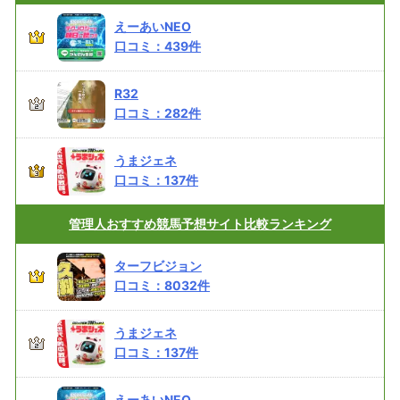
えーあいNEO
口コミ：
439
件
R32
口コミ：
282
件
うまジェネ
口コミ：
137
件
管理人おすすめ
競馬予想サイト比較ランキング
ターフビジョン
口コミ：
8032
件
うまジェネ
口コミ：
137
件
えーあいNEO