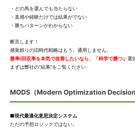
・どの馬を選んでも当たらない
・直感や経験だけでは結果がでない
・勝ちパターンがわからない
断言します！
感覚頼りの旧時代戦略はもう、通用しません。
勝率/回収率を本気で改善したいなら、「科学で勝つ」
選
まずは弊社の”結果”をご覧ください
MODS（Modern Optimization Decisio
■現代最適化意思決定システム
ただの予想ロジックではない。