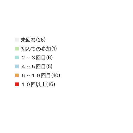
■
未回答(26)
■
初めての参加(1)
■
２～３回目(6)
■
４～５回目(5)
■
６～１０回目(10)
■
１０回以上(16)