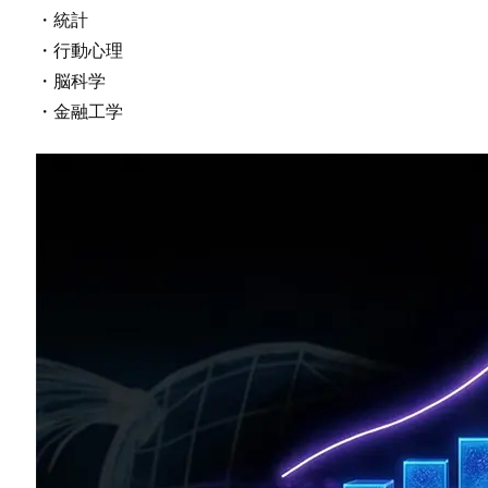
・統計
・行動心理
・脳科学
・金融工学