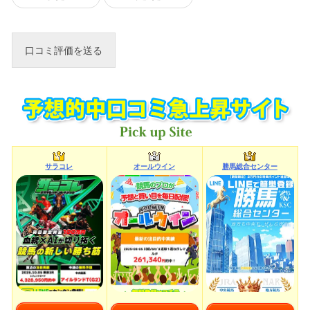
サラコレ
オールウイン
勝馬総合センター