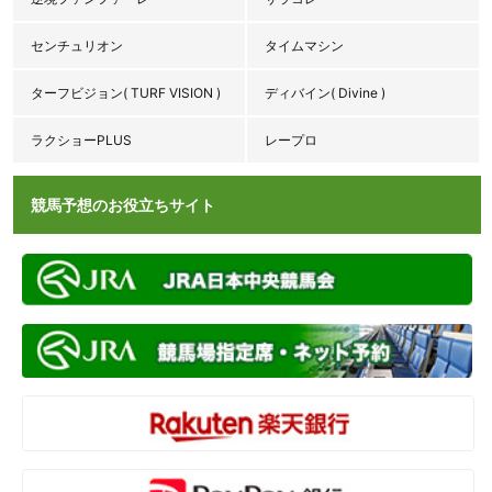
センチュリオン
タイムマシン
ターフビジョン( TURF VISION )
ディバイン( Divine )
ラクショーPLUS
レープロ
競馬予想のお役立ちサイト