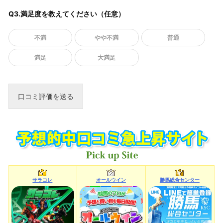
Q3.満足度を教えてください（任意）
不満
やや不満
普通
満足
大満足
サラコレ
オールウイン
勝馬総合センター