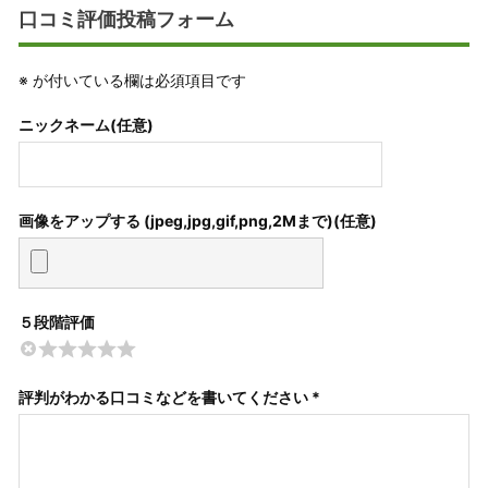
口コミ評価投稿フォーム
※
が付いている欄は必須項目です
ニックネーム(任意)
画像をアップする (jpeg,jpg,gif,png,2Mまで)
５段階評価
評判がわかる口コミなどを書いてください *