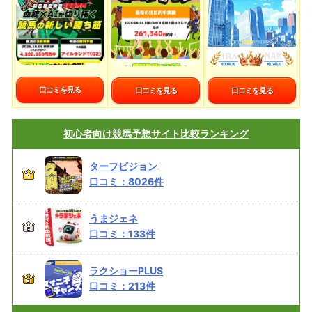
口コミを見る
口コミを見る
口コミを見る
初心者向け
競馬予想サイト比較ランキング
ターフビジョン
口コミ：
8026
件
うまジェネ
口コミ：
133
件
ラクショーPLUS
口コミ：
213
件