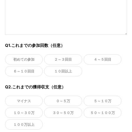
Q1.これまでの参加回数（任意）
初めての参加
２～３回目
４～５回目
６～１０回目
１０回以上
Q2.これまでの獲得収支（任意）
マイナス
０～５万
５～１０万
１０～３０万
３０～５０万
５０～１００万
１００万以上