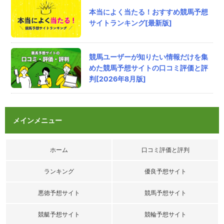
ノブナガ
本当によく当たる！おすすめ競馬予想
ワット
サイトランキング[最新版]
ブランキー
評価：
競馬ユーザーが知りたい情報だけを集
匿名
さん
2026/8/6/ 18:48
めた競馬予想サイトの口コミ評価と評
判[2026年8月版]
騏驎の口コミ
個人的に夏競馬は稼ぎ時だと踏んでるんだが、
このタイミングに麒麟無いの痛すぎたわ！
イマイチ他のサイトでは結果でないしはよ全開
メインメニュー
してくれ(笑)
評価：
ホーム
口コミ評価と評判
匿名
さん
2026/8/6/ 17:39
ランキング
優良予想サイト
シンクロの口コミ
悪徳予想サイト
競馬予想サイト
ダッジの重賞攻略は今回も見事でした。買い目
を確認すると無駄な部分がなく、結果から見て
競艇予想サイト
競輪予想サイト
も納得できる内容。こういうメリハリのある予