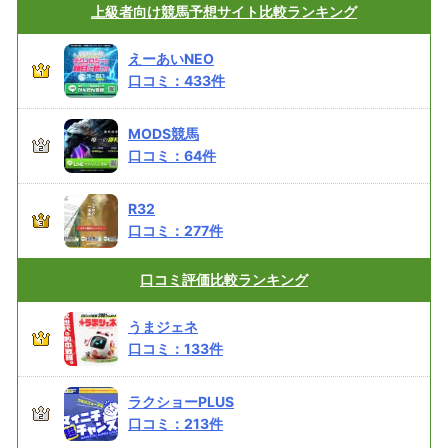
上級者向け
競馬予想サイト比較ランキング
えーあいNEO
口コミ：
433
件
MODS競馬
口コミ：
64
件
R32
口コミ：
277
件
口コミ評価
比較ランキング
うまジェネ
口コミ：
133
件
ラクショーPLUS
口コミ：
213
件