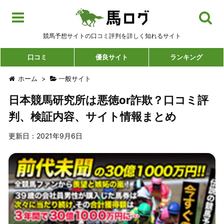
競馬予想サイトの口コミ評判を詳しく知れるサイト
口コミ
優良サイト
ランキング
ホーム
>
一般サイト
日本競馬研究所は悪徳or詐欺？口コミ評
判、検証内容、サイト情報まとめ
更新日：2021年9月6日