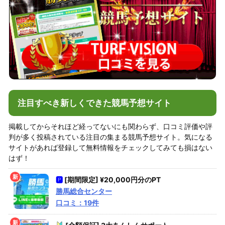
注目すべき新しくできた競馬予想サイト
掲載してからそれほど経ってないにも関わらず、口コミ評価や評
判が多く投稿されている注目の集まる競馬予想サイト。気になる
サイトがあれば登録して無料情報をチェックしてみても損はない
はず！
🅿
[期間限定] ¥20,000円分のPT
勝馬総合センター
口コミ：19件