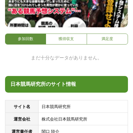
参加回数
獲得収支
満足度
まだ十分なデータがありません。
日本競馬研究所のサイト情報
サイト名
日本競馬研究所
運営会社
株式会社日本競馬研究所
運営責任者
関口 陸介