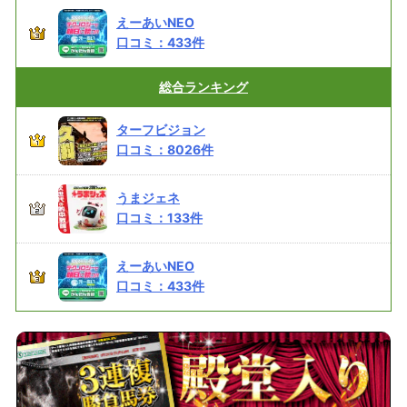
えーあいNEO
口コミ：
433
件
総合
ランキング
ターフビジョン
口コミ：
8026
件
うまジェネ
口コミ：
133
件
えーあいNEO
口コミ：
433
件