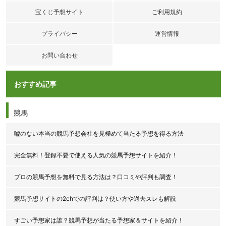
はしつこい位きます。
宝くじ予想サイト
ご利用規約
評価：
プライバシー
運営情報
匿名
さん
2026/8/7/ 18:49
お問い合わせ
MODS競馬の口コミ
先月の無料情報での325,680円獲得の興奮が忘
おすすめ記事
れられません＞＜
なんとかもう一度味わいたいっ！！
競馬
評価：
嘘のない本当の競馬予想会社を見極めて当たる予想を得る方法
完全無料！登録不要で使える人気の競馬予想サイトを紹介！
プロの競馬予想を無料で見る方法は？口コミや評判も調査！
競馬予想サイトの2chでの評判は？使い方や過去スレも解説
すごい予想家は誰？競馬予想が当たる予想家＆サイトを紹介！