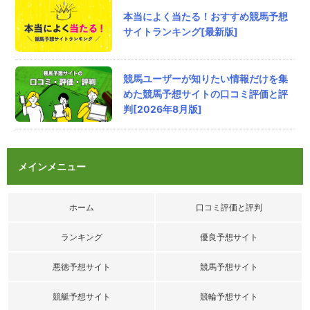
本当によく当たる！おすすめ競馬予想
匿名
さん
2026/8/7/ 19:04
サイトランキング[最新版]
大川慶次郎～パーフェクト馬券メソッド
～の口コミ
競馬ユーザーが知りたい情報だけを集
とりあえず無料登録。毎週メインレース
◯◯◯万円的中！とLINE＆メールで報告して
めた競馬予想サイトの口コミ評価と評
くるので、試しにメインレースのみのプランを購入。当たり
判[2026年8月版]
ません！しかも送られてきた買い目の他に、同じメインレー
スを無料で特別に見れる欄がありクリックして見てみると、
何と違う馬が本命馬に・・・。その本命馬は単勝１倍台のグ
リグリ。１倍台の本命馬は来ましたが、２〜３着は外れ。な
メインメニュー
のに、また的中とのLINE＆メールが！ただのインチキな詐欺
サイトと思いました。それからは、何かのプランを購入で馬
券代返還や手持ちのチケット現金化など、訳の分からぬイベ
ホーム
口コミ評価と評判
ントで誘ってきます。ちなみにチケットとは、無料情報１日
２〜３レースの中で貰えるもので、溜まったチケットで買い
目を見るレースもあります。使わなければ溜まっていきま
ランキング
優良予想サイト
す。しかし、チケット情報もなかなか当たりません。地方競
馬（南関東）も毎日見れます。（２レース位）ま、おそらく
悪徳予想サイト
競馬予想サイト
素人の適当な買い方に穴馬１頭入れて提供してる感じです
ね。参考までに無料会員になっても損はないけど、料金払っ
競艇予想サイト
競輪予想サイト
てまで買い目を買うのは辞めた方が良いです。とにかくLINE