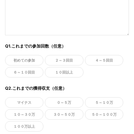
Q1.これまでの参加回数（任意）
初めての参加
２～３回目
４～５回目
６～１０回目
１０回以上
Q2.これまでの獲得収支（任意）
マイナス
０～５万
５～１０万
１０～３０万
３０～５０万
５０～１００万
１００万以上