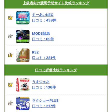
上級者向け
競馬予想サイト比較ランキング
えーあいNEO
口コミ：
439
件
MODS競馬
口コミ：
69
件
R32
口コミ：
281
件
口コミ評価
比較ランキング
うまジェネ
口コミ：
136
件
ラクショーPLUS
口コミ：
217
件