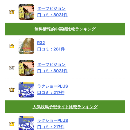
ターフビジョン
口コミ：
8031
件
無料情報的中実績
比較ランキング
R32
口コミ：
281
件
ターフビジョン
口コミ：
8031
件
ラクショーPLUS
口コミ：
217
件
人気競馬予想サイト
比較ランキング
ラクショーPLUS
口コミ：
217
件