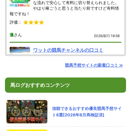
な流れで安心して有料に切り替えられました。
やはり稼ごうと思うと当たり前ですけど有料情
報ですね！
評価：
蓮
さん
2026/8/7/ 19:58
ワットの競馬チャンネルの口コミ
無印1着で馬連的中
詐欺サムネイル
競馬予想サイトの新着口コミ ≫
評価：
匿名
さん
馬ログおすすめコンテンツ
2026/8/7/ 19:05
タイムマシンの口コミ
札幌3Rの未勝利戦で手堅くプラス収支。派手な
信頼できるおすすめ優良競馬予想サイ
配当じゃなくてもコツコツ増やす分には全然ア
ト6選[2026年8月再検証済]
リですね。
評価：