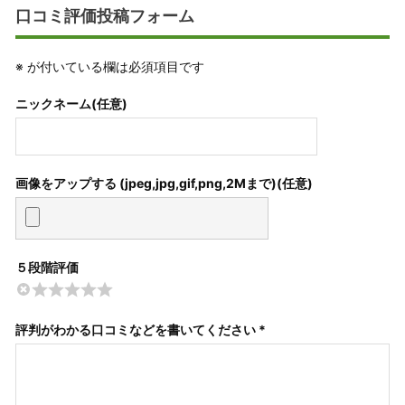
口コミ評価投稿フォーム
※
が付いている欄は必須項目です
ニックネーム(任意)
画像をアップする (jpeg,jpg,gif,png,2Mまで)
５段階評価
評判がわかる口コミなどを書いてください *