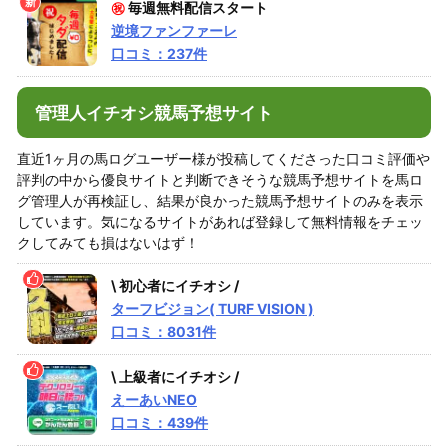
㊗
毎週無料配信スタート
逆境ファンファーレ
口コミ：237件
管理人イチオシ競馬予想サイト
直近1ヶ月の馬ログユーザー様が投稿してくださった口コミ評価や
評判の中から優良サイトと判断できそうな競馬予想サイトを馬ロ
グ管理人が再検証し、結果が良かった競馬予想サイトのみを表示
しています。気になるサイトがあれば登録して無料情報をチェッ
クしてみても損はないはず！
\ 初心者にイチオシ /
ターフビジョン( TURF VISION )
口コミ：8031件
\ 上級者にイチオシ /
えーあいNEO
口コミ：439件