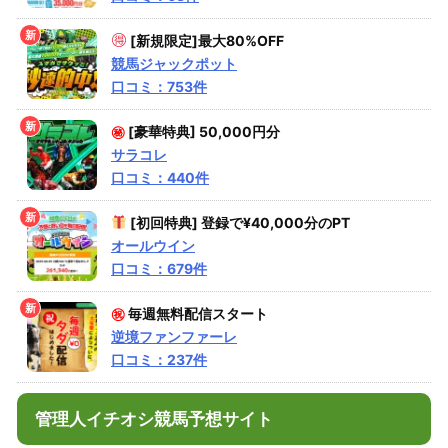
[新規限定]最大80%OFF
競馬ジャックポット
口コミ：753件
㊙
[豪華特典] 50,000円分
サラコレ
口コミ：440件
[初回特典] 登録で¥40,000分のPT
オールウイン
口コミ：679件
㊗
毎週無料配信スタート
逆境ファンファーレ
口コミ：237件
管理人イチオシ競馬予想サイト