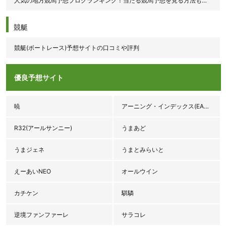
人気の地方競馬予想ブログランキング！当たる競馬予想を見る方法も紹介！
競艇
競艇(ボートレース)予想サイトの口コミや評判
優良予想サイト
暁
アーニング・インデックス(EARNINGS INDEX♯3.92)
R32(アールサンニー)
うまあど
うまジェネ
うまとみらいと
えーあいNEO
オールウイン
カチケン
騏驎
逆境ファンファーレ
サラコレ