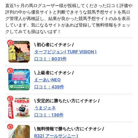
直近1ヶ月の馬ログユーザー様が投稿してくださった口コミ評価や
評判の中から優良サイトと判断できそうな競馬予想サイトを馬ロ
グ管理人が再検証し、結果が良かった競馬予想サイトのみを表示
しています。気になるサイトがあれば登録して無料情報をチェッ
クしてみても損はないはず！
\ 初心者にイチオシ /
ターフビジョン( TURF VISION )
口コミ：8031件
\ 上級者にイチオシ /
えーあいNEO
口コミ：439件
\ 安定的に勝ちたい方にイチオシ /
うまジェネ
口コミ：136件
\ 無料情報で勝ちたい方にイチオシ /
R32( アールサンニー )