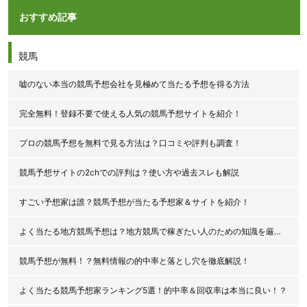
おすすめ記事
競馬
嘘のない本当の競馬予想会社を見極めて当たる予想を得る方法
完全無料！登録不要で使える人気の競馬予想サイトを紹介！
プロの競馬予想を無料で見る方法は？口コミや評判も調査！
競馬予想サイトの2chでの評判は？使い方や過去スレも解説
すごい予想家は誰？競馬予想が当たる予想家＆サイトを紹介！
よく当たる地方競馬予想は？地方競馬で稼ぎたい人のための知識を厳選公開！
競馬予想が無料！？無料情報の的中率と落とし穴を徹底解説！
よく当たる競馬予想家ランキング5選！的中率＆回収率は本当に良い！？