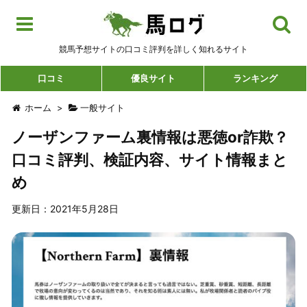
競馬予想サイトの口コミ評判を詳しく知れるサイト
口コミ
優良サイト
ランキング
ホーム
>
一般サイト
ノーザンファーム裏情報は悪徳or詐欺？
口コミ評判、検証内容、サイト情報まと
め
更新日：2021年5月28日