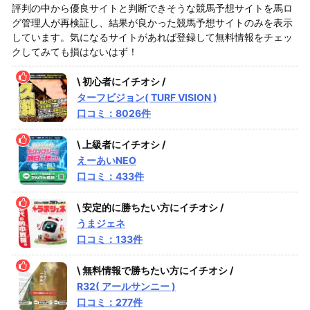
評判の中から優良サイトと判断できそうな競馬予想サイトを馬ロ
グ管理人が再検証し、結果が良かった競馬予想サイトのみを表示
しています。気になるサイトがあれば登録して無料情報をチェッ
クしてみても損はないはず！
\ 初心者にイチオシ /
ターフビジョン( TURF VISION )
口コミ：8026件
\ 上級者にイチオシ /
えーあいNEO
口コミ：433件
\ 安定的に勝ちたい方にイチオシ /
うまジェネ
口コミ：133件
\ 無料情報で勝ちたい方にイチオシ /
R32( アールサンニー )
口コミ：277件