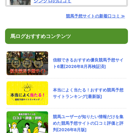
シンクロの口コミ
ダッジの重賞攻略は今回も見事でした。買い目
を確認すると無駄な部分がなく、結果から見て
競馬予想サイトの新着口コミ ≫
も納得できる内容。こういうメリハリのある予
想は安心感があります。
評価：
馬ログおすすめコンテンツ
匿名
さん
2026/8/6/ 17:05
信頼できるおすすめ優良競馬予想サイ
センチュリオンの口コミ
ト6選[2026年8月再検証済]
プラチナプランで106万ゲット！2週連続大幅プ
ラスだし、今週末の予想もめちゃくちゃ楽し
み。
評価：
本当によく当たる！おすすめ競馬予想
サイトランキング[最新版]
IM
さん
2026/8/6/ 14:34
競馬ユーザーが知りたい情報だけを集
超すごい競馬の口コミ
めた競馬予想サイトの口コミ評価と評
超すごい競馬の無料予想は出し惜しみ一切ナ
判[2026年8月版]
シ！って言ってるだけあって凄い精度の情報が