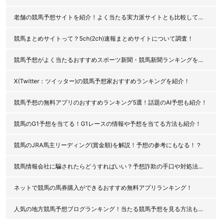
老舗の競馬予想サイトを紹介！よく当たる実力派サイトとも比較してみた！
競馬まとめサイトって？5ch(2ch)速報まとめサイトについて調査！
競馬予想がよく当たるおすすめスポーツ新聞・競馬新聞ランキングを紹介！
X(Twitter：ツイッター)の競馬予想家おすすめランキングを紹介！
競馬予想の無料アプリのおすすめランキング5選！話題のAI予想も紹介！
競馬のG1予想を当てる！G1レースの情報や予想を当てる方法も紹介！
競馬のJRA馬主リーディング(賞金順)を解説！予想の参考にもなる！？
競馬情報会社に騙されたらどうすればいい？予想詐欺の手口や対処法を解説！
ネットで競馬の馬券購入ができるおすすめ無料アプリランキング！
人気の地方競馬予想ブログランキング！当たる競馬予想を見る方法も紹介！