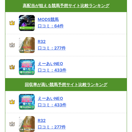
高配当が狙える
競馬予想サイト比較ランキング
MODS競馬
口コミ：
64
件
R32
口コミ：
277
件
えーあいNEO
口コミ：
433
件
回収率が高い
競馬予想サイト比較ランキング
えーあいNEO
口コミ：
433
件
R32
口コミ：
277
件