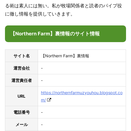
る術は素人には無い。私が牧場関係者と読者のパイプ役
に徹し情報を提供していきます。
【Northern Farm】裏情報のサイト情報
サイト名
【Northern Farm】裏情報
運営会社
-
運営責任者
-
https://northernfarmuzyouhou.blogspot.co
URL
m/
電話番号
-
メール
-