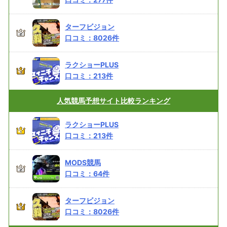
ターフビジョン
口コミ：
8026
件
ラクショーPLUS
口コミ：
213
件
人気競馬予想サイト
比較ランキング
ラクショーPLUS
口コミ：
213
件
MODS競馬
口コミ：
64
件
ターフビジョン
口コミ：
8026
件