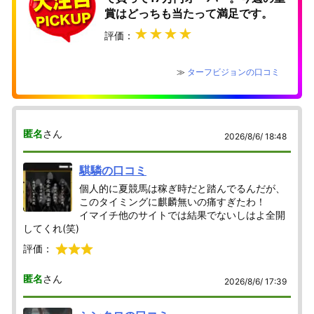
賞はどっちも当たって満足です。
★★★★
評価：
≫
ターフビジョンの口コミ
匿名
さん
2026/8/6/ 18:48
騏驎の口コミ
個人的に夏競馬は稼ぎ時だと踏んでるんだが、
このタイミングに麒麟無いの痛すぎたわ！
イマイチ他のサイトでは結果でないしはよ全開
してくれ(笑)
評価：
匿名
さん
2026/8/6/ 17:39