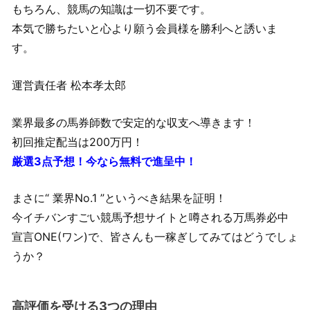
もちろん、競馬の知識は一切不要です。
本気で勝ちたいと心より願う会員様を勝利へと誘いま
す。
運営責任者 松本孝太郎
業界最多の馬券師数で安定的な収支へ導きます！
初回推定配当は200万円！
厳選3点予想！今なら無料で進呈中！
まさに“ 業界No.1 ”というべき結果を証明！
今イチバンすごい競馬予想サイトと噂される万馬券必中
宣言ONE(ワン)で、皆さんも一稼ぎしてみてはどうでしょ
うか？
高評価を受ける3つの理由