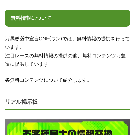
無料情報について
万馬券必中宣言ONE(ワン)では、無料情報の提供を行って
います。
注目レースの無料情報の提供の他、無料コンテンツも豊
富に提供しています。
各無料コンテンツについて紹介します。
リアル掲示板