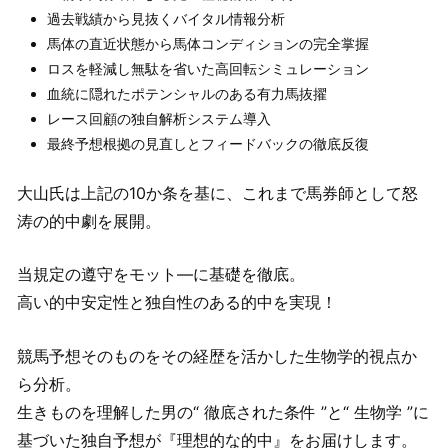
過去戦績から見抜くバイタル情報分析
馬体の直近状態から馬体コンディションの完全掌握
ロスを軽減し無駄を省いた高回転シミュレーション
血統に隠れたポテンシャルのある有力馬抜擢
レース回顧の独自解析システム導入
最終予想根拠の見直しとフィードバックの徹底反復
大山氏は上記の10か条を基に、これまで馬券師として怒
涛の的中劇を展開。
当規定の遵守をモット—に基礎を徹底。
高い的中安定性と独自性のある的中を実現！
競馬予想そのものをその経歴を活かした生物学的視点か
ら分析。
生きものを理解した男の“ 徹底された条件 ”と“ 生物学 ”に
基づいた独自予想が『理想的な的中』をお届けします。