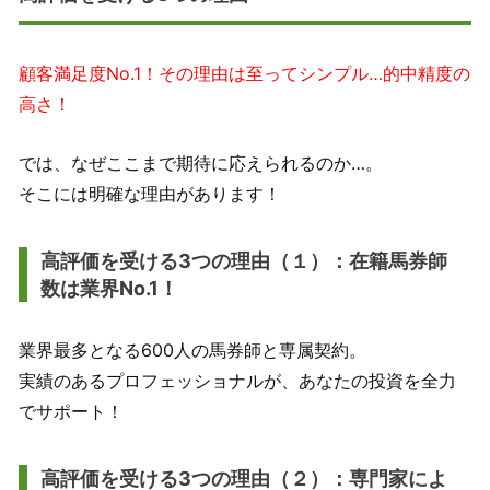
顧客満足度No.1！その理由は至ってシンプル…的中精度の
高さ！
では、なぜここまで期待に応えられるのか…。
そこには明確な理由があります！
高評価を受ける3つの理由（１）：在籍馬券師
数は業界No.1！
業界最多となる600人の馬券師と専属契約。
実績のあるプロフェッショナルが、あなたの投資を全力
でサポート！
高評価を受ける3つの理由（２）：専門家によ