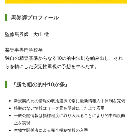
馬券師プロフィール
監修馬券師：大山 徹
某馬事専門学校卒
独自の精査基準からなる10の的中法則を編み出し、それ
らを軸にした安定性重視の予想を生みだす。
『勝ち組の的中10か条』
新規契約元の情報の取捨選択で常に最新情報入手体制を完備
根拠のない情報はリーク元を明確にした上で応用
一般公開情報は指標程度に取り入れることにより的中精度向
上を実現
生物学関係者による完全極秘情報の入手