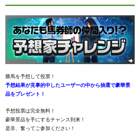
勝馬を予想して投票！
予想結果が見事的中したユーザーの中から抽選で豪華景
品をプレゼント！
予想投票は完全無料！
豪華景品を手にするチャンス到来！
是非、奮ってご参加ください！