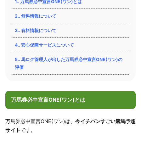
1.
万馬券必中宣言ONE(ワン)とは
2.
無料情報について
3.
有料情報について
4.
安心保障サービスについて
5.
馬ログ管理人が出した万馬券必中宣言ONE(ワン)の
評価
万馬券必中宣言ONE(ワン)とは
万馬券必中宣言ONE(ワン)は、
今イチバンすごい競馬予想
サイト
です。