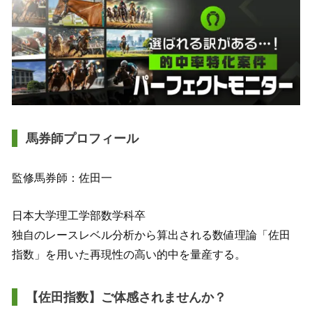
馬券師プロフィール
監修馬券師：佐田一
日本大学理工学部数学科卒
独自のレースレベル分析から算出される数値理論「佐田
指数」を用いた再現性の高い的中を量産する。
【佐田指数】ご体感されませんか？