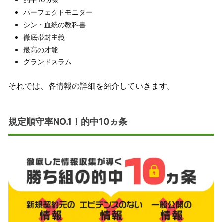
パーフェクトモニター
シン・血統の教科書
徹底帯封主義
最高の才能
グランドスラム
それでは、各情報の詳細を紹介していきます。
規定順守率NO.1！的中10ヵ条