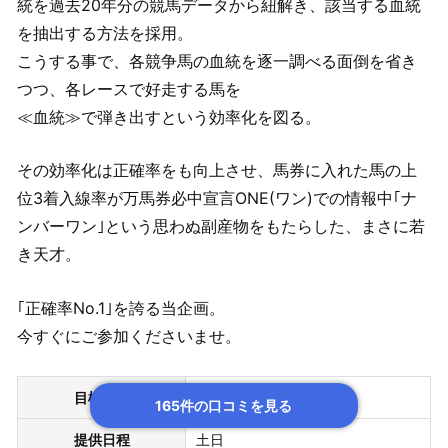
統を過去20年分の競馬データから紐解き、該当する血統
を抽出する方法を採用。
こうする事で、各競争馬の血統を逐一調べる面倒を省き
つつ、各レースで好走する馬を
≪血統≫で弾き出すという効率化を図る。
その効率化は正確率をも向上させ、馬券に入れた馬の上
位3着入線率が万馬券必中宣言ONE(ワン)での情報中｢ナ
ンバーワン｣という思わぬ副産物をもたらした、まさに若
き天才。
｢正確率No.1｣を誇る当企画。
今すぐにご参加くださいませ。
目標配当
200万円
165件の口コミを見る
提供日程
土日