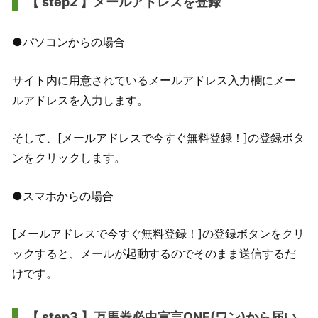
【 step2 】メールアドレスを登録
●パソコンからの場合
サイト内に用意されているメールアドレス入力欄にメー
ルアドレスを入力します。
そして、[メールアドレスで今すぐ無料登録！]の登録ボタ
ンをクリックします。
●スマホからの場合
[メールアドレスで今すぐ無料登録！]の登録ボタンをクリ
ックすると、メールが起動するのでそのまま送信するだ
けです。
【 step3 】万馬券必中宣言ONE(ワン)から届い