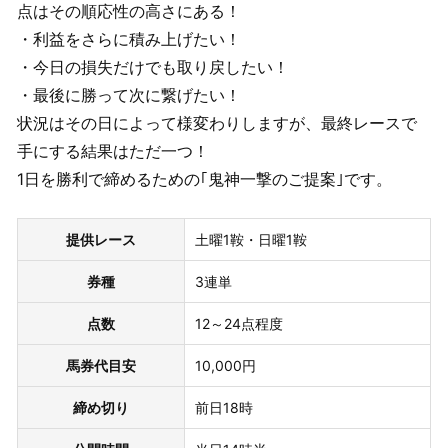
点はその順応性の高さにある！
・利益をさらに積み上げたい！
・今日の損失だけでも取り戻したい！
・最後に勝って次に繋げたい！
状況はその日によって様変わりしますが、最終レースで
手にする結果はただ一つ！
1日を勝利で締めるための｢鬼神一撃のご提案｣です。
提供レース
土曜1鞍・日曜1鞍
券種
3連単
点数
12～24点程度
馬券代目安
10,000円
締め切り
前日18時