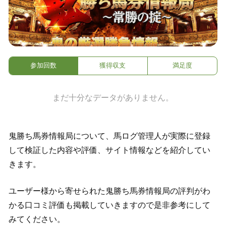
参加回数
獲得収支
満足度
まだ十分なデータがありません。
鬼勝ち馬券情報局について、馬ログ管理人が実際に登録
して検証した内容や評価、サイト情報などを紹介してい
きます。
ユーザー様から寄せられた鬼勝ち馬券情報局の評判がわ
かる口コミ評価も掲載していきますので是非参考にして
みてください。