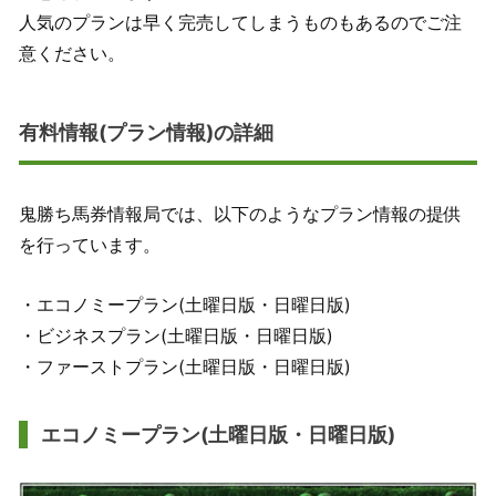
人気のプランは早く完売してしまうものもあるのでご注
意ください。
有料情報(プラン情報)の詳細
鬼勝ち馬券情報局では、以下のようなプラン情報の提供
を行っています。
・エコノミープラン(土曜日版・日曜日版)
・ビジネスプラン(土曜日版・日曜日版)
・ファーストプラン(土曜日版・日曜日版)
エコノミープラン(土曜日版・日曜日版)