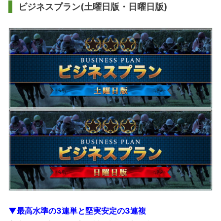
ビジネスプラン(土曜日版・日曜日版)
▼最高水準の3連単と堅実安定の3連複