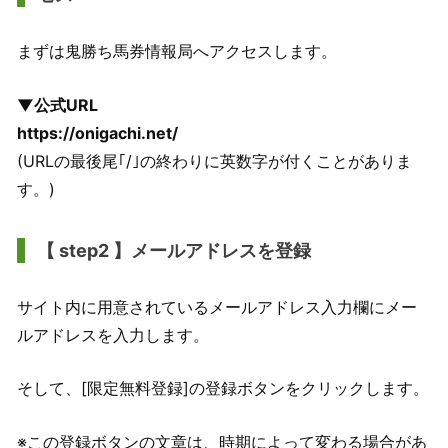
まずは鬼勝ち馬券情報局へアクセスします。
▼公式URL
https://onigachi.net/
(URLの最後尾｢/｣の終わりに英数字が付くことがありま
す。)
【 step2 】メールアドレスを登録
サイト内に用意されているメールアドレス入力欄にメー
ルアドレスを入力します。
そして、[限定無料登録]の登録ボタンをクリックします。
※この登録ボタンの文章は、時期によって変わる場合があ