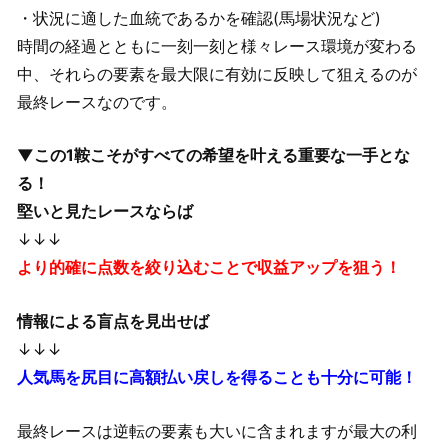
・状況に適した血統であるかを確認(馬場状況など)
時間の経過とともに一刻一刻と様々レース環境が変わる
中、それらの要素を最大限に有効に反映して狙えるのが
最終レースなのです。
▼この1鞍こそがすべての希望を叶える重要な一手とな
る！
堅いと見たレースならば
↓↓↓
より的確に点数を絞り込むことで収益アップを狙う！
情報による盲点を見出せば
↓↓↓
人気馬を尻目に高額払い戻しを得ることも十分に可能！
最終レースは逆転の要素も大いに含まれますが最大の利