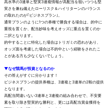
高水準の3連単と堅実3連複情報が高配当を狙いつつも堅
実さを兼ね備えたローリスク＆ハイリターンのバランス
の取れたのが｢ビジネスプラン｣。
通常プランのように1つの券種で勝負する場合は、的中に
重視を置くか、配当妙味を考えオッズに重点を置くのか
二択となります。
的中することに特化した場合はトリガミの恐れがあり、
オッズ面を考慮した場合は不的中という経験をされたこ
とがある方も少なくないでしょう。
▼なぜ競馬が投資となるのか
その答えがすぐに分かります！
ビジネスプランの提供券種は、3連複と3連単の2鞍の提供
となります。
高配当間違いない3連単と3連複の組み合わせで、不安要
素を取り除き堅実的な勝利と、更には高配当賞金獲得を