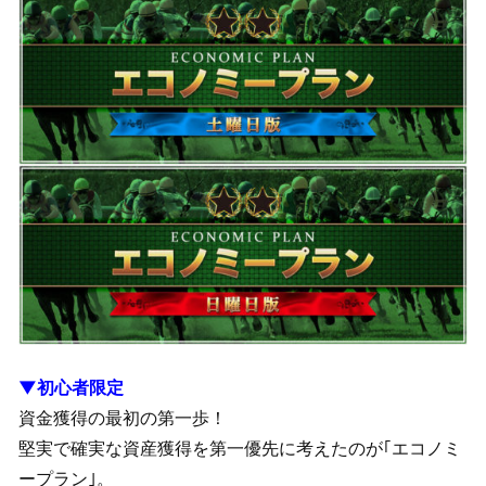
▼初心者限定
資金獲得の最初の第一歩！
堅実で確実な資産獲得を第一優先に考えたのが｢エコノミ
ープラン｣。