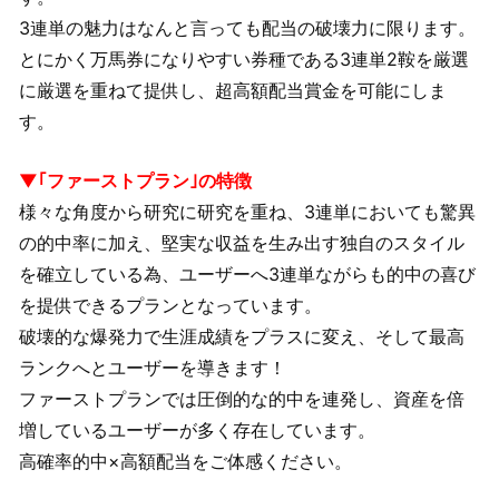
3連単の魅力はなんと言っても配当の破壊力に限ります。
とにかく万馬券になりやすい券種である3連単2鞍を厳選
に厳選を重ねて提供し、超高額配当賞金を可能にしま
す。
▼｢ファーストプラン｣の特徴
様々な角度から研究に研究を重ね、3連単においても驚異
の的中率に加え、堅実な収益を生み出す独自のスタイル
を確立している為、ユーザーへ3連単ながらも的中の喜び
を提供できるプランとなっています。
破壊的な爆発力で生涯成績をプラスに変え、そして最高
ランクへとユーザーを導きます！
ファーストプランでは圧倒的な的中を連発し、資産を倍
増しているユーザーが多く存在しています。
高確率的中×高額配当をご体感ください。