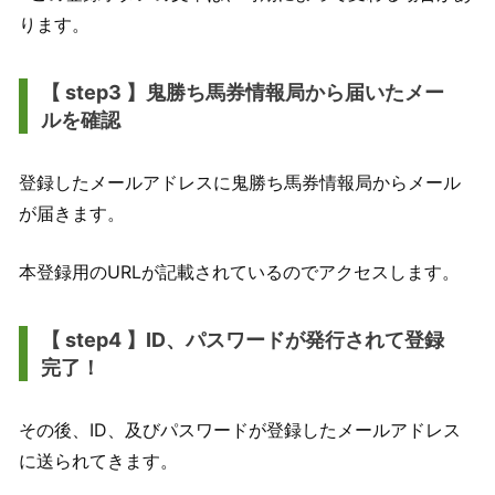
ります。
【 step3 】鬼勝ち馬券情報局から届いたメー
ルを確認
登録したメールアドレスに鬼勝ち馬券情報局からメール
が届きます。
本登録用のURLが記載されているのでアクセスします。
【 step4 】ID、パスワードが発行されて登録
完了！
その後、ID、及びパスワードが登録したメールアドレス
に送られてきます。