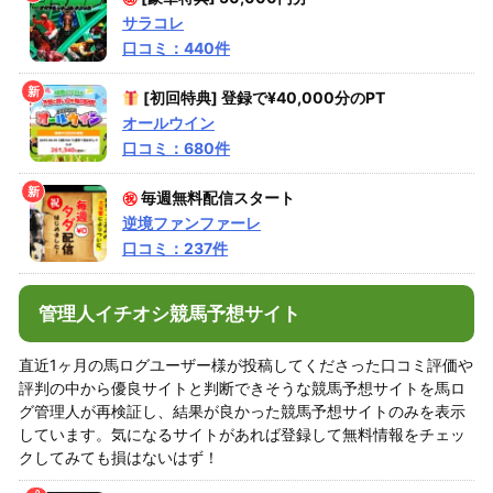
サラコレ
口コミ：440件
[初回特典] 登録で¥40,000分のPT
オールウイン
口コミ：680件
㊗
毎週無料配信スタート
逆境ファンファーレ
口コミ：237件
管理人イチオシ競馬予想サイト
直近1ヶ月の馬ログユーザー様が投稿してくださった口コミ評価や
評判の中から優良サイトと判断できそうな競馬予想サイトを馬ロ
グ管理人が再検証し、結果が良かった競馬予想サイトのみを表示
しています。気になるサイトがあれば登録して無料情報をチェッ
クしてみても損はないはず！