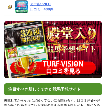
えーあいNEO
口コミ：
439
件
注目すべき新しくできた競馬予想サイト
掲載してからそれほど経ってないにも関わらず、口コミ評価や評
判が多く投稿されている注目の集まる競馬予想サイト。気になる