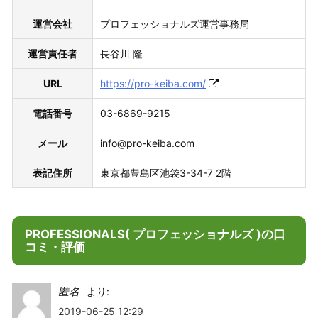
運営会社
プロフェッショナルズ運営事務局
運営責任者
長谷川 隆
URL
https://pro-keiba.com/
電話番号
03-6869-9215
メール
info@pro-keiba.com
表記住所
東京都豊島区池袋3-34-7 2階
PROFESSIONALS( プロフェッショナルズ )の口
コミ・評価
匿名
より:
2019-06-25 12:29