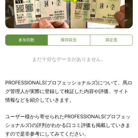
参加回数
獲得収支
満足度
まだ十分なデータがありません。
PROFESSIONALS(プロフェッショナルズ)について、馬ロ
グ管理人が実際に登録して検証した内容や評価、サイト
情報などを紹介していきます。
ユーザー様から寄せられたPROFESSIONALS(プロフェッ
ショナルズ)の評判がわかる口コミ評価も掲載していきま
すので是非参考にしてみてください。