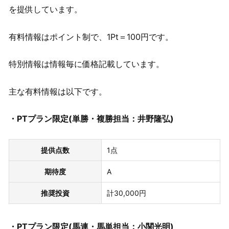
を提供しています。
有料情報はポイント制で、1Pt＝100円です。
特別情報は情報毎に価格記載しています。
主な有料情報は以下です。
・PTプラン限定(単勝・複勝担当：井野隆弘)
提供点数
1点
期待度
A
推奨投資
計30,000円
・PTプラン限定(馬連・馬単担当：小関光明)