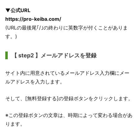
▼公式URL
https://pro-keiba.com/
(URLの最後尾｢/｣の終わりに英数字が付くことがありま
す。)
【 step2 】メールアドレスを登録
サイト内に用意されているメールアドレス入力欄にメー
ルアドレスを入力します。
そして、[無料登録する]の登録ボタンをクリックします。
※この登録ボタンの文章は、時期によって変わる場合があ
ります。