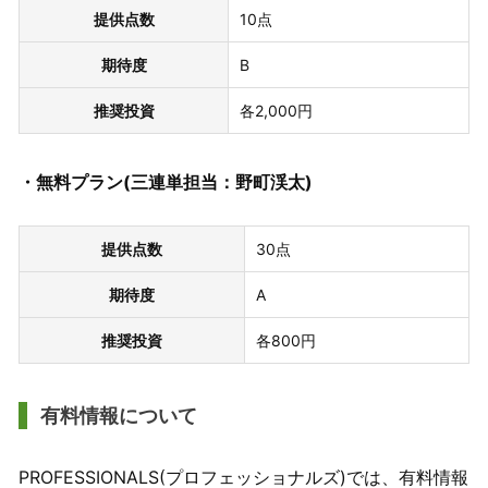
提供点数
10点
期待度
B
推奨投資
各2,000円
・無料プラン(三連単担当：野町渓太)
提供点数
30点
期待度
A
推奨投資
各800円
有料情報について
PROFESSIONALS(プロフェッショナルズ)では、有料情報