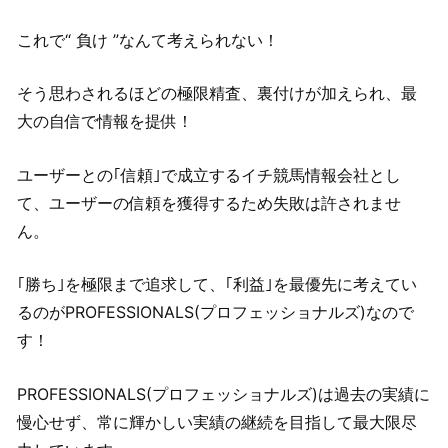
これで“ 負け ”なんて考えられない！
そう思わされるほどの極限精査、裏付けが加えられ、最
大の自信で情報を提供！
ユーザーとの｢信頼｣で成立するイチ競馬情報会社とし
て、ユーザーの信頼を獲得するため失敗は許されませ
ん。
｢勝ち｣を極限まで追求して、｢利益｣を最優先に考えてい
るのがPROFESSIONALS(プロフェッショナルズ)なので
す！
PROFESSIONALS(プロフェッショナルズ)は過去の実績に
慢心せず、常に輝かしい実績の継続を目指して最大限尽