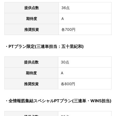
提供点数
36点
期待度
A
推奨投資
各700円
・PTプラン限定(三連単担当：五十里紀和)
提供点数
30点
期待度
A
推奨投資
各800円
・全情報筋集結スペシャルPTプラン(三連単・WIN5担当)