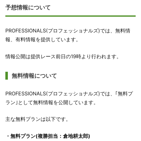
予想情報について
PROFESSIONALS(プロフェッショナルズ)では、無料情
報、有料情報を提供しています。
情報公開は提供レース前日の19時より行われます。
無料情報について
PROFESSIONALS(プロフェッショナルズ)では、｢無料プ
ラン｣として無料情報を公開しています。
主な無料プランは以下です。
・無料プラン(複勝担当：倉地耕太郎)