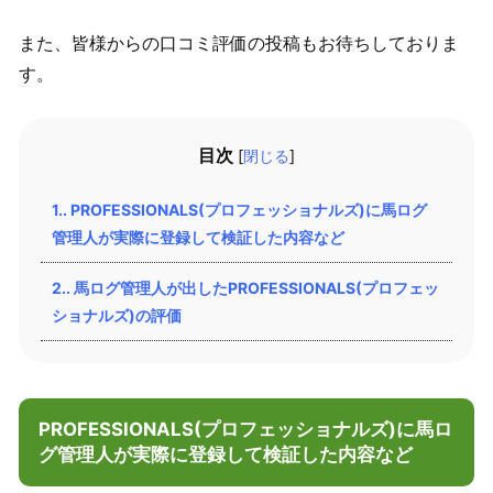
また、皆様からの口コミ評価の投稿もお待ちしておりま
す。
目次
[
閉じる
]
1.
PROFESSIONALS(プロフェッショナルズ)に馬ログ
管理人が実際に登録して検証した内容など
2.
馬ログ管理人が出したPROFESSIONALS(プロフェッ
ショナルズ)の評価
PROFESSIONALS(プロフェッショナルズ)に馬ロ
グ管理人が実際に登録して検証した内容など