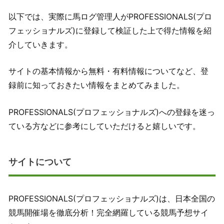
以下では、実際に馬ログ管理人がPROFESSIONALS(プロ
フェッショナルズ)に登録して検証した上で得た情報を紹
介していきます。
サイトの基本情報から無料・有料情報についてなど、登
録前に知っておきたい情報をまとめてみました。
PROFESSIONALS(プロフェッショナルズ)への登録を迷っ
ている方などに参考にしていただけると嬉しいです。
サイトについて
PROFESSIONALS(プロフェッショナルズ)は、日本全国の
競馬開催場を徹底分析！完全網羅している競馬予想サイ