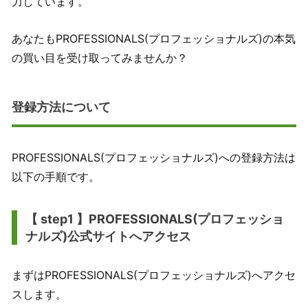
力しています。
あなたもPROFESSIONALS(プロフェッショナルズ)の本気
の買い目を受け取ってみませんか？
登録方法について
PROFESSIONALS(プロフェッショナルズ)への登録方法は
以下の手順です。
【 step1 】PROFESSIONALS(プロフェッショ
ナルズ)公式サイトへアクセス
まずはPROFESSIONALS(プロフェッショナルズ)へアクセ
スします。