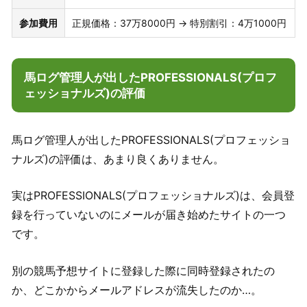
参加費用
正規価格：37万8000円 → 特別割引：4万1000円
馬ログ管理人が出したPROFESSIONALS(プロフ
ェッショナルズ)の評価
馬ログ管理人が出したPROFESSIONALS(プロフェッショ
ナルズ)の評価は、あまり良くありません。
実はPROFESSIONALS(プロフェッショナルズ)は、会員登
録を行っていないのにメールが届き始めたサイトの一つ
です。
別の競馬予想サイトに登録した際に同時登録されたの
か、どこかからメールアドレスが流失したのか…。