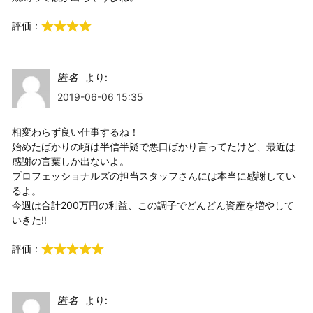
評価：
匿名
より:
2019-06-06 15:35
相変わらず良い仕事するね！
始めたばかりの頃は半信半疑で悪口ばかり言ってたけど、最近は
感謝の言葉しか出ないよ。
プロフェッショナルズの担当スタッフさんには本当に感謝してい
るよ。
今週は合計200万円の利益、この調子でどんどん資産を増やして
いきた!!
評価：
匿名
より: