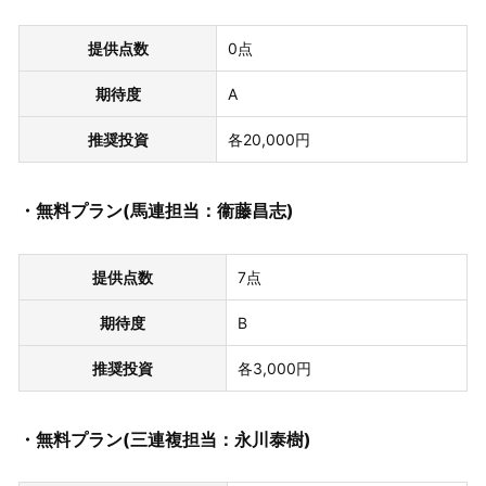
提供点数
0点
期待度
A
推奨投資
各20,000円
・無料プラン(馬連担当：衞藤昌志)
提供点数
7点
期待度
B
推奨投資
各3,000円
・無料プラン(三連複担当：永川泰樹)