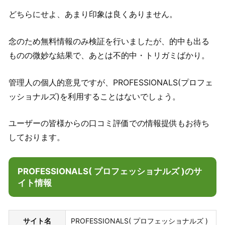
どちらにせよ、あまり印象は良くありません。
念のため無料情報のみ検証を行いましたが、的中も出る
ものの微妙な結果で、あとは不的中・トリガミばかり。
管理人の個人的意見ですが、PROFESSIONALS(プロフェ
ッショナルズ)を利用することはないでしょう。
ユーザーの皆様からの口コミ評価での情報提供もお待ち
しております。
PROFESSIONALS( プロフェッショナルズ )のサ
イト情報
サイト名
PROFESSIONALS( プロフェッショナルズ )