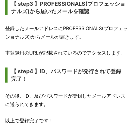
【 step3 】PROFESSIONALS(プロフェッショ
ナルズ)から届いたメールを確認
登録したメールアドレスにPROFESSIONALS(プロフェッ
ショナルズ)からメールが届きます。
本登録用のURLが記載されているのでアクセスします。
【 step4 】ID、パスワードが発行されて登録
完了！
その後、ID、及びパスワードが登録したメールアドレス
に送られてきます。
以上で登録完了です！