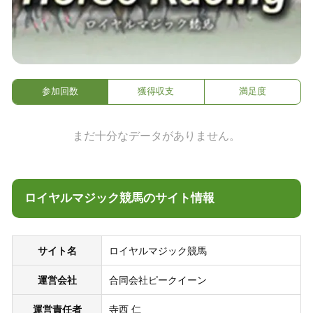
参加回数
獲得収支
満足度
まだ十分なデータがありません。
ロイヤルマジック競馬のサイト情報
サイト名
ロイヤルマジック競馬
運営会社
合同会社ピークイーン
運営責任者
寺西 仁