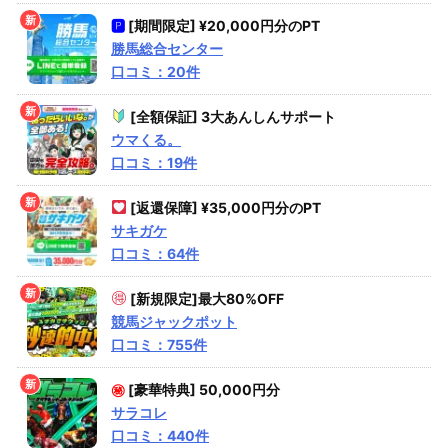
🅿
[期間限定] ¥20,000円分のPT
勝馬総合センター
口コミ：20件
[全額保証] 3大あんしんサポート
ウマくる。
口コミ：19件
[返還保障] ¥35,000円分のPT
サキガケ
口コミ：64件
[新規限定]最大80%OFF
競馬ジャックポット
口コミ：755件
㊙
[豪華特典] 50,000円分
サラコレ
口コミ：440件