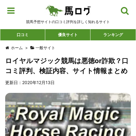
競馬予想サイトの口コミ評判を詳しく知れるサイト
口コミ
優良サイト
ランキング
ホーム
>
一般サイト
ロイヤルマジック競馬は悪徳or詐欺？口
コミ評判、検証内容、サイト情報まとめ
更新日：2020年12月13日