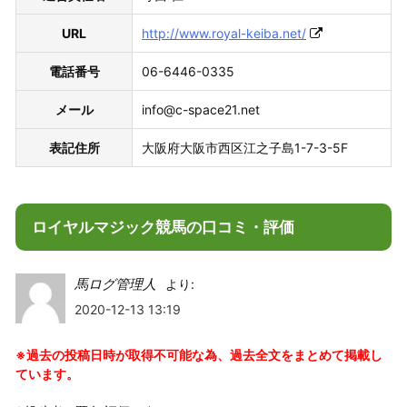
URL
http://www.royal-keiba.net/
電話番号
06-6446-0335
メール
info@c-space21.net
表記住所
大阪府大阪市西区江之子島1-7-3-5F
ロイヤルマジック競馬の口コミ・評価
馬ログ管理人
より:
2020-12-13 13:19
※過去の投稿日時が取得不可能な為、過去全文をまとめて掲載し
ています。