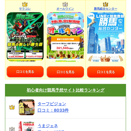
サラコレ
オールウイン
勝馬総合センター
口コミを見る
口コミを見る
口コミを見る
初心者向け
競馬予想サイト比較ランキング
ターフビジョン
口コミ：
8033
件
うまジェネ