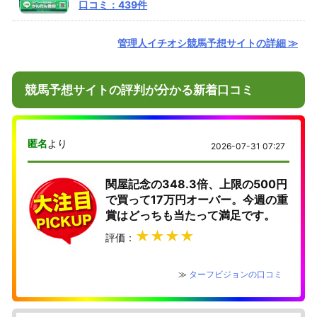
口コミ：439件
管理人イチオシ競馬予想サイトの詳細 ≫
競馬予想サイトの評判が分かる新着口コミ
匿名
より
2026-07-31 07:27
関屋記念の348.3倍、上限の500円
で買って17万円オーバー。今週の重
賞はどっちも当たって満足です。
★★★★
評価：
≫
ターフビジョンの口コミ