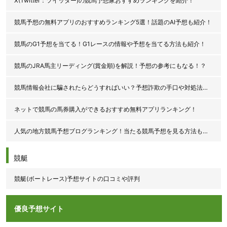
X(Twitter：ツイッター)の競馬予想家おすすめランキングを紹介！
競馬予想の無料アプリのおすすめランキング5選！話題のAI予想も紹介！
競馬のG1予想を当てる！G1レースの情報や予想を当てる方法も紹介！
競馬のJRA馬主リーディング(賞金順)を解説！予想の参考にもなる！？
競馬情報会社に騙されたらどうすればいい？予想詐欺の手口や対処法を解説！
ネットで競馬の馬券購入ができるおすすめ無料アプリランキング！
人気の地方競馬予想ブログランキング！当たる競馬予想を見る方法も紹介！
競艇
競艇(ボートレース)予想サイトの口コミや評判
優良予想サイト