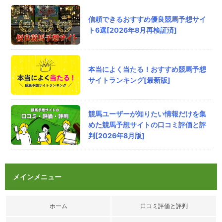
勝馬サプライズ‐ULTRA‐の口コミ
信頼できるおすすめ優良競馬予想サイ
ほとんどのプランで当たりが出てるからすごい
ト6選[2026年8月再検証済]
よね。
どの買い目を選んでもだいたい結果を出してく
れる。
サイトの発表を見てるといつも驚かされるよ。
本当によく当たる！おすすめ競馬予想
自分も乗り遅れないようにしないとね。
サイトランキング[最新版]
評価：
匿名
さん
2026/8/8/ 14:51
競馬ユーザーが知りたい情報だけを集
めた競馬予想サイトの口コミ評価と評
ワットの競馬チャンネルの口コミ
判[2026年8月版]
馬券買えないノブナガwww
エア馬券
エア的中
そもそもエア予想
メインメニュー
評価：
ホーム
口コミ評価と評判
匿名
さん
2026/8/8/ 13:52