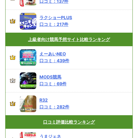
口コミ：
137
件
ラクショーPLUS
口コミ：
217
件
上級者向け
競馬予想サイト比較ランキング
えーあいNEO
口コミ：
439
件
MODS競馬
口コミ：
69
件
R32
口コミ：
282
件
口コミ評価
比較ランキング
うまジェネ