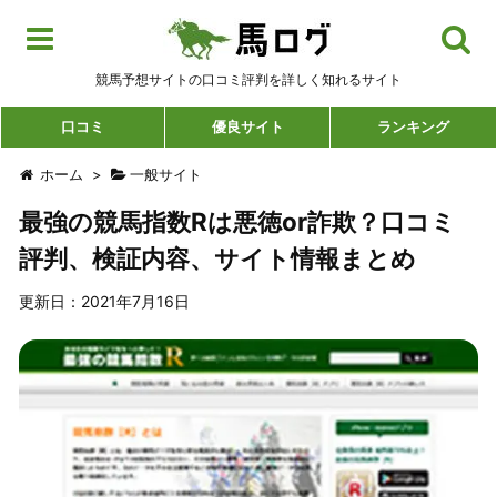
競馬予想サイトの口コミ評判を詳しく知れるサイト
口コミ
優良サイト
ランキング
ホーム
>
一般サイト
最強の競馬指数Rは悪徳or詐欺？口コミ
評判、検証内容、サイト情報まとめ
更新日：2021年7月16日