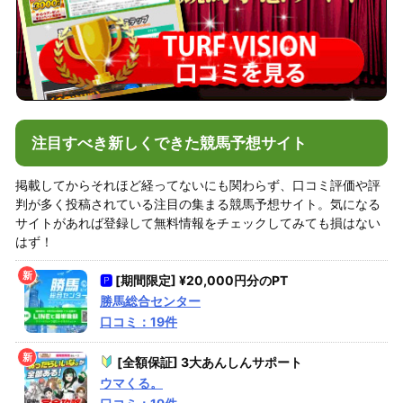
注目すべき新しくできた競馬予想サイト
掲載してからそれほど経ってないにも関わらず、口コミ評価や評
判が多く投稿されている注目の集まる競馬予想サイト。気になる
サイトがあれば登録して無料情報をチェックしてみても損はない
はず！
🅿
[期間限定] ¥20,000円分のPT
勝馬総合センター
口コミ：19件
[全額保証] 3大あんしんサポート
ウマくる。