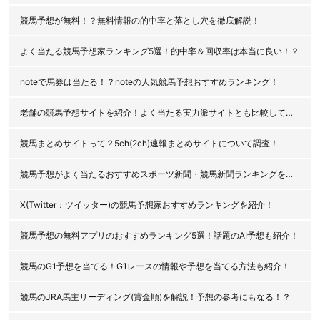
競馬予想が無料！？無料情報の的中率と落とし穴を徹底解説！
よく当たる競馬予想家ランキング5選！的中率＆回収率は本当に良い！？
noteで馬券は当たる！？noteの人気競馬予想おすすめランキング！
老舗の競馬予想サイトを紹介！よく当たる実力派サイトとも比較してみた！
競馬まとめサイトって？5ch(2ch)速報まとめサイトについて調査！
競馬予想がよく当たるおすすめスポーツ新聞・競馬新聞ランキングを紹介！
X(Twitter：ツイッター)の競馬予想家おすすめランキングを紹介！
競馬予想の無料アプリのおすすめランキング5選！話題のAI予想も紹介！
競馬のG1予想を当てる！G1レースの情報や予想を当てる方法も紹介！
競馬のJRA馬主リーディング(賞金順)を解説！予想の参考にもなる！？