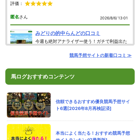
評価：
匿名
さん
2026/8/6/ 13:01
みどりの的中らんどの口コミ
今週も絶対アナライザー使う！ガチで利益出た
情報から優先的に使っていくスタイル！
競馬予想サイトの新着口コミ ≫
評価：
匿名
さん
2026/8/6/ 12:29
馬ログおすすめコンテンツ
ラクショーPLUSの口コミ
ラクショーplusは情報精度をウリにしているだ
けあって的確な読みには毎度うならされます。
信頼できるおすすめ優良競馬予想サイ
ト6選[2026年8月再検証済]
評価：
匿名
さん
2026/8/6/ 10:46
本当によく当たる！おすすめ競馬予想
サラコレの口コミ
サイトランキング[最新版]