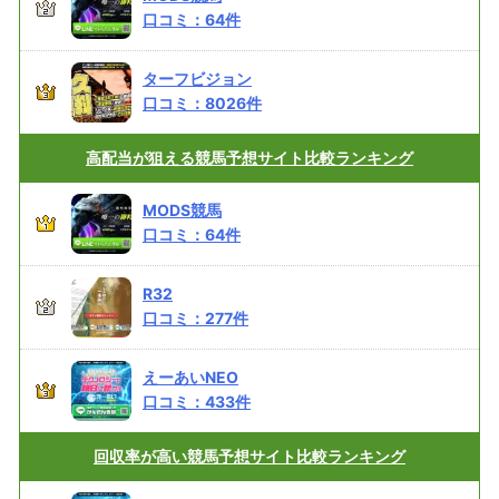
口コミ：
64
件
ターフビジョン
口コミ：
8026
件
高配当が狙える
競馬予想サイト比較ランキング
MODS競馬
口コミ：
64
件
R32
口コミ：
277
件
えーあいNEO
口コミ：
433
件
回収率が高い
競馬予想サイト比較ランキング