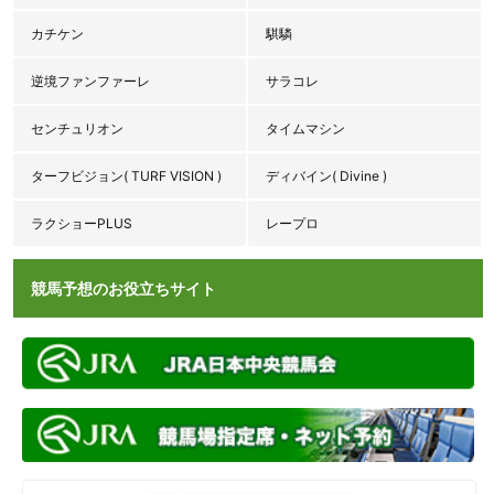
カチケン
騏驎
逆境ファンファーレ
サラコレ
センチュリオン
タイムマシン
ターフビジョン( TURF VISION )
ディバイン( Divine )
ラクショーPLUS
レープロ
競馬予想のお役立ちサイト