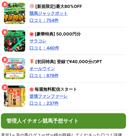
[新規限定]最大80%OFF
競馬ジャックポット
口コミ：754件
㊙
[豪華特典] 50,000円分
サラコレ
口コミ：440件
[初回特典] 登録で¥40,000分のPT
オールウイン
口コミ：679件
㊗
毎週無料配信スタート
逆境ファンファーレ
口コミ：237件
管理人イチオシ競馬予想サイト
直近1ヶ月の馬ログユーザー様が投稿してくださった口コミ評価