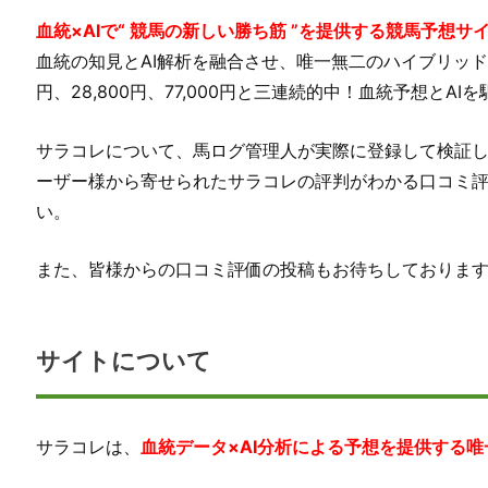
血統×AIで“ 競馬の新しい勝ち筋 ”を提供する競馬予想サ
血統の知見とAI解析を融合させ、唯一無二のハイブリッド
円、28,800円、77,000円と三連続的中！血統予想と
サラコレについて、馬ログ管理人が実際に登録して検証
ーザー様から寄せられたサラコレの評判がわかる口コミ
い。
また、皆様からの口コミ評価の投稿もお待ちしておりま
サイトについて
サラコレは、
血統データ×AI分析による予想を提供する