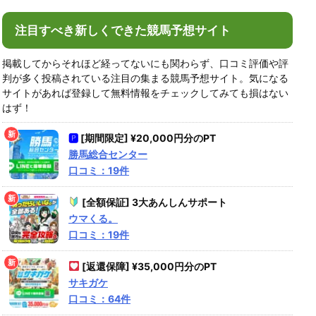
注目すべき新しくできた競馬予想サイト
掲載してからそれほど経ってないにも関わらず、口コミ評価や評
判が多く投稿されている注目の集まる競馬予想サイト。気になる
サイトがあれば登録して無料情報をチェックしてみても損はない
はず！
🅿
[期間限定] ¥20,000円分のPT
勝馬総合センター
口コミ：19件
[全額保証] 3大あんしんサポート
ウマくる。
口コミ：19件
[返還保障] ¥35,000円分のPT
サキガケ
口コミ：64件