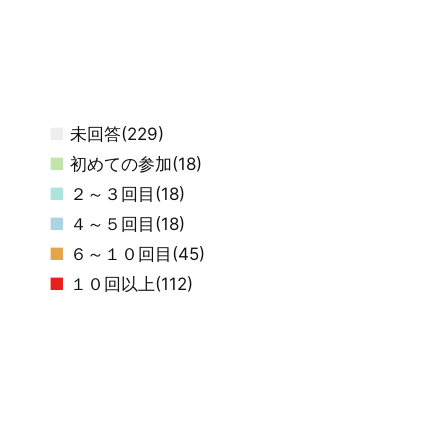
■
未回答(229)
■
初めての参加(18)
■
２～３回目(18)
■
４～５回目(18)
■
６～１０回目(45)
■
１０回以上(112)