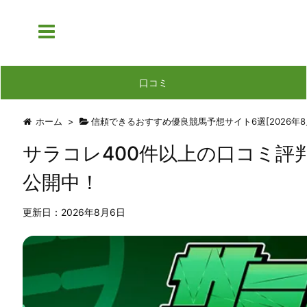
口コミ
ホーム
>
信頼できるおすすめ優良競馬予想サイト6選[2026年8
サラコレ400件以上の口コミ評
公開中！
更新日：2026年8月6日