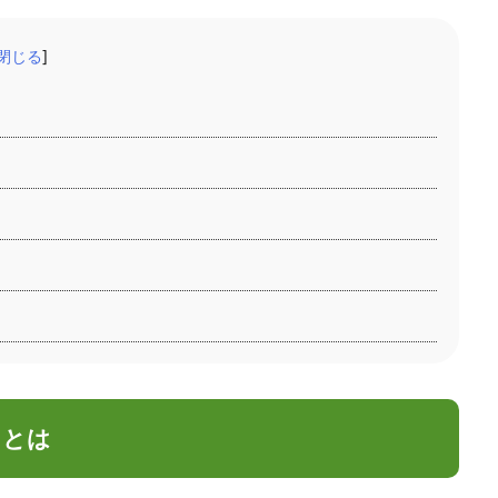
閉じる
]
）とは