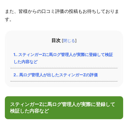
また、皆様からの口コミ評価の投稿もお待ちしておりま
す。
目次
[
閉じる
]
1.
スティンガーZに馬ログ管理人が実際に登録して検証
した内容など
2.
馬ログ管理人が出したスティンガーZの評価
スティンガーZに馬ログ管理人が実際に登録して
検証した内容など