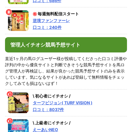
口コミ：686件
㊗
毎週無料配信スタート
逆境ファンファーレ
口コミ：240件
管理人イチオシ競馬予想サイト
直近1ヶ月の馬ログユーザー様が投稿してくださった口コミ評価や
評判の中から優良サイトと判断できそうな競馬予想サイトを馬ロ
グ管理人が再検証し、結果が良かった競馬予想サイトのみを表示
しています。気になるサイトがあれば登録して無料情報をチェッ
クしてみても損はないはず！
\ 初心者にイチオシ /
ターフビジョン( TURF VISION )
口コミ：8037件
\ 上級者にイチオシ /
えーあいNEO