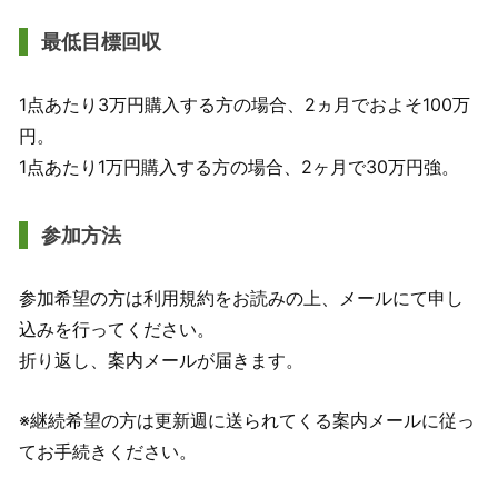
最低目標回収
1点あたり3万円購入する方の場合、2ヵ月でおよそ100万
円。
1点あたり1万円購入する方の場合、2ヶ月で30万円強。
参加方法
参加希望の方は利用規約をお読みの上、メールにて申し
込みを行ってください。
折り返し、案内メールが届きます。
※継続希望の方は更新週に送られてくる案内メールに従っ
てお手続きください。