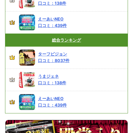
口コミ：
138
件
えーあいNEO
口コミ：
439
件
総合
ランキング
ターフビジョン
口コミ：
8037
件
うまジェネ
口コミ：
138
件
えーあいNEO
口コミ：
439
件