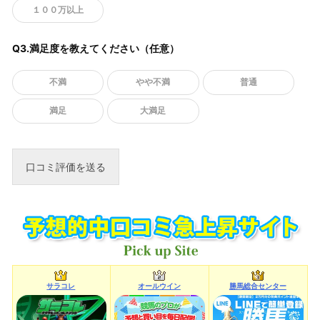
１００万以上
Q3.満足度を教えてください（任意）
不満
やや不満
普通
満足
大満足
サラコレ
オールウイン
勝馬総合センター