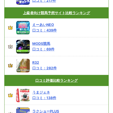
口コミ：
217
件
上級者向け
競馬予想サイト比較ランキング
えーあいNEO
口コミ：
439
件
MODS競馬
口コミ：
69
件
R32
口コミ：
282
件
口コミ評価
比較ランキング
うまジェネ
口コミ：
138
件
ラクショーPLUS