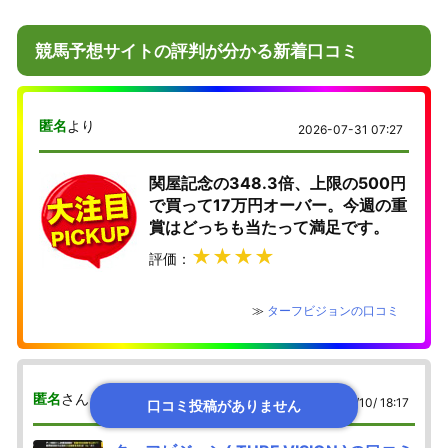
競馬予想サイトの評判が分かる新着口コミ
匿名
より
2026-07-31 07:27
関屋記念の348.3倍、上限の500円
で買って17万円オーバー。今週の重
賞はどっちも当たって満足です。
★★★★
評価：
≫
ターフビジョンの口コミ
匿名
さん
2026/8/10/ 18:17
口コミ投稿がありません