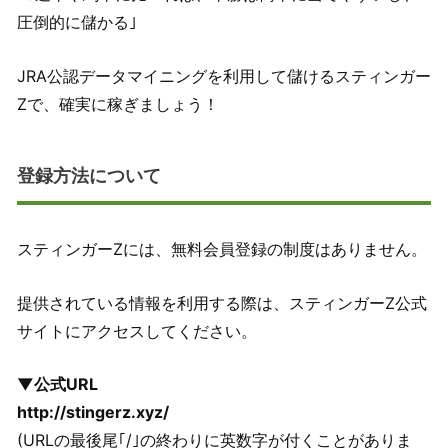
圧倒的に儲かる｣
JRA公認データマイニングを利用して儲けるスティンガー
Zで、確実に稼ぎましょう！
登録方法について
スティンガーZには、無料会員登録の制度はありません。
提供されている情報を利用する際は、スティンガーZ公式
サイトにアクセスしてください。
▼公式URL
http://stingerz.xyz/
(URLの最後尾｢/｣の終わりに英数字が付くことがありま