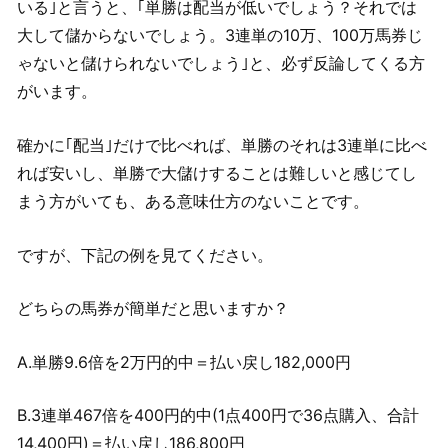
いる｣と言うと、｢単勝は配当が低いでしょう？それでは
大して儲からないでしょう。3連単の10万、100万馬券じ
ゃないと儲けられないでしょう｣と、必ず反論してくる方
がいます。
確かに｢配当｣だけで比べれば、単勝のそれは3連単に比べ
れば安いし、単勝で大儲けすることは難しいと感じてし
まう方がいても、ある意味仕方のないことです。
ですが、下記の例を見てください。
どちらの馬券が簡単だと思いますか？
A.単勝9.6倍を2万円的中＝払い戻し182,000円
B.3連単467倍を400円的中(1点400円で36点購入、合計
14,400円)＝払い戻し186,800円