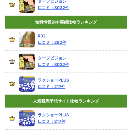
ターフビジョン
口コミ：
8032
件
無料情報的中実績
比較ランキング
R32
口コミ：
282
件
ターフビジョン
口コミ：
8032
件
ラクショーPLUS
口コミ：
217
件
人気競馬予想サイト
比較ランキング
ラクショーPLUS
口コミ：
217
件