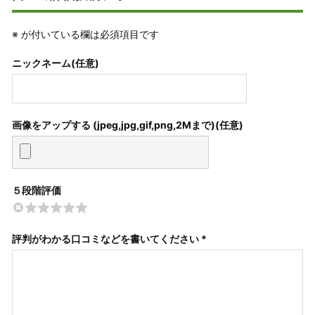
※
が付いている欄は必須項目です
ニックネーム(任意)
画像をアップする (jpeg,jpg,gif,png,2Mまで)
５段階評価
評判がわかる口コミなどを書いてください *