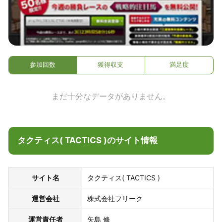
参加回数
獲得収支
満足度
まだ十分なデータがありません。
タクティス( TACTICS )のサイト情報
サイト名
タクティス( TACTICS )
運営会社
株式会社フリーク
運営責任者
矢島 修