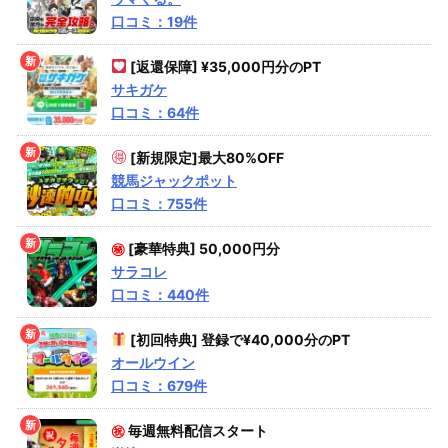
口コミ：19件
[返還保障] ¥35,000円分のPT
サキガケ
口コミ：64件
[新規限定]最大80%OFF
競馬ジャックポット
口コミ：755件
㊙
[豪華特典] 50,000円分
サラコレ
口コミ：440件
[初回特典] 登録で¥40,000分のPT
オールウイン
口コミ：679件
㊗
毎週無料配信スタート