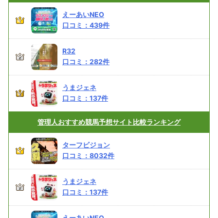
えーあいNEO
口コミ：
439
件
R32
口コミ：
282
件
うまジェネ
口コミ：
137
件
管理人おすすめ
競馬予想サイト比較ランキング
ターフビジョン
口コミ：
8032
件
うまジェネ
口コミ：
137
件
えーあいNEO