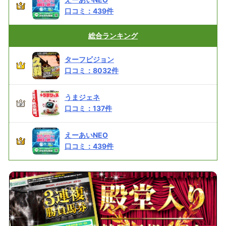
口コミ：
439
件
総合
ランキング
ターフビジョン
口コミ：
8032
件
うまジェネ
口コミ：
137
件
えーあいNEO
口コミ：
439
件