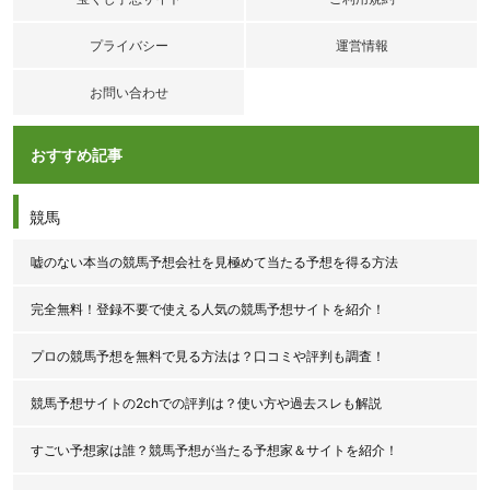
評価：
プライバシー
運営情報
お問い合わせ
おすすめ記事
競馬
嘘のない本当の競馬予想会社を見極めて当たる予想を得る方法
完全無料！登録不要で使える人気の競馬予想サイトを紹介！
プロの競馬予想を無料で見る方法は？口コミや評判も調査！
競馬予想サイトの2chでの評判は？使い方や過去スレも解説
すごい予想家は誰？競馬予想が当たる予想家＆サイトを紹介！