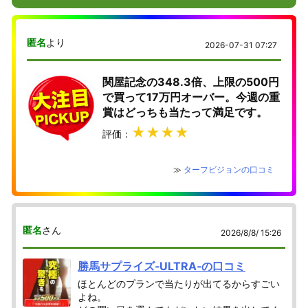
匿名
より
2026-07-31 07:27
関屋記念の348.3倍、上限の500円
で買って17万円オーバー。今週の重
賞はどっちも当たって満足です。
★★★★
評価：
≫
ターフビジョンの口コミ
匿名
さん
2026/8/8/ 15:26
勝馬サプライズ‐ULTRA‐の口コミ
ほとんどのプランで当たりが出てるからすごい
よね。