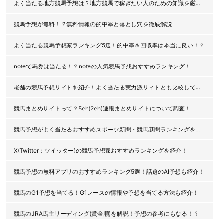
よく当たる地方競馬予想は？地方競馬で稼ぎたい人のための知識を厳選公開！
競馬予想が無料！？無料情報の的中率と落とし穴を徹底解説！
よく当たる競馬予想家ランキング5選！的中率＆回収率は本当に良い！？
noteで馬券は当たる！？noteの人気競馬予想おすすめランキング！
老舗の競馬予想サイトを紹介！よく当たる実力派サイトとも比較してみた！
競馬まとめサイトって？5ch(2ch)速報まとめサイトについて調査！
競馬予想がよく当たるおすすめスポーツ新聞・競馬新聞ランキングを紹介！
X(Twitter：ツイッター)の競馬予想家おすすめランキングを紹介！
競馬予想の無料アプリのおすすめランキング5選！話題のAI予想も紹介！
競馬のG1予想を当てる！G1レースの情報や予想を当てる方法も紹介！
競馬のJRA馬主リーディング(賞金順)を解説！予想の参考にもなる！？