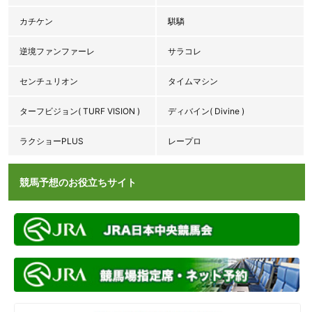
カチケン
騏驎
逆境ファンファーレ
サラコレ
センチュリオン
タイムマシン
ターフビジョン( TURF VISION )
ディバイン( Divine )
ラクショーPLUS
レープロ
競馬予想のお役立ちサイト