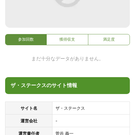
参加回数
獲得収支
満足度
まだ十分なデータがありません。
ザ・ステークスのサイト情報
サイト名
ザ・ステークス
運営会社
-
運営責任者
菅谷 義一