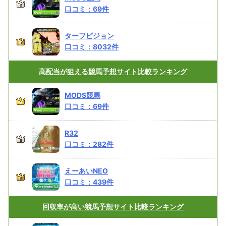
口コミ：
69
件
ターフビジョン
口コミ：
8032
件
高配当が狙える
競馬予想サイト比較ランキング
MODS競馬
口コミ：
69
件
R32
口コミ：
282
件
えーあいNEO
口コミ：
439
件
回収率が高い
競馬予想サイト比較ランキング