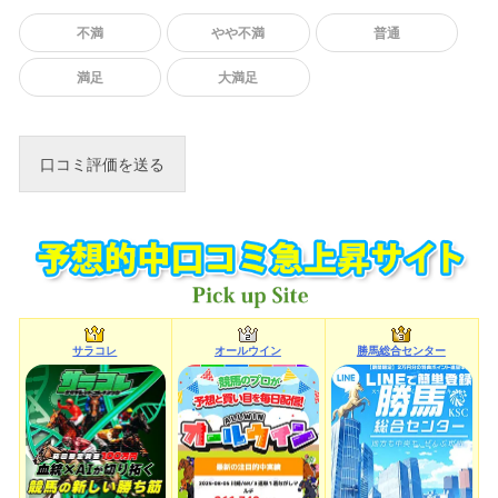
不満
やや不満
普通
満足
大満足
サラコレ
オールウイン
勝馬総合センター