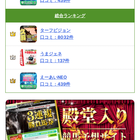
口コミ：
439
件
総合
ランキング
ターフビジョン
口コミ：
8032
件
うまジェネ
口コミ：
137
件
えーあいNEO
口コミ：
439
件