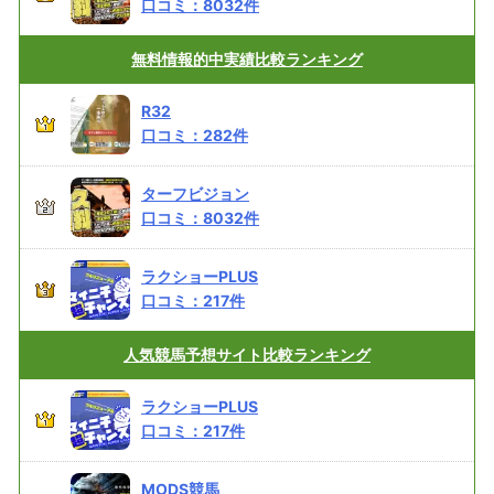
口コミ：
8032
件
無料情報的中実績
比較ランキング
R32
口コミ：
282
件
ターフビジョン
口コミ：
8032
件
ラクショーPLUS
口コミ：
217
件
人気競馬予想サイト
比較ランキング
ラクショーPLUS
口コミ：
217
件
MODS競馬