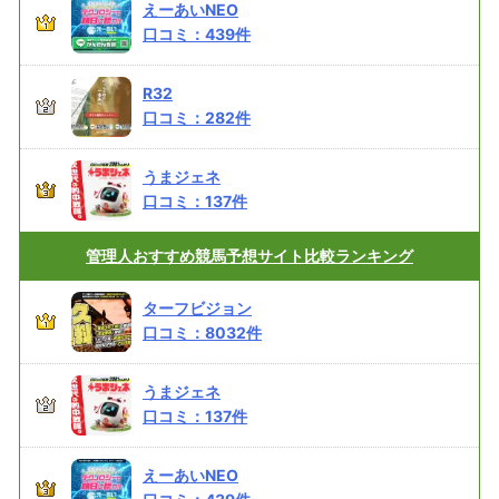
えーあいNEO
口コミ：
439
件
R32
口コミ：
282
件
うまジェネ
口コミ：
137
件
管理人おすすめ
競馬予想サイト比較ランキング
ターフビジョン
口コミ：
8032
件
うまジェネ
口コミ：
137
件
えーあいNEO