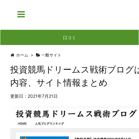
口コミ
ホーム
>
一般サイト
投資競馬ドリームス戦術ブログは
内容、サイト情報まとめ
更新日：2021年7月21日