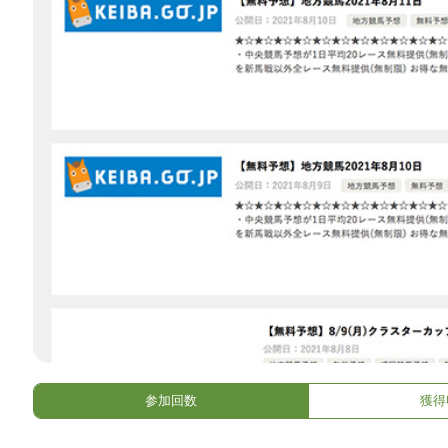
参加回数
獲得