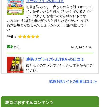
オールウインの口コミ
初書き込みです。皆さんの言う通りオールウ
イン結構いいなと思って利用しているんです
が、中央よりも地方の方が結構好きです。
こればかりは好き嫌いがあると思うのですが…やっぱり
得意会場とかあるんでしょうか？先日は船橋推しでし
た。
評価：
匿名
さん
2026/8/8/ 15:26
勝馬サプライズ‐ULTRA‐の口コミ
ほとんどのプランで当たりが出てるからすご
いよね。
どの買い目を選んでもだいたい結果を出して
くれる。
競馬予想サイトの新着口コミ ≫
サイトの発表を見てるといつも驚かされるよ。
自分も乗り遅れないようにしないとね。
評価：
馬ログおすすめコンテンツ
匿名
さん
2026/8/8/ 14:51