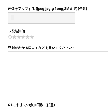
画像をアップする (jpeg,jpg,gif,png,2Mまで)
５段階評価
評判がわかる口コミなどを書いてください *
Q1.これまでの参加回数（任意）