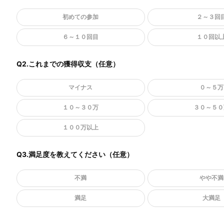
初めての参加
２～３回
６～１０回目
１０回以
Q2.これまでの獲得収支（任意）
マイナス
０～５万
１０～３０万
３０～５０
１００万以上
Q3.満足度を教えてください（任意）
不満
やや不満
満足
大満足