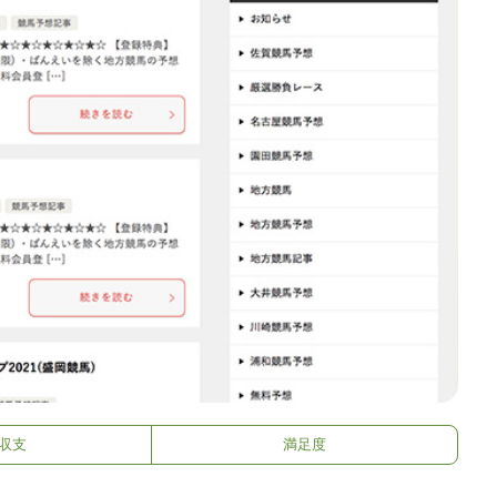
収支
満足度