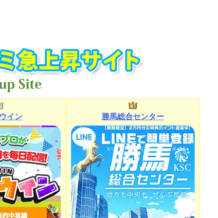
ウイン
勝馬総合センター