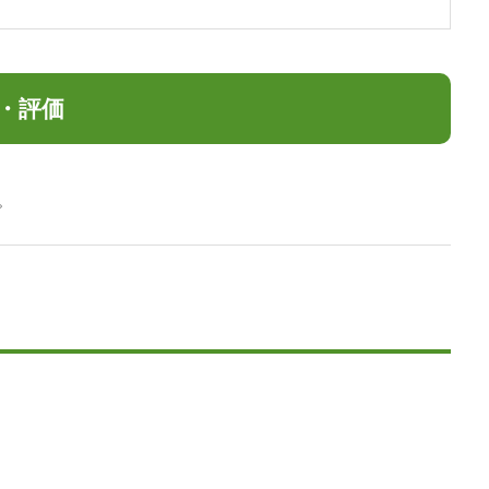
・評価
。