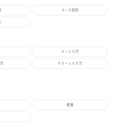
目
４～５回目
上
５～１０万
万
５０～１００万
普通