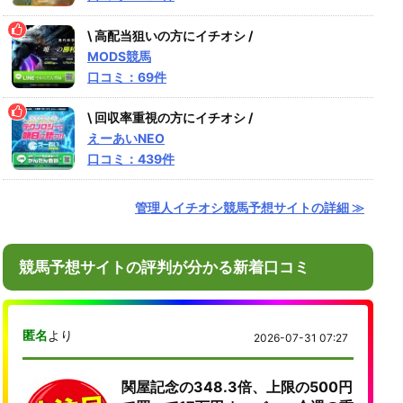
\ 高配当狙いの方にイチオシ /
MODS競馬
口コミ：69件
\ 回収率重視の方にイチオシ /
えーあいNEO
口コミ：439件
管理人イチオシ競馬予想サイトの詳細 ≫
競馬予想サイトの評判が分かる新着口コミ
匿名
より
2026-07-31 07:27
関屋記念の348.3倍、上限の500円