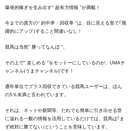
爆発的稼ぎを生み出す“ 超有力情報 ”が満載！
今までの貴方の“ 的中率・回収率 ”は、目に見える形で｢飛
躍的にアップ｣すること間違いなし！
競馬は当然“ 勝ってなんぼ ”。
その上で“ 楽しめる ”をモットーにしているのが、UMAチ
ャンネル(うまチャンネル)です！
通年単位でプラス回収できている競馬ユーザーは、ほん
の5％未満と言われています。
それは、ネットや新聞等、だれでも簡単に引き出せる世
に溢れる一般の情報を活用しているだけでは、競馬は｢ま
ず絶対に勝てない｣ということを意味しています。