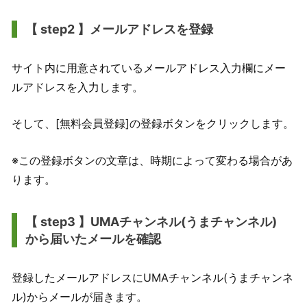
【 step2 】メールアドレスを登録
サイト内に用意されているメールアドレス入力欄にメー
ルアドレスを入力します。
そして、[無料会員登録]の登録ボタンをクリックします。
※この登録ボタンの文章は、時期によって変わる場合があ
ります。
【 step3 】UMAチャンネル(うまチャンネル)
から届いたメールを確認
登録したメールアドレスにUMAチャンネル(うまチャンネ
ル)からメールが届きます。