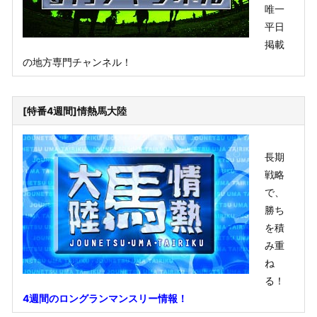
唯一
平日
掲載
の地方専門チャンネル！
[特番4週間]情熱馬大陸
長期
戦略
で、
勝ち
を積
み重
ね
る！
4週間のロングランマンスリー情報！