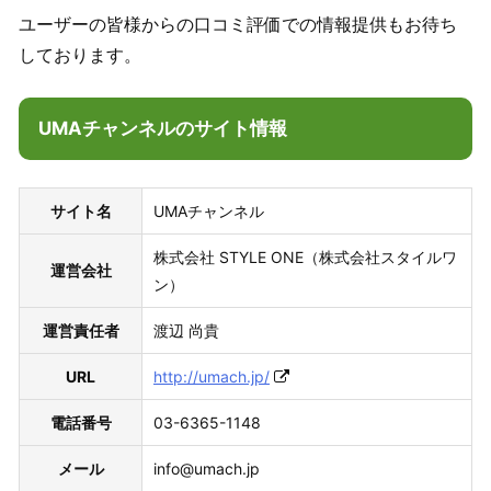
ユーザーの皆様からの口コミ評価での情報提供もお待ち
しております。
UMAチャンネルのサイト情報
サイト名
UMAチャンネル
株式会社 STYLE ONE（株式会社スタイルワ
運営会社
ン）
運営責任者
渡辺 尚貴
URL
http://umach.jp/
電話番号
03-6365-1148
メール
info@umach.jp