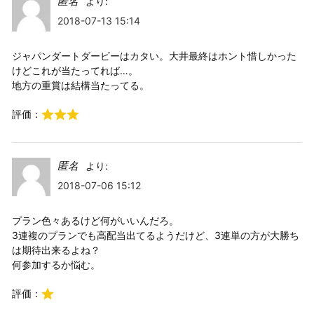
匿名
より:
2018-07-13 15:14
ジャパンダートダービーはカタい。大井最終はホント惜しかった
けどこれが当たってれば…。
地方の重賞は結構当たってる。
評価：
匿名
より:
2018-07-06 15:12
プラン色々あるけど何がいいんだろ。
3連複のプランでも高配当出てるようだけど、3連単の方が大勝ち
は期待出来るよね？
何参加するか悩む。
評価：