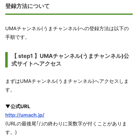
登録方法について
UMAチャンネル(うまチャンネル)への登録方法は以下の
手順です。
【 step1 】UMAチャンネル(うまチャンネル)公
式サイトへアクセス
まずはUMAチャンネル(うまチャンネル)へアクセスしま
す。
▼公式URL
http://umach.jp/
(URLの最後尾｢/｣の終わりに英数字が付くことがありま
す。)