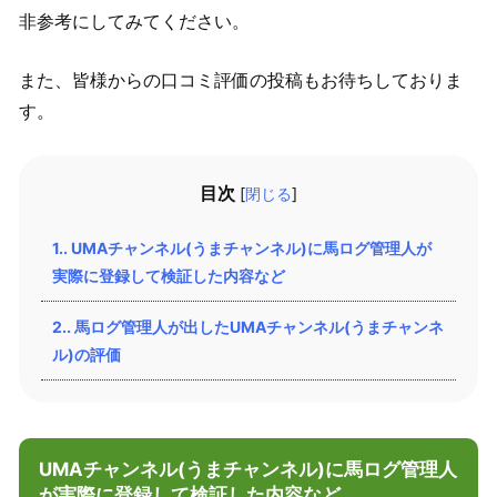
非参考にしてみてください。
また、皆様からの口コミ評価の投稿もお待ちしておりま
す。
目次
[
閉じる
]
1.
UMAチャンネル(うまチャンネル)に馬ログ管理人が
実際に登録して検証した内容など
2.
馬ログ管理人が出したUMAチャンネル(うまチャンネ
ル)の評価
UMAチャンネル(うまチャンネル)に馬ログ管理人
が実際に登録して検証した内容など