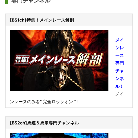
専門チャンネル
[BS1ch]特集！メインレース解剖
メイ
ンレ
ース
専門
チャ
ンネ
ル！
メイ
ンレースのみを“ 完全ロックオン ”！
[BS2ch]馬連＆馬単専門チャンネル