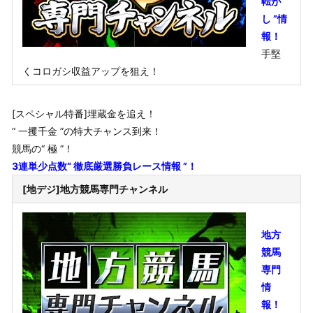
転が
し ”情
報！
手堅
くコロガシ収益アップを狙え！
[スペシャル特番]埋蔵金を追え！
“ 一攫千金 ”の特大チャンス到来！
競馬の“ 極 ”！
3連単少点数“ 徹底厳選勝負レース情報 ”！
[地デジ]地方競馬専門チャンネル
地方
競馬
専門
情
報！