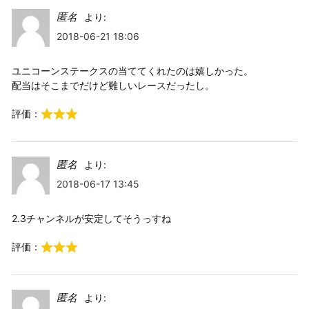
匿名
より:
2018-06-21 18:06
ユニコーンステークスの当ててくれたのは嬉しかった。
配当はそこまでだけど難しいレースだったし。
評価：
匿名
より:
2018-06-17 13:45
2.3チャンネルが安定してそうっすね
評価：
匿名
より: