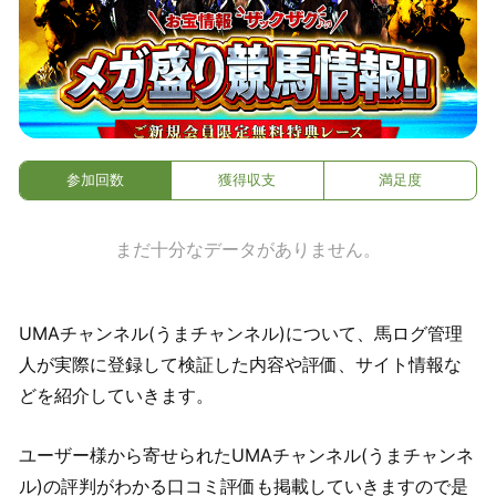
参加回数
獲得収支
満足度
まだ十分なデータがありません。
UMAチャンネル(うまチャンネル)について、馬ログ管理
人が実際に登録して検証した内容や評価、サイト情報な
どを紹介していきます。
ユーザー様から寄せられたUMAチャンネル(うまチャンネ
ル)の評判がわかる口コミ評価も掲載していきますので是