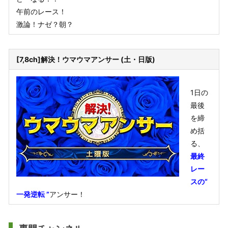
午前のレース！
激論！ナゼ？朝？
[7,8ch]解決！ウマウマアンサー (土・日版)
1日の
最後
を締
め括
る、
最終
レー
スの“
一発逆転 ”
アンサー！