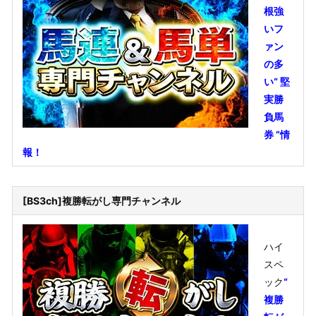
根強
いフ
ァン
の多
い“ 堅
実勝
負馬
券 ”情
報！
[BS3ch]複勝転がし専門チャンネル
ハイ
スペ
ック
“
複勝