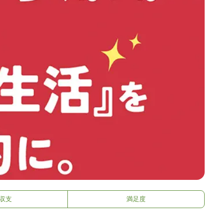
収支
満足度