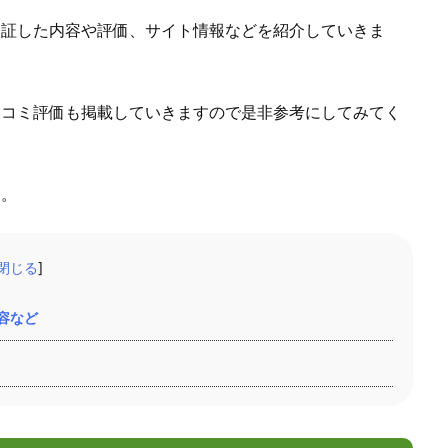
検証した内容や評価、サイト情報などを紹介していきま
口コミ評価も掲載していきますので是非参考にしてみてく
す。
閉じる
]
容など