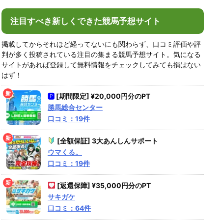
注目すべき新しくできた競馬予想サイト
掲載してからそれほど経ってないにも関わらず、口コミ評価や評
判が多く投稿されている注目の集まる競馬予想サイト。気になる
サイトがあれば登録して無料情報をチェックしてみても損はない
はず！
🅿
[期間限定] ¥20,000円分のPT
勝馬総合センター
口コミ：19件
[全額保証] 3大あんしんサポート
ウマくる。
口コミ：19件
[返還保障] ¥35,000円分のPT
サキガケ
口コミ：64件