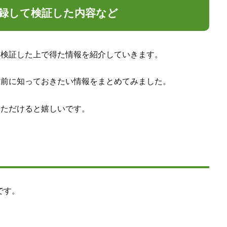
録して検証した内容など
て検証した上で得た情報を紹介していきます。
録前に知っておきたい情報をまとめてみました。
いただけると嬉しいです。
です。